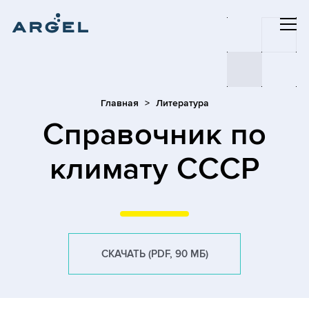
Главная
Литература
Cправочник по
климату СССР
СКАЧАТЬ (PDF, 90 МБ)