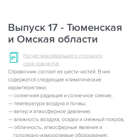
Выпуск 17 - Тюменская
и Омская области
Расчет максимального суточного
слоя дождя (ha)
Справочник состоит из шести частей. В них
содержатся следующие климатические
характеристики:
солнечная радиация и солнечное сияние;
температура воздуха и почвы;
ветер и атмосферное давление;
влажность воздуха, осадки и снежный покров;
облачность, атмосферные явления и
гололедно-изморозевые образования;