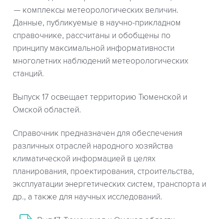
комплексы метеорологических величин.
Данные, публикуемые в научно-прикладном
справочнике, рассчитаны и обобщены по
принципу максимальной информативности
многолетних наблюдений метеорологических
станций.
Выпуск 17 освещает территорию Тюменской и
Омской областей.
Справочник предназначен для обеспечения
различных отраслей народного хозяйства
климатической информацией в целях
планирования, проектирования, строительства,
эксплуатации энергетических систем, транспорта и
др., а также для научных исследований.