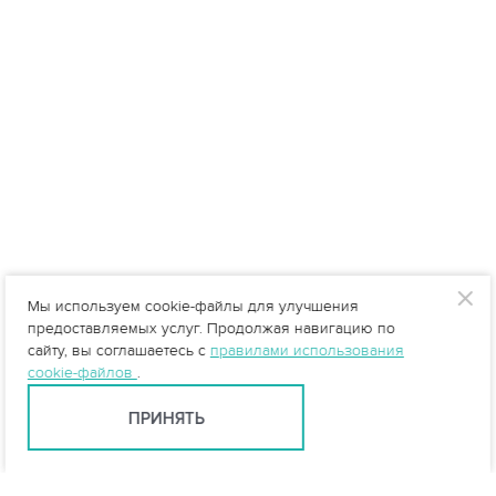
Мы используем cookie-файлы для улучшения
предоставляемых услуг. Продолжая навигацию по
сайту, вы соглашаетесь с
правилами использования
cookie-файлов
.
ПРИНЯТЬ