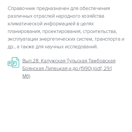
Справочник предназначен для обеспечения
различных отраслей народного хозяйства
климатической информацией в целях
планирования, проектирования, строительства,
эксплуатации энергетических систем, транспорта и
др., а также для научных исследований.
Вып.28. Калужская Тульская Тамбовская
Брянская Липецкая и др.(1990) (pdf, 29.1
Мб)