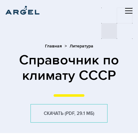
Главная
Литература
Cправочник по
климату СССР
СКАЧАТЬ (PDF, 29.1 МБ)