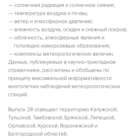
солнечная радиация и солнечное сияние;
температура воздуха и почвы;
ветер и атмосферное давление;
влажность воздуха, осадки и снежный покров;
облачность, атмосферные явления и
гололедно-изморозевые образования;
комплексы метеорологических величин.
Данные, публикуемые в научно-прикладном
справочнике, рассчитаны и обобщены по
принципу максимальной информативности
многолетних наблюдений метеорологических
станций.
Выпуск 28 освещает территорию Калужской,
Тульской, Тамбовской, Брянской, Липецкой,
Орловской, Курской, Воронежской и
Белгородской областей.