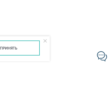
ПРИНЯТЬ