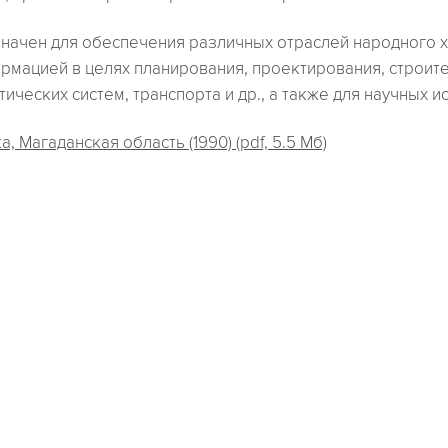
начен для обеспечения различных отраслей народного х
рмацией в целях планирования, проектирования, строите
тических систем, транспорта и др., а также для научных и
а, Магаданская область (1990) (pdf, 5.5 Мб)