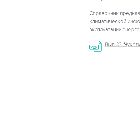
Справочник предназ
климатической инфо
эксплуатации энерге
Вып.33. Чукотк