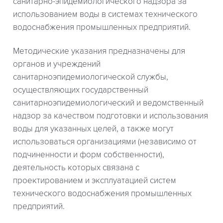
санитарно-эпидемиологического надзора за
использованием воды в системах технического
водоснабжения промышленных предприятий.
Методические указания предназначены для
органов и учреждений
санитарноэпидемиологической службы,
осуществляющих государственный
санитарноэпидемиологический и ведомственный
надзор за качеством подготовки и использования
воды для указанных целей, а также могут
использоваться организациями (независимо от
подчиненности и форм собственности),
деятельность которых связана с
проектированием и эксплуатацией систем
технического водоснабжения промышленных
предприятий.