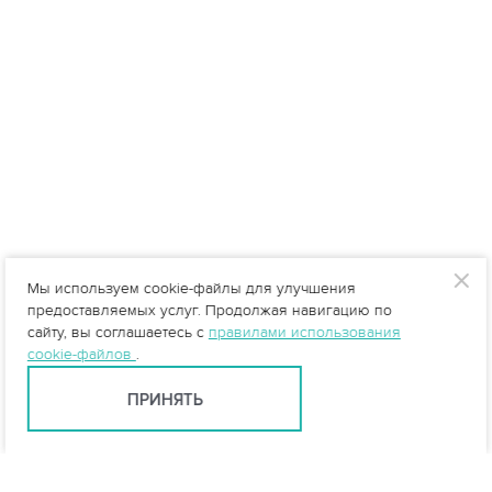
Мы используем cookie-файлы для улучшения
предоставляемых услуг. Продолжая навигацию по
сайту, вы соглашаетесь с
правилами использования
cookie-файлов
.
ПРИНЯТЬ