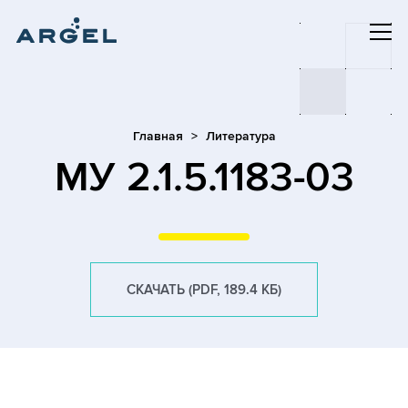
Главная
Литература
МУ 2.1.5.1183-03
СКАЧАТЬ (PDF, 189.4 КБ)