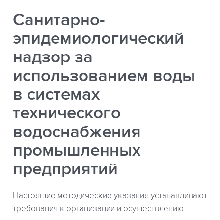
Санитарно-
эпидемиологический
надзор за
использованием воды
в системах
технического
водоснабжения
промышленных
предприятий
Настоящие методические указания устанавливают
требования к организации и осуществлению