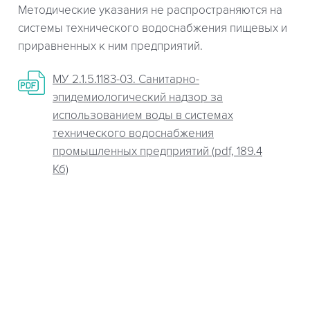
Методические указания не распространяются на
системы технического водоснабжения пищевых и
приравненных к ним предприятий.
МУ 2.1.5.1183-03. Санитарно-
эпидемиологический надзор за
использованием воды в системах
технического водоснабжения
промышленных предприятий (pdf, 189.4
Кб)