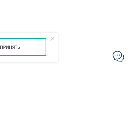
ПРИНЯТЬ