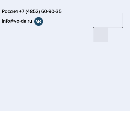
Россия +7 (4852) 60-90-35
info@vo-da.ru