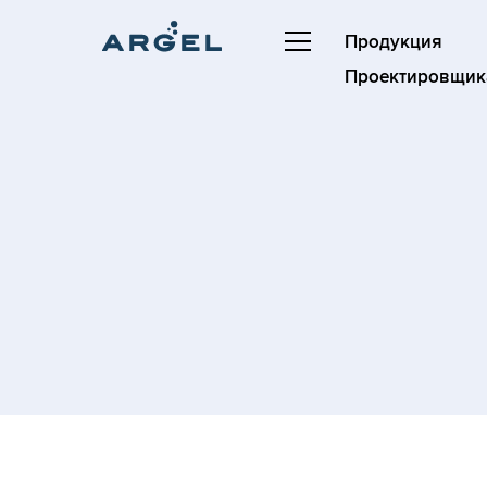
Продукция
Проектировщик