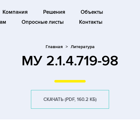
Компания
Решения
Объекты
ам
Опросные листы
Контакты
Главная
Литература
МУ 2.1.4.719-98
СКАЧАТЬ (PDF, 160.2 КБ)