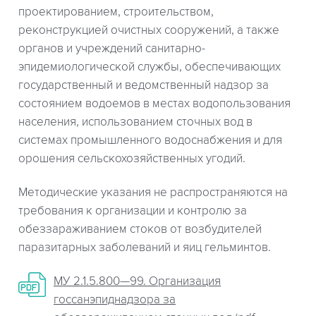
проектированием, строительством,
реконструкцией очистных сооружений, а также
органов и учреждений санитарно-
эпидемиологической службы, обеспечивающих
государственный и ведомственный надзор за
состоянием водоемов в местах водопользования
населения, использованием сточных вод в
системах промышленного водоснабжения и для
орошения сельскохозяйственных угодий.
Методические указания не распространяются на
требования к организации и контролю за
обеззараживанием стоков от возбудителей
паразитарных заболеваний и яиц гельминтов.
МУ 2.1.5.800—99. Организация
госсанэпиднадзора за