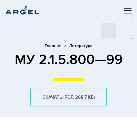
Главная
Литература
МУ 2.1.5.800—99
СКАЧАТЬ (PDF, 268.7 КБ)