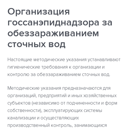
Организация
госсанэпиднадзора за
обеззараживанием
сточных вод
Настоящие методические указания устанавливают
гигиенические требования к организации и
контролю за обеззараживанием сточных вод.
Методические указания предназначаются для
организаций, предприятий и иных хозяйственных
субъектов (независимо от подчиненности и форм
собственности), эксплуатирующих системы
канализации и осуществляющих
производственный контроль, занимающихся