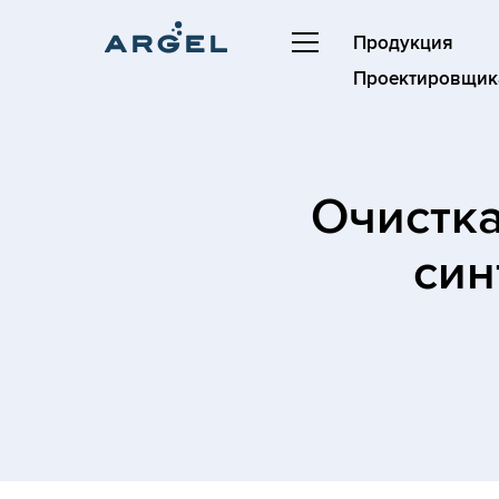
Продукция
Проектировщик
Очистка
син