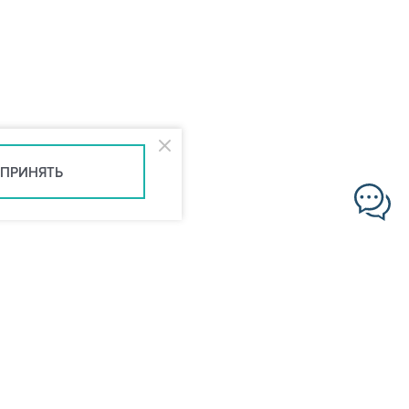
ПРИНЯТЬ