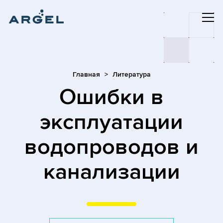
Главная
Литература
Ошибки в
эксплуатации
водопроводов и
канализации