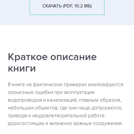
СКАЧАТЬ (PDF, 10.2 МБ)
Краткое описание
книги
В книге на фактических примерах анализируются
серьезные ошибки при эксплуатации
водопроводов и канализаций, главным образом,
небольших объектов, где они чаще допускаются,
приводя к неудовлетворительной работе
дорогостоящие и жизненно важные сооружения.