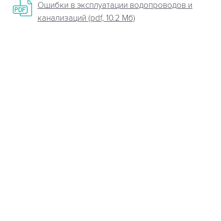
Ошибки в эксплуатации водопроводов и
канализаций (pdf, 10.2 Мб)