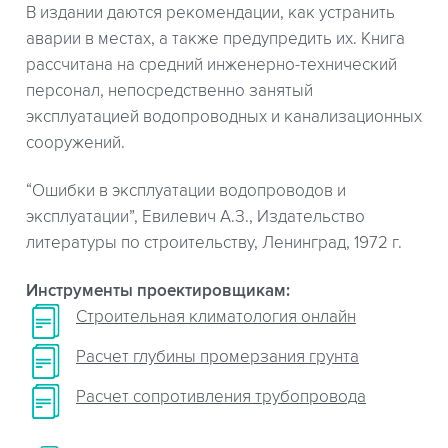
В издании даются рекомендации, как устранить
аварии в местах, а также предупредить их. Книга
рассчитана на средний инженерно-технический
персонал, непосредственно занятый
эксплуатацией водопроводных и канализационных
сооружений.
“Ошибки в эксплуатации водопроводов и
эксплуатации”, Евилевич А.З., Издательство
литературы по строительству, Ленинград, 1972 г.
Инструменты проектировщикам:
Строительная климатология онлайн
Расчет глубины промерзания грунта
Расчет сопротивления трубопровода