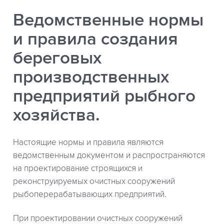
Ведомственные нормы
и правила создания
береговых
производственных
предприятий рыбного
хозяйства.
Настоящие нормы и правила являются
ведомственным документом и распространяются
на проектирование строящихся и
реконструируемых очистных сооружений
рыбоперерабатывающих предприятий.
При проектировании очистных сооружений