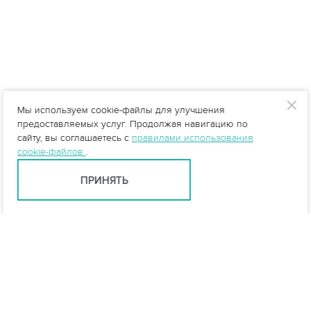
Мы используем cookie-файлы для улучшения
предоставляемых услуг. Продолжая навигацию по
сайту, вы соглашаетесь с
правилами использования
cookie-файлов
.
ПРИНЯТЬ