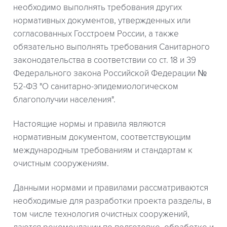
необходимо выполнять требования других
нормативных документов, утвержденных или
согласованных Госстроем России, а также
обязательно выполнять требования Санитарного
законодательства в соответствии со ст. 18 и 39
Федерального закона Российской Федерации №
52-ФЗ "О санитарно-эпидемиологическом
благополучии населения".
Настоящие нормы и правила являются
нормативным документом, соответствующим
международным требованиям и стандартам к
очистным сооружениям.
Данными нормами и правилами рассматриваются
необходимые для разработки проекта разделы, в
том числе технология очистных сооружений,