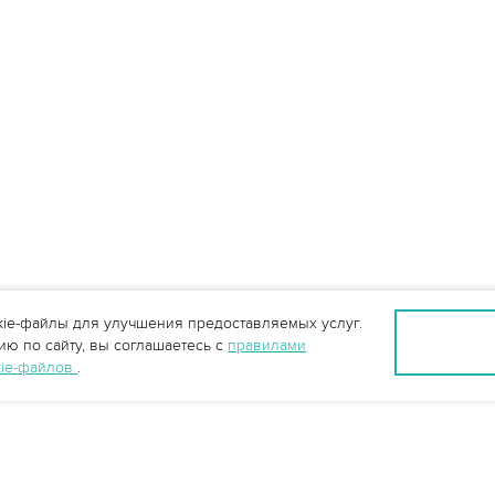
ie-файлы для улучшения предоставляемых услуг.
ю по сайту, вы соглашаетесь с
правилами
kie-файлов
.