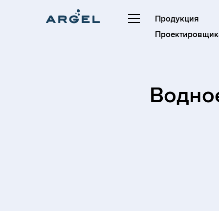
Продукция
Проектировщик
Водно