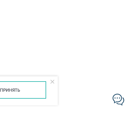
ПРИНЯТЬ