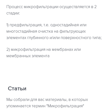
Процесс микрофильтрации осуществляется в 2
стадии:
1) предфильтрация, т.е. одностадийная или
многостадийная очистка на фильтрующих
элементах глубинного и/или поверхностного типа;
2) микрофильтрация на мембранах или
мембранных элемента
Статьи
Мы собрали для вас материалы, в которых
упоминается термин "Микрофильтрация"