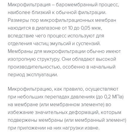
Микрофильтрация – баромембранный процесс,
наиболее близкий к обычной фильтрации.
Размеры пор микрофильтрационных мембран
находится в диапазоне от 10 до 0,05 мкм,
вследствие чего процесс используют для
отделения частиц эмульсий и суспензий.
Мембраны для микрофильтрации обычно имеют
изотропную структуру. Они обладают высокой
производительностью, особенно в начальный
период эксплуатации.
Микрофильтрацию, как правило, осуществляют
при небольших перепадах давлениях (до 0,2 МПа)
на мембране (или мембранном элементе) во
избежание значительных деформаций, которым
подвержены мембраны (или мембранный элемент)
при приложении на них нагрузки извне.