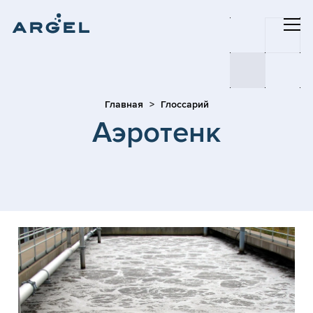
Главная
Глоссарий
Аэротенк