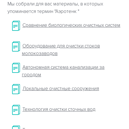
Мы собрали для вас материалы, в которых
упоминается термин "Аэротенк "
Сравнение биологических очистных систем
Оборудование для очистки стоков
молокозаводов
Автономная система канализации за
городом
Локальные очистные сооружения
Технология очистки сточных вод