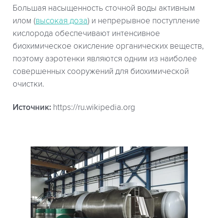
Большая насыщенность сточной воды активным
илом (
высокая доза
) и непрерывное поступление
кислорода обеспечивают интенсивное
биохимическое окисление органических веществ,
поэтому аэротенки являются одним из наиболее
совершенных сооружений для биохимической
очистки.
Источник:
https://ru.wikipedia.org