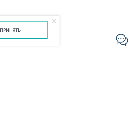
ПРИНЯТЬ