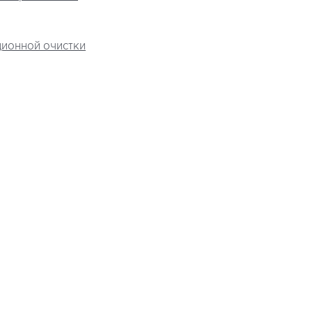
ионной очистки