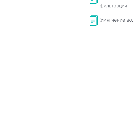
фильтрация
Умягчение во