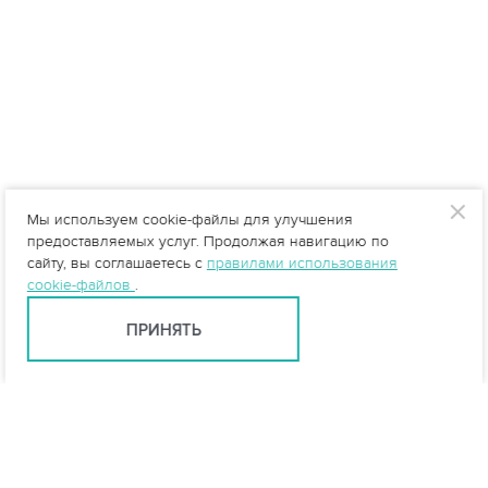
Мы используем cookie-файлы для улучшения
предоставляемых услуг. Продолжая навигацию по
сайту, вы соглашаетесь с
правилами использования
cookie-файлов
.
ПРИНЯТЬ