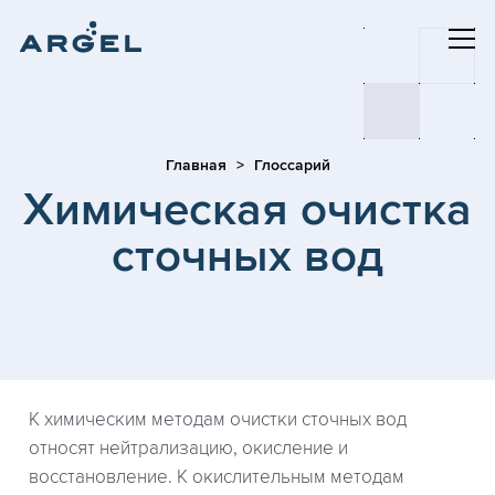
Главная
Глоссарий
Химическая очистка
сточных вод
К химическим методам очистки сточных вод
относят нейтрализацию, окисление и
восстановление. К окислительным методам