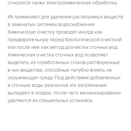
относится также электрохимическая обработка.
Их применяют для удаления растворимых веществ
в замкнутых системах водоснабжения.
Химическую очистку проводят иногда как
предварительную перед биологической очисткой
или после нее как метод доочистки сточных вод.
Химическая очистка сточных вод позволяет
выделить из отработанных стоков растворённые
в них вещества, способные пагубно влиять на
окружающую среду. Под действием добавленных
в сточные воды реагентов эти загрязнения
выпадают в осадок, после чего механизированно
удаляются из специальных установок.