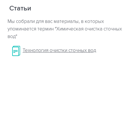
Статьи
Мы собрали для вас материалы, в которых
упоминается термин "Химическая очистка сточных
вод"
Технология очистки сточных вод