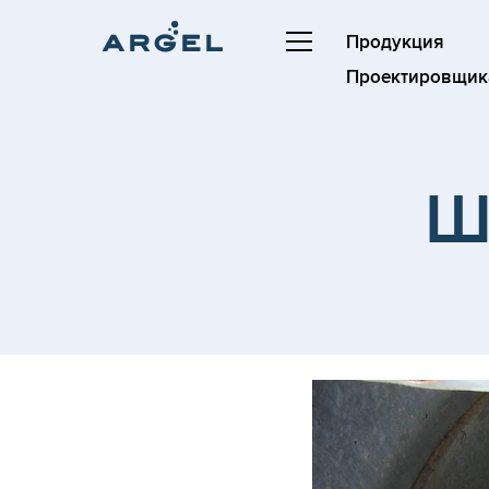
Продукция
Проектировщик
Ш