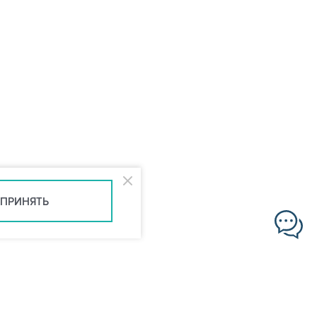
ПРИНЯТЬ