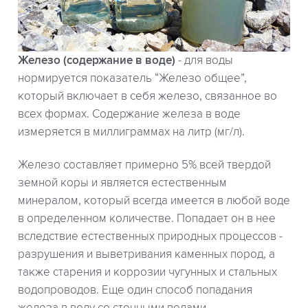
Железо (содержание в воде)
- для воды
нормируется показатель “Железо общее”,
который включает в себя железо, связанное во
всех формах. Содержание железа в воде
измеряется в миллиграммах на литр (мг/л).
Железо составляет примерно 5% всей твердой
земной коры и является естественным
минералом, который всегда имеется в любой воде
в определенном количестве. Попадает он в нее
вследствие естественных природных процессов -
разрушения и выветривания каменных пород, а
также старения и коррозии чугунных и стальных
водопроводов. Еще один способ попадания