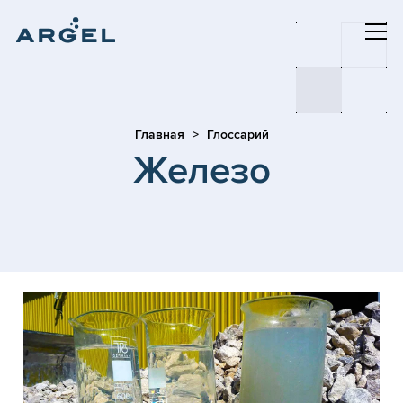
Главная
Глоссарий
Железо