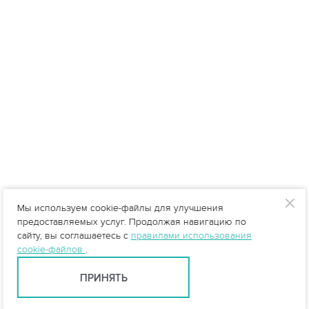
Мы используем cookie-файлы для улучшения
предоставляемых услуг. Продолжая навигацию по
сайту, вы соглашаетесь с
правилами использования
cookie-файлов
.
ПРИНЯТЬ