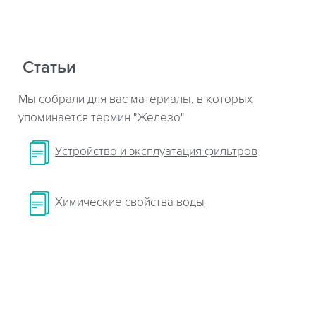
Статьи
Мы собрали для вас материалы, в которых
упоминается термин "Железо"
Устройство и эксплуатация фильтров
Химические свойства воды