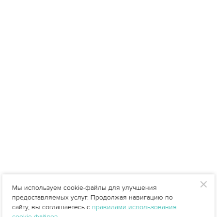
Мы используем cookie-файлы для улучшения
предоставляемых услуг. Продолжая навигацию по
сайту, вы соглашаетесь с
правилами использования
cookie-файлов
.