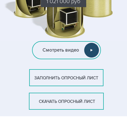
1 021 000 руб
Смотреть видео
ЗАПОЛНИТЬ ОПРОСНЫЙ ЛИСТ
СКАЧАТЬ ОПРОСНЫЙ ЛИСТ