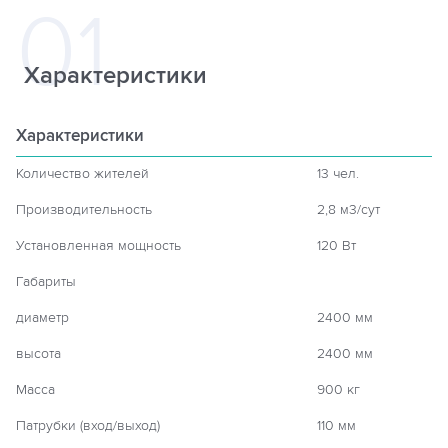
Характеристики
Характеристики
Количество жителей
13 чел.
Производительность
2,8 м3/сут
Установленная мощность
120 Вт
Габариты
диаметр
2400 мм
высота
2400 мм
Масса
900 кг
Патрубки (вход/выход)
110 мм