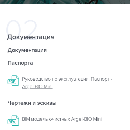
Документация
Документация
Паспорта
Руководство по эксплуатации. Паспорт -
Argel BIO Mini
Чертежи и эскизы
BIM модель очистных Argel-BIO Mini