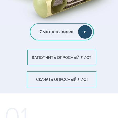
Смотреть видео
ЗАПОЛНИТЬ ОПРОСНЫЙ ЛИСТ
СКАЧАТЬ ОПРОСНЫЙ ЛИСТ