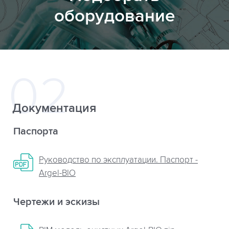
оборудование
Документация
Паспорта
Руководство по эксплуатации. Паспорт -
Argel-BIO
Чертежи и эскизы