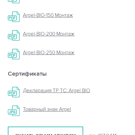
Argel-BIO-150 Монтаж
Argel-BIO-200 Монтаж
Argel-BIO-250 Монтаж
Сертификаты
Декларация ТР ТС: Argel BIO
Товарный знак Argel