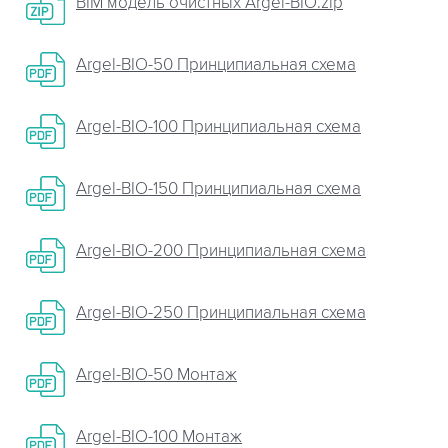
BIM модель очистных Argel-BIO.zip
Argel-BIO-50 Принципиальная схема
Argel-BIO-100 Принципиальная схема
Argel-BIO-150 Принципиальная схема
Argel-BIO-200 Принципиальная схема
Argel-BIO-250 Принципиальная схема
Argel-BIO-50 Монтаж
Argel-BIO-100 Монтаж