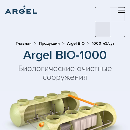
Главная
Продукция
Argel BIO
1000 м3/сут
Argel BIO-1000
Биологические очистные
сооружения