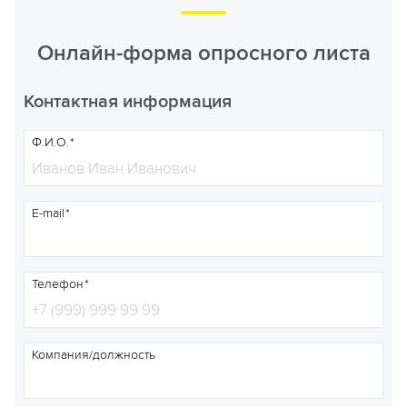
Онлайн-форма опросного листа
Контактная информация
Ф.И.О.
E-mail
Телефон
Компания/должность