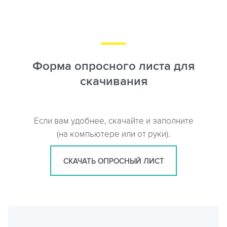
Форма опросного листа для
скачивания
Если вам удобнее, скачайте и заполните
(на компьютере или от руки).
СКАЧАТЬ ОПРОСНЫЙ ЛИСТ