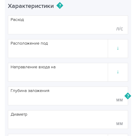
Характеристики
Расход
л/с
Расположение под
↓
Направление входа на
↓
Глубина заложения
мм
Диаметр
мм