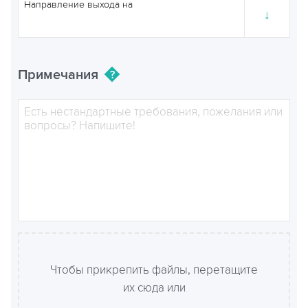
Направление выхода на
↓
Примечания
Чтобы прикрепить файлы, перетащите
их сюда или