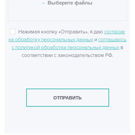
→
Выберите файлы
Нажимая кнопку «Отправить», я даю
согласие
на обработку персональных данных
и
соглашаюсь
с политикой обработки персональных данных
в
соответствии с законодательством РФ.
ОТПРАВИТЬ