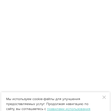
Мы используем cookie-файлы для улучшения
предоставляемых услуг. Продолжая навигацию по
сайту, вы соглашаетесь с
правилами использования