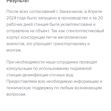
Результат
После всех согласований с Заказчиком, в Апреле
2024 года было запущено в производство и за 20
рабочих дней станция была укомплектована и
отправлена на объект. Так как стеклопластиковый
корпус конструкции легче металлических
аналогов, это упрощает транспортировку и
монтаж.
При необходимости наши сотрудники проводят
консультации по использованию подземной
станции дезинфекции сточных вод.
Предоставляем всю необходимую информацию и
техническую поддержку по любым возникающим
вопросам.