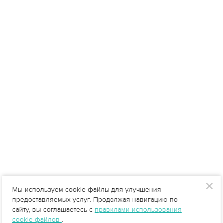
Мы используем cookie-файлы для улучшения
предоставляемых услуг. Продолжая навигацию по
сайту, вы соглашаетесь с
правилами использования
cookie-файлов
.