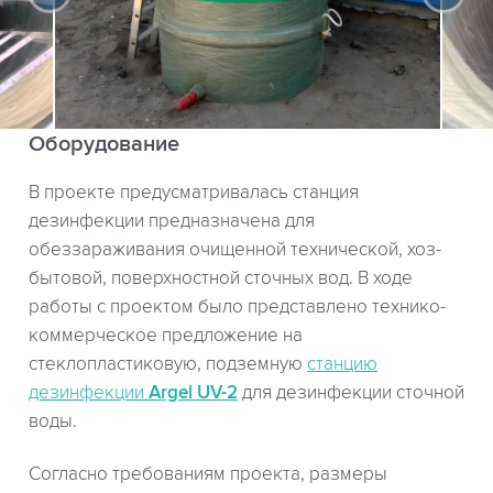
Оборудование
В проекте предусматривалась станция
дезинфекции предназначена для
обеззараживания очищенной технической, хоз-
бытовой, поверхностной сточных вод. В ходе
работы с проектом было представлено технико-
коммерческое предложение на
стеклопластиковую, подземную
станцию
дезинфекции
Argel UV-2
для дезинфекции сточной
воды.
Согласно требованиям проекта, размеры