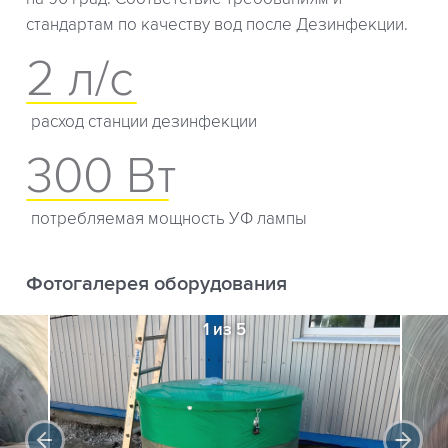
стандартам по качеству вод после Дезинфекции.
2 л/с
расход станции дезинфекции
300 Вт
потребляемая мощность УФ лампы
Фотогалерея оборудования
1 из 5