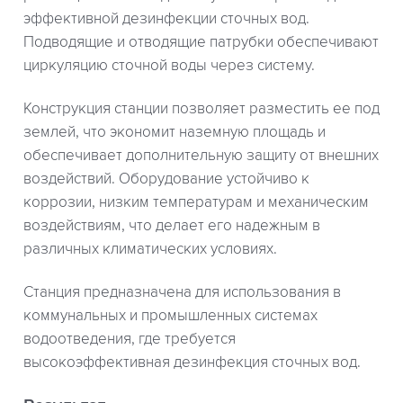
эффективной дезинфекции сточных вод.
Подводящие и отводящие патрубки обеспечивают
циркуляцию сточной воды через систему.
Конструкция станции позволяет разместить ее под
землей, что экономит наземную площадь и
обеспечивает дополнительную защиту от внешних
воздействий. Оборудование устойчиво к
коррозии, низким температурам и механическим
воздействиям, что делает его надежным в
различных климатических условиях.
Станция предназначена для использования в
коммунальных и промышленных системах
водоотведения, где требуется
высокоэффективная дезинфекция сточных вод.