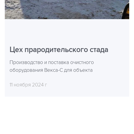
Цех прародительского стада
Производство и поставка очистного
оборудования Векса-С для объекта
11 ноября 2024 г