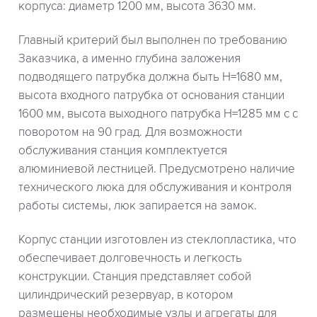
корпуса: диаметр 1200 мм, высота 3630 мм.
Главный критерий был выполнен по требованию
Заказчика, а именно глубина заложения
подводящего патрубка должна быть Н=1680 мм,
высота входного патрубка от основания станции
1600 мм, высота выходного патрубка Н=1285 мм с с
поворотом на 90 град. Для возможности
обслуживания станция комплектуется
алюминиевой лестницей. Предусмотрено наличие
технического люка для обслуживания и контроля
работы системы, люк запирается на замок.
Корпус станции изготовлен из стеклопластика, что
обеспечивает долговечность и легкость
конструкции. Станция представляет собой
цилиндрический резервуар, в котором
размещены необходимые узлы и агрегаты для