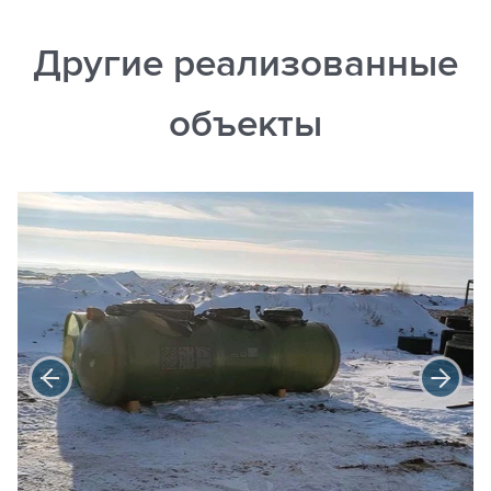
Другие реализованные
объекты