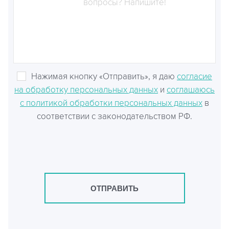
Нажимая кнопку «Отправить», я даю
согласие
на обработку персональных данных
и
соглашаюсь
с политикой обработки персональных данных
в
соответствии с законодательством РФ.
ОТПРАВИТЬ