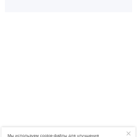
Мы используем cookie-файлы для улучшения