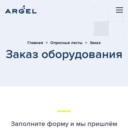
Главная
Опросные листы
Заказ
Заказ оборудования
Заполните форму и мы пришлём