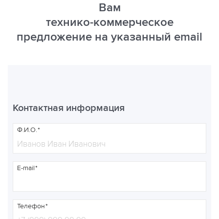
Вам
технико-коммерческое
предложение на указанный email
Контактная информация
Ф.И.О.
E-mail
Телефон