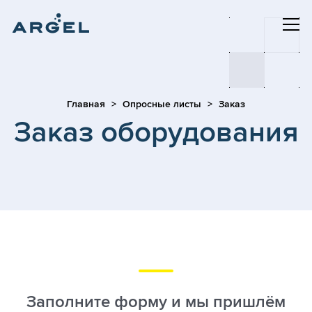
Главная
Опросные листы
Заказ
Заказ оборудования
Заполните форму и мы пришлём