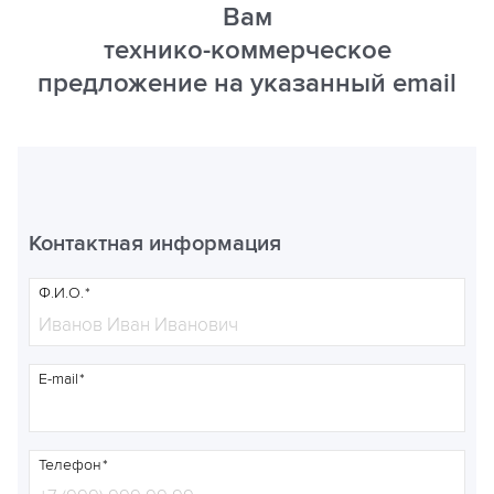
Вам
технико-коммерческое
предложение на указанный email
Контактная информация
Ф.И.О.
E-mail
Телефон