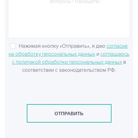
Нажимая кнопку «Отправить», я даю
согласие
на обработку персональных данных
и
соглашаюсь
с политикой обработки персональных данных
в
соответствии с законодательством РФ.
ОТПРАВИТЬ