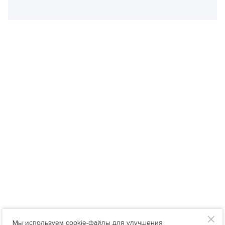
Мы используем cookie-файлы для улучшения