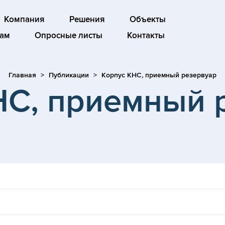
Компания
Решения
Объекты
ам
Опросные листы
Контакты
Главная
Публикации
Корпус КНС, приемный резервуар
НС, приемный 