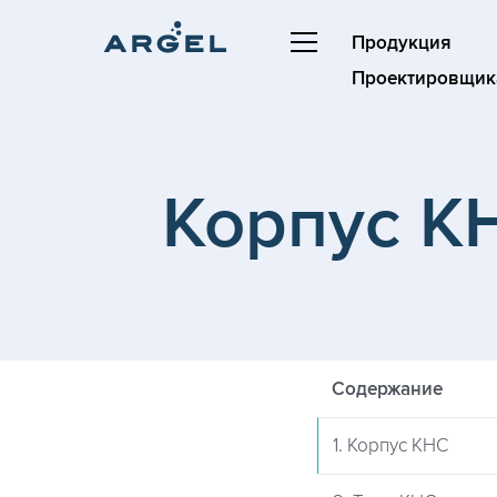
Продукция
Проектировщик
Корпус К
Содержание
1. Корпус КНС