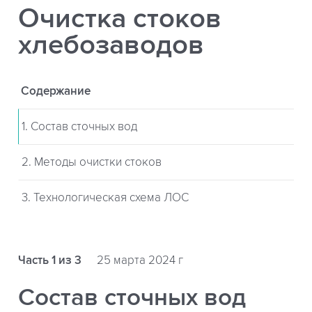
Очистка стоков
хлебозаводов
Содержание
1. Состав сточных вод
2. Методы очистки стоков
3. Технологическая схема ЛОС
Часть 1 из 3
25 марта 2024 г
Состав сточных вод