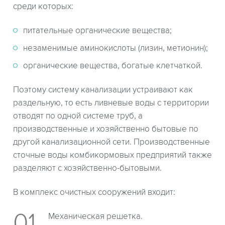
среди которых:
питательные органические вещества;
незаменимые аминокислоты (лизин, метионин);
органические вещества, богатые клетчаткой.
Поэтому систему канализации устраивают как
раздельную, то есть ливневые воды с территории
отводят по одной системе труб, а
производственные и хозяйственно бытовые по
другой канализационной сети. Производственные
сточные воды комбикормовых предприятий также
разделяют с хозяйственно-бытовыми.
В комплекс очистных сооружений входит:
Механическая решетка.