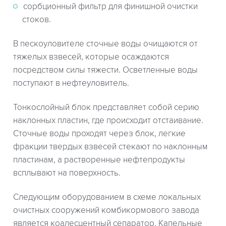
сорбционный фильтр для финишной очистки
стоков.
В пескоуловителе сточные воды очищаются от
тяжелых взвесей, которые осаждаются
посредством силы тяжести. Осветленные воды
поступают в нефтеуловитель.
Тонкослойный блок представляет собой серию
наклонных пластин, где происходит отстаивание.
Сточные воды проходят через блок, легкие
фракции твердых взвесей стекают по наклонным
пластинам, а растворенные нефтепродукты
всплывают на поверхность.
Следующим оборудованием в схеме локальных
очистных сооружений комбикормового завода
является коалесцентный сепаратор. Капельные