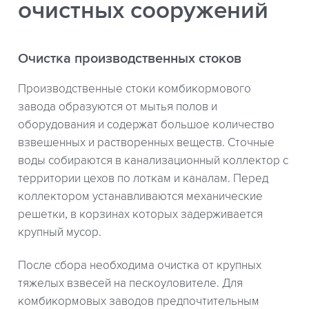
очистных сооружений
Очистка производственных стоков
Производственные стоки комбикормового
завода образуются от мытья полов и
оборудования и содержат большое количество
взвешенных и растворенных веществ. Сточные
воды собираются в канализационный коллектор с
территории цехов по лоткам и каналам. Перед
коллектором устанавливаются механические
решетки, в корзинах которых задерживается
крупный мусор.
После сбора необходима очистка от крупных
тяжелых взвесей на пескоуловителе. Для
комбикормовых заводов предпочтительным