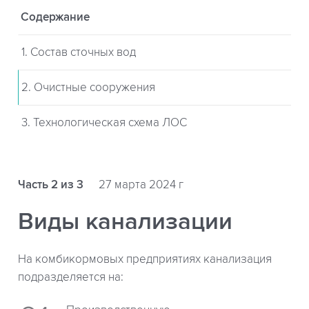
Содержание
1. Состав сточных вод
2. Очистные сооружения
3. Технологическая схема ЛОС
Часть 2 из 3
27 марта 2024 г
Виды канализации
На комбикормовых предприятиях канализация
подразделяется на: