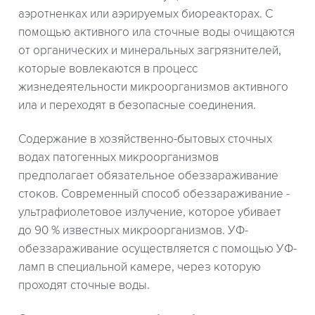
аэротненках или аэрируемых биореакторах. С
помощью активного ила сточные воды очищаются
от органических и минеральных загрязнителей,
которые вовлекаются в процесс
жизнедеятельности микроорганизмов активного
ила и переходят в безопасные соединения.
Содержание в хозяйственно-бытовых сточных
водах патогенных микроорганизмов
предполагает обязательное обеззараживание
стоков. Современный способ обеззараживание -
ультрафиолетовое излучение, которое убивает
до 90 % известных микроорганизмов. УФ-
обеззараживание осуществляется с помощью УФ-
ламп в специальной камере, через которую
проходят сточные воды.