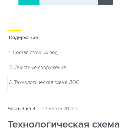
Содержание
1. Состав сточных вод
2. Очистные сооружения
3. Технологическая схема ЛОС
Часть 3 из 3
27 марта 2024 г
Технологическая схема