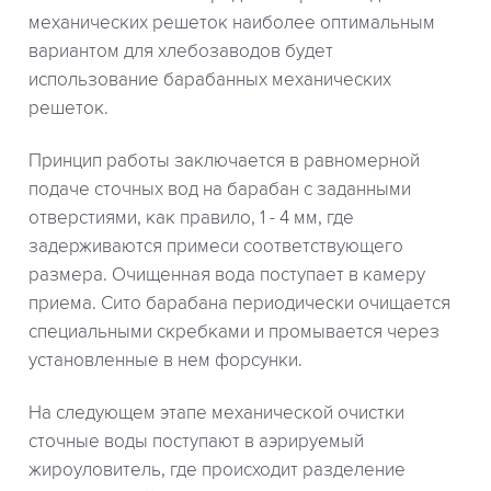
механических решеток наиболее оптимальным
вариантом для хлебозаводов будет
использование барабанных механических
решеток.
Принцип работы заключается в равномерной
подаче сточных вод на барабан с заданными
отверстиями, как правило, 1 - 4 мм, где
задерживаются примеси соответствующего
размера. Очищенная вода поступает в камеру
приема. Сито барабана периодически очищается
специальными скребками и промывается через
установленные в нем форсунки.
На следующем этапе механической очистки
сточные воды поступают в аэрируемый
жироуловитель, где происходит разделение