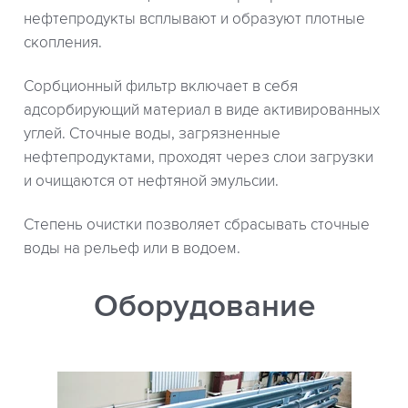
нефтепродукты всплывают и образуют плотные
скопления.
Сорбционный фильтр включает в себя
адсорбирующий материал в виде активированных
углей. Сточные воды, загрязненные
нефтепродуктами, проходят через слои загрузки
и очищаются от нефтяной эмульсии.
Степень очистки позволяет сбрасывать сточные
воды на рельеф или в водоем.
Оборудование