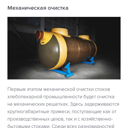
Механическая очистка
Первым этапом механической очистки стоков
хлебопекарной промышленности будет очистка
на механических решетках. Здесь задерживаются
крупногабаритные примеси, поступающие как от
производственных цехов, так и с хозяйственно-
бытовыми стоками. Среди всех разновидностей