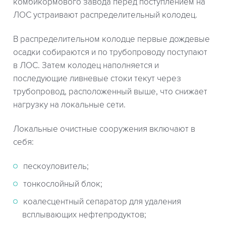
комбикормового завода перед поступлением на
ЛОС устраивают распределительный колодец.
В распределительном колодце первые дождевые
осадки собираются и по трубопроводу поступают
в ЛОС. Затем колодец наполняется и
последующие ливневые стоки текут через
трубопровод, расположенный выше, что снижает
нагрузку на локальные сети.
Локальные очистные сооружения включают в
себя:
пескоуловитель;
тонкослойный блок;
коалесцентный сепаратор для удаления
всплывающих нефтепродуктов;