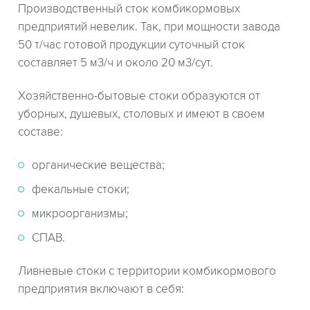
Производственный сток комбикормовых
предприятий невелик. Так, при мощности завода
50 т/час готовой продукции суточный сток
составляет 5 м3/ч и около 20 м3/сут.
Хозяйственно-бытовые стоки образуются от
уборных, душевых, столовых и имеют в своем
составе:
органические вещества;
фекальные стоки;
микроорганизмы;
СПАВ.
Ливневые стоки с территории комбикормового
предприятия включают в себя: