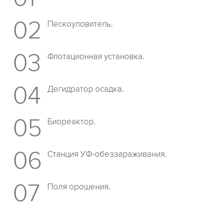
Пескоуловитель.
Флотационная установка.
Дегидратор осадка.
Биореактор.
Станция УФ-обеззараживания.
Поля орошения.