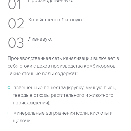
Производственную.
Хозяйственно-бытовую.
Ливневую.
Производственная сеть канализации включает в
себя стоки с цехов производства комбикормов.
Такие сточные воды содержат:
взвешенные вещества (крупку, мучную пыль,
твердые отходы растительного и животного
происхождения);
минеральные загрязнения (соли, кислоты и
щелочи).