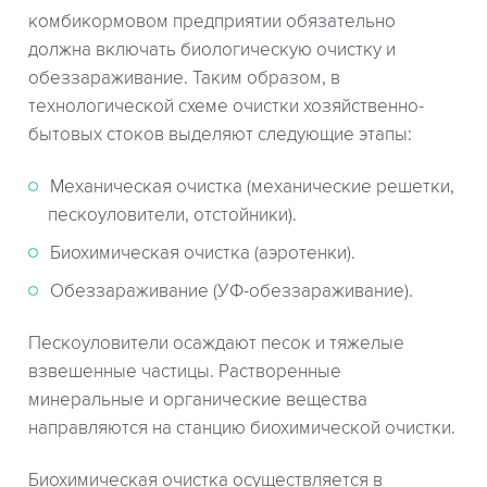
комбикормовом предприятии обязательно
должна включать биологическую очистку и
обеззараживание. Таким образом, в
технологической схеме очистки хозяйственно-
бытовых стоков выделяют следующие этапы:
Механическая очистка (механические решетки,
пескоуловители, отстойники).
Биохимическая очистка (аэротенки).
Обеззараживание (УФ-обеззараживание).
Пескоуловители осаждают песок и тяжелые
взвешенные частицы. Растворенные
минеральные и органические вещества
направляются на станцию биохимической очистки.
Биохимическая очистка осуществляется в