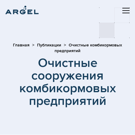
Главная
Публикации
Очистные комбикормовых
предприятий
Очистные
сооружения
комбикормовых
предприятий