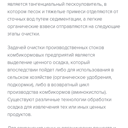
является тангенциальный пескоуловитель, в
котором песок и тяжелые примеси отделяются от
сточных вод путем седиментации, а легкие
органические взвеси отправляются на следующие
этапы очистки.
Задачей очистки производственных стоков
комбикормовых предприятий является
выделение ценного осадка, который
впоследствии пойдет либо для использования в
сельском хозяйстве (органическое удобрения,
подкормки), либо в возвратный цикл
производства комбикормов (аминокислоты).
Существуют различные технологии обработки
осадка для извлечения тех или иных ценных
продуктов.