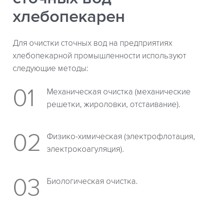
хлебопекарен
Для очистки сточных вод на предприятиях
хлебопекарной промышленности используют
следующие методы:
Механическая очистка (механические
решетки, жироловки, отстаивание).
Физико-химическая (электрофлотация,
электрокоагуляция).
Биологическая очистка.