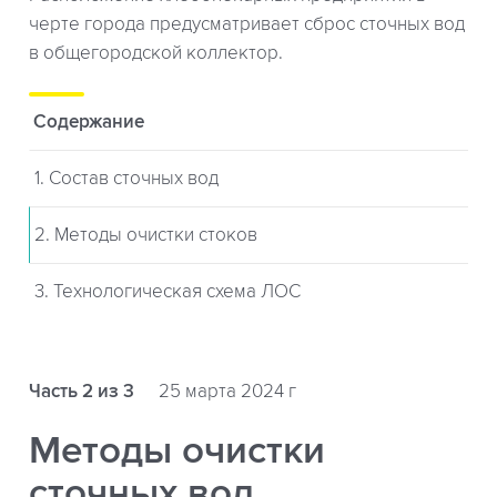
черте города предусматривает сброс сточных вод
в общегородской коллектор.
Содержание
1. Состав сточных вод
2. Методы очистки стоков
3. Технологическая схема ЛОС
Часть 2 из 3
25 марта 2024 г
Методы очистки
сточных вод