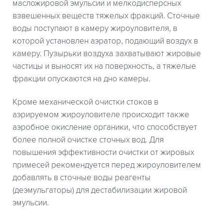
масложировой эмульсии и мелкодисперсных
взвешенных веществ тяжелых фракций. Сточные
воды поступают в камеру жироуловителя, в
которой установлен аэратор, подающий воздух в
камеру. Пузырьки воздуха захватывают жировые
частицы и выносят их на поверхность, а тяжелые
фракции опускаются на дно камеры.
Кроме механической очистки стоков в
аэрируемом жироуловителе происходит также
аэробное окисление органики, что способствует
более полной очистке сточных вод. Для
повышения эффективности очистки от жировых
примесей рекомендуется перед жироуловителем
добавлять в сточные воды реагенты
(деэмульгаторы) для дестабилизации жировой
эмульсии.