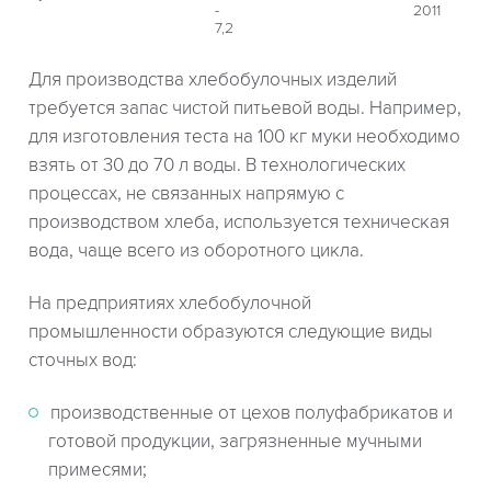
-
2011
7,2
Для производства хлебобулочных изделий
требуется запас чистой питьевой воды. Например,
для изготовления теста на 100 кг муки необходимо
взять от 30 до 70 л воды. В технологических
процессах, не связанных напрямую с
производством хлеба, используется техническая
вода, чаще всего из оборотного цикла.
На предприятиях хлебобулочной
промышленности образуются следующие виды
сточных вод:
производственные от цехов полуфабрикатов и
готовой продукции, загрязненные мучными
примесями;