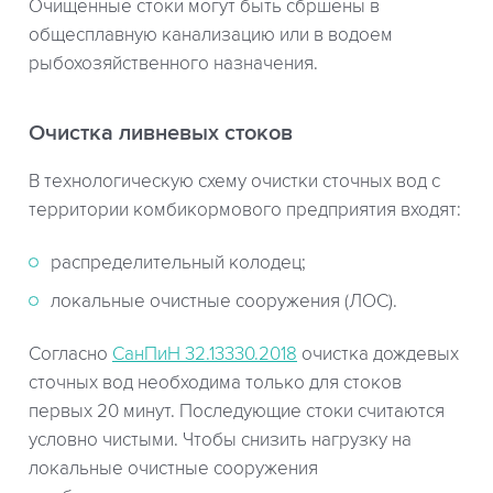
Очищенные стоки могут быть сбршены в
общесплавную канализацию или в водоем
рыбохозяйственного назначения.
Очистка ливневых стоков
В технологическую схему очистки сточных вод с
территории комбикормового предприятия входят:
распределительный колодец;
локальные очистные сооружения (ЛОС).
Согласно
СанПиН 32.13330.2018
очистка дождевых
сточных вод необходима только для стоков
первых 20 минут. Последующие стоки считаются
условно чистыми. Чтобы снизить нагрузку на
локальные очистные сооружения