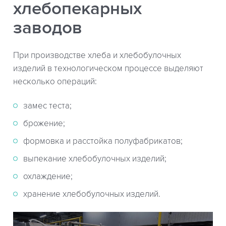
хлебопекарных
заводов
При производстве хлеба и хлебобулочных
изделий в технологическом процессе выделяют
несколько операций:
замес теста;
брожение;
формовка и расстойка полуфабрикатов;
выпекание хлебобулочных изделий;
охлаждение;
хранение хлебобулочных изделий.