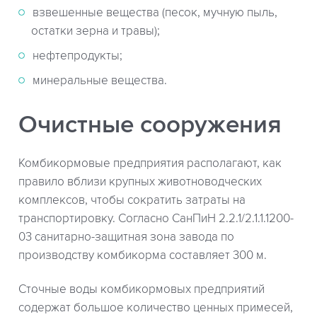
взвешенные вещества (песок, мучную пыль,
остатки зерна и травы);
нефтепродукты;
минеральные вещества.
Очистные сооружения
Комбикормовые предприятия располагают, как
правило вблизи крупных животноводческих
комплексов, чтобы сократить затраты на
транспортировку. Согласно СанПиН 2.2.1/2.1.1.1200-
03 санитарно-защитная зона завода по
производству комбикорма составляет 300 м.
Сточные воды комбикормовых предприятий
содержат большое количество ценных примесей,