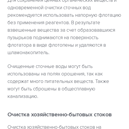
Для сохранения ценных органических веществ и
одновременной очистки сточных вод
рекомендуется использовать напорную флотацию
без применения реагентов. В результате
взвешенные вещества за счет образовавшихся
пузырьков поднимаются на поверхность
флотатора в виде флотопены и удаляются в
шламонакопитель.
Очищенные сточные воды могут быть
использованы на полях орошения, так как
содержат много питательных веществ. Также
могут быть сброшены в общесплавную
канализацию.
Очистка хозяйственно-бытовых стоков
Очистка хозяйственно-бытовых стоков на