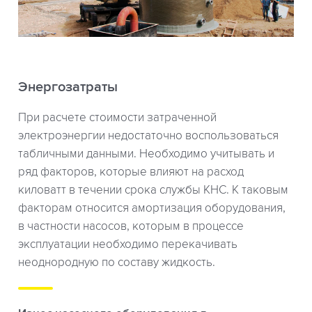
Энергозатраты
При расчете стоимости затраченной
электроэнергии недостаточно воспользоваться
табличными данными. Необходимо учитывать и
ряд факторов, которые влияют на расход
киловатт в течении срока службы КНС. К таковым
факторам относится амортизация оборудования,
в частности насосов, которым в процессе
эксплуатации необходимо перекачивать
неоднородную по составу жидкость.