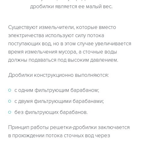
дробилки является ее малый вес.
Существуют измельчители, которые вместо
электричества используют силу потока
поступающих вод, но в этом случае увеличивается
время измельчения мусора, а сточные воды
должны подаваться под высоким давлением.
Дробилки конструкционно выполняются:
с одним фильтрующим барабаном;
с двумя фильтрующими барабанами;
без фильтрующих барабанов.
Принцип работы решетки-дробилки заключается
в прохождении потока сточных вод через