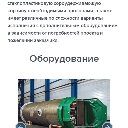
стеклопластиковую сороудерживающую
корзину с необходимыми прозорами, а также
имеет различные по сложности варианты
исполнения с дополнительным оборудованием
в зависимости от потребностей проекта и
пожеланий заказчика.
Оборудование