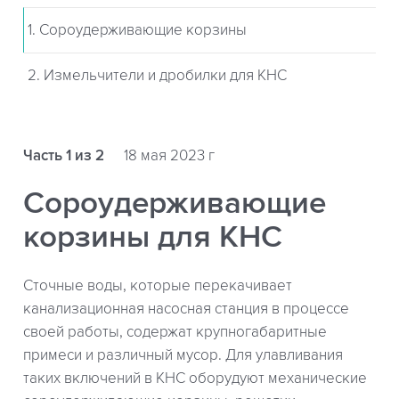
1. Сороудерживающие корзины
2. Измельчители и дробилки для КНС
Часть 1 из 2
18 мая 2023 г
Сороудерживающие
корзины для КНС
Сточные воды, которые перекачивает
канализационная насосная станция в процессе
своей работы, содержат крупногабаритные
примеси и различный мусор. Для улавливания
таких включений в КНС оборудуют механические