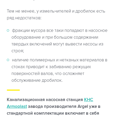
Тем не менее, у измельчителей и дробилок есть
ряд недостатков:
фракции мусора все таки попадают в насосное
оборудование и при большом содержании
твердых включений могут вывести насосы из
строя;
наличие полимерных и нетканых материалов в
стоках приводит к забиванию режущих
поверхностей валов, что осложняет
обслуживание дробилок.
Канализационная насосная станция
КНС
Armoplast
завода производителя Argel уже в
стандартной комплектации включает в себя