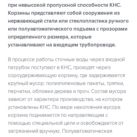
при невысокой пропускной способности КНС.
Корзины представляют собой сооружения из
нержавеющей стали или стеклопластика ручного
или полуавтоматического подъема с прозорами
определенного размера, которые
устанавливают на входящем трубопроводе.
В процессе работы сточные воды через входной
патрубок поступают в КНС, проходят через
сороудерживающую корзину, где задерживается
крупный мусор: полиэтиленовые пакеты, тряпки,
перчатки, обломки дерева и проч. Состав мусора
зависит от характера производства, на котором
установлены КНС. По мере накопления мусора
корзина поднимается по направляющим с
помощью специальной цепи и освобождается от
загрязнений вручную. Полуавтоматическая