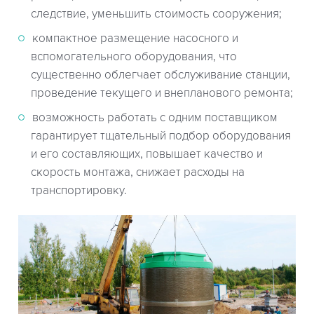
следствие, уменьшить стоимость сооружения;
компактное размещение насосного и
вспомогательного оборудования, что
существенно облегчает обслуживание станции,
проведение текущего и внепланового ремонта;
возможность работать с одним поставщиком
гарантирует тщательный подбор оборудования
и его составляющих, повышает качество и
скорость монтажа, снижает расходы на
транспортировку.