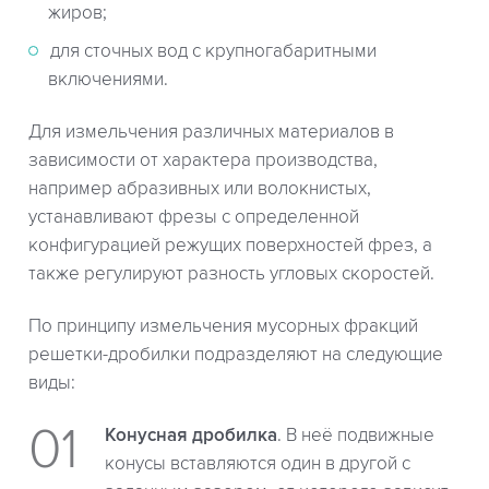
жиров;
для сточных вод с крупногабаритными
включениями.
Для измельчения различных материалов в
зависимости от характера производства,
например абразивных или волокнистых,
устанавливают фрезы с определенной
конфигурацией режущих поверхностей фрез, а
также регулируют разность угловых скоростей.
По принципу измельчения мусорных фракций
решетки-дробилки подразделяют на следующие
виды:
Конусная дробилка
. В неё подвижные
конусы вставляются один в другой с