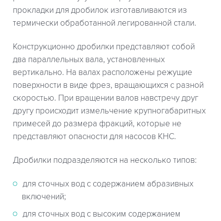
прокладки для дробилок изготавливаются из
термически обработанной легированной стали.
Конструкционно дробилки представляют собой
два параллельных вала, установленных
вертикально. На валах расположены режущие
поверхности в виде фрез, вращающихся с разной
скоростью. При вращении валов навстречу друг
другу происходит измельчение крупногабаритных
примесей до размера фракций, которые не
представляют опасности для насосов КНС.
Дробилки подразделяются на несколько типов:
для сточных вод с содержанием абразивных
включений;
для сточных вод с высоким содержанием