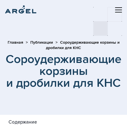
Главная
Публикации
Сороудерживающие корзины и
дробилки для КНС
Сороудерживающие
корзины
и дробилки для КНС
Содержание