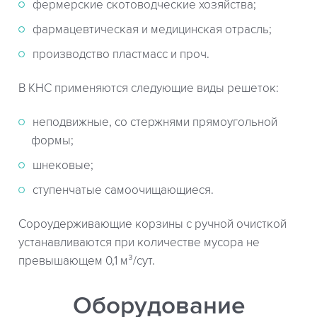
фермерские скотоводческие хозяйства;
фармацевтическая и медицинская отрасль;
производство пластмасс и проч.
В КНС применяются следующие виды решеток:
неподвижные, со стержнями прямоугольной
формы;
шнековые;
ступенчатые самоочищающиеся.
Сороудерживающие корзины с ручной очисткой
устанавливаются при количестве мусора не
превышающем 0,1 м³/сут.
Оборудование