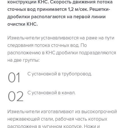
конструкции КНС. Скорость движения потока
сточных вод принимается 1,2 м/сек. Решетки-
дробилки располагаются на первой линии
очистки КНС.
Измельчители устанавливаются на раме на пути
следования потока сточных вод. По
расположению в КНС дробилки подразделяются
на две группы:
С установкой в трубопровод.
С установкой в канал.
Измельчители изготавливают из высокопрочной
нержавеющей стали, рабочая часть которых
расположена в чугунном корпусе. Ножи и