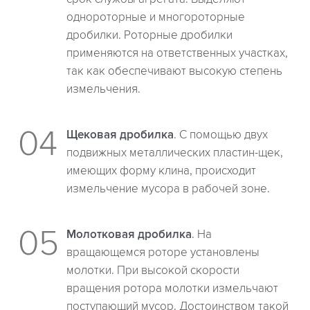
однороторные и многороторные
дробилки. Роторные дробилки
применяются на ответственных участках,
так как обеспечивают высокую степень
измельчения.
Щековая дробилка
. С помощью двух
подвижных металлических пластин-щек,
имеющих форму клина, происходит
измельчение мусора в рабочей зоне.
Молотковая дробилка
. На
вращающемся роторе установлены
молотки. При высокой скорости
вращения ротора молотки измельчают
поступающий мусор. Достоинством такой