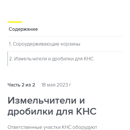
Содержание
1. Сороудерживающие корзины
2. Измельчители и дробилки для КНС
Часть 2 из 2
18 мая 2023 г
Измельчители и
дробилки для КНС
Ответственные участки КНС оборудуют