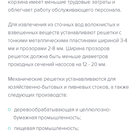
корзина имеет меньшие трудовые затраты и
облегчает работу обслуживающего персонала.
Для извлечения из сточных вод волокнистых и
взвешенных веществ устанавливают решетки с
тонкими металлическими пластинами шириной 3-4
мм и прозорами 2-8 мм. Ширина прозоров
решеток должна быть меньше диаметров
проходных сечений насосов на 12 - 20 мм.
Механические решетки устанавливаются для
хозяйственно-бытовых и ливневых стоков, а также
следующих производств:
деревообрабатывающая и целлюлозно-
бумажная промышленность;
пищевая промышленность;