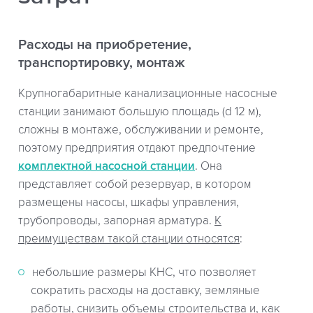
Расходы на приобретение,
транспортировку, монтаж
Крупногабаритные канализационные насосные
станции занимают большую площадь (d 12 м),
сложны в монтаже, обслуживании и ремонте,
поэтому предприятия отдают предпочтение
комплектной насосной станции
. Она
представляет собой резервуар, в котором
размещены насосы, шкафы управления,
трубопроводы, запорная арматура.
К
преимуществам такой станции относятся
:
небольшие размеры КНС, что позволяет
сократить расходы на доставку, земляные
работы, снизить объемы строительства и, как