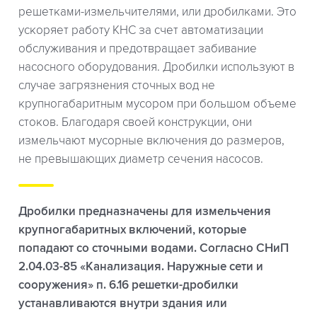
решетками-измельчителями, или дробилками. Это
ускоряет работу КНС за счет автоматизации
обслуживания и предотвращает забивание
насосного оборудования. Дробилки используют в
случае загрязнения сточных вод не
крупногабаритным мусором при большом объеме
стоков. Благодаря своей конструкции, они
измельчают мусорные включения до размеров,
не превышающих диаметр сечения насосов.
Дробилки предназначены для измельчения
крупногабаритных включений, которые
попадают со сточными водами. Согласно СНиП
2.04.03-85 «Канализация. Наружные сети и
сооружения» п. 6.16 решетки-дробилки
устанавливаются внутри здания или