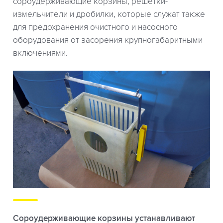
сороудерживающие корзины, решетки-
измельчители и дробилки, которые служат также
для предохранения очистного и насосного
оборудования от засорения крупногабаритными
включениями.
Сороудерживающие корзины устанавливают