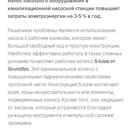
Износ насосного оборудования в
канализационной насосной станции повышает
затраты электроэнергии на 3-5 % в год.
Решением проблемы является использование
насоса с рабочим колесом, которое имеет
большой свободный ход и простую конструкцию.
Наиболее эффективно работать в таких сложных
условиях позволяет рабочее колесо
S-tube от
Grundfos
. Это одноканальное колесо с
повышенными гидравлическими свойствами
проточной части. Конструкция S-tube исключает
края, зоны нечувствительности или элементы,
подверженные износу. Кроме того, оно защищает
от засоров, которые устраняются благодаря
режущему инструменту и импульсной системе
промывки.