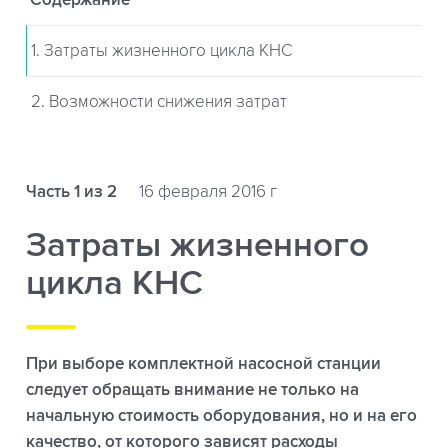
Содержание
1. Затраты жизненного цикла КНС
2. Возможности снижения затрат
Часть 1 из 2
16 февраля 2016 г
Затраты жизненного
цикла КНС
При выборе комплектной насосной станции
следует обращать внимание не только на
начальную стоимость оборудования, но и на его
качество, от которого зависят расходы