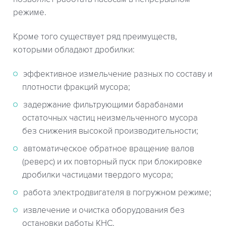
режиме.
Кроме того существует ряд преимуществ,
которыми обладают дробилки:
эффективное измельчение разных по составу и
плотности фракций мусора;
задержание фильтрующими барабанами
остаточных частиц неизмельченного мусора
без снижения высокой производительности;
автоматическое обратное вращение валов
(реверс) и их повторный пуск при блокировке
дробилки частицами твердого мусора;
работа электродвигателя в погружном режиме;
извлечение и очистка оборудования без
остановки работы КНС.