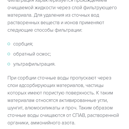
Фильтрация характеризуется прохождением
очищаемой жидкости через слой фильтрующего
материала. Для удаления из сточных вод
растворенных веществ и ионов применяют
следующие способы фильтрации:
сорбция;
обратный осмос;
ультрафильтрация.
При сорбции сточные воды пропускают через
слои адсорбирующих материалов, частицы
которых имеют пористую поверхность. К таким
материалам относятся активированные угли,
шунгит, алюмосиликаты и проч. Таким образом
сточные воды очищаются от СПАВ, растворенной
органики, аммонийного азота.