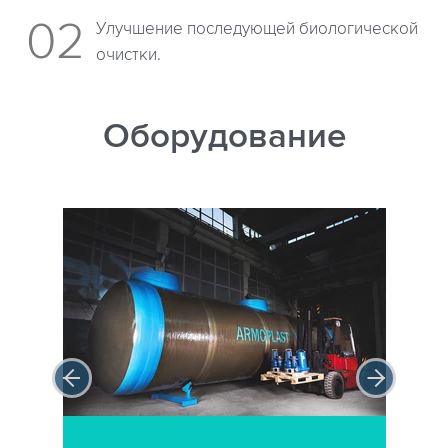
Улучшение последующей биологической
очистки.
Оборудование