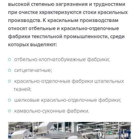
высокой степенью загрязнения и трудностями
при очистке характеризуются стоки красильных
производств. К красильным производствам
относят отбельные и красильно-отделочные
фабрики текстильной промышленности, среди
которых выделяют:
отбельно-хлопчатобумажные фабрики;
ситцепечатные;
красильно-отделочные фабрики штапельных
тканей;
шелковые красильно-отделочные фабрики;
камвольно-суконные фабрики.