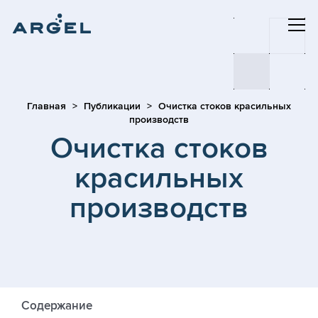
Главная
Публикации
Очистка стоков красильных
производств
Очистка стоков
красильных
производств
Содержание