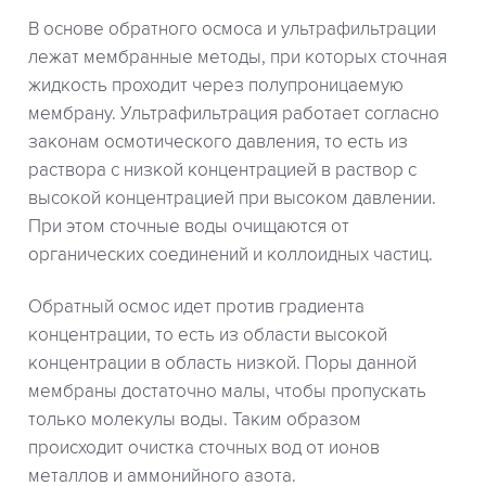
В основе обратного осмоса и ультрафильтрации
лежат мембранные методы, при которых сточная
жидкость проходит через полупроницаемую
мембрану. Ультрафильтрация работает согласно
законам осмотического давления, то есть из
раствора с низкой концентрацией в раствор с
высокой концентрацией при высоком давлении.
При этом сточные воды очищаются от
органических соединений и коллоидных частиц.
Обратный осмос идет против градиента
концентрации, то есть из области высокой
концентрации в область низкой. Поры данной
мембраны достаточно малы, чтобы пропускать
только молекулы воды. Таким образом
происходит очистка сточных вод от ионов
металлов и аммонийного азота.