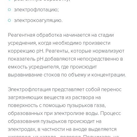
электрофлотацию;
электрокоагуляцию.
Реагентная обработка начинается на стадии
усреднения, когда необходимо произвести
коррекцию рН. Реагенты, которые нормализуют
показатель рН добавляются непосредственно в
емкость усреднителя, где происходит
выравнивание стоков по объему и концентрации.
Электрофлотация представляет собой перенос
загрязняющих веществ из раствора на
поверхность с помощью пузырьков газа,
образованных при электролизе воды. Процесс
образования пузырьков происходит на
электродах, в частности на аноде выделяется