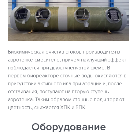
Биохимическая очистка стоков производится в
аэротенке-смесителе, причем наилучший эффект
наблюдается при двухступенчатой схеме. В
первом биореакторе сточные воды окисляются в
присутствии активного ила при аэрации и, после
отстаивания, поступают на вторую ступень
аэротенка. Таким образом сточные воды теряют
цветность, снижается ХПК и БПК.
Оборудование