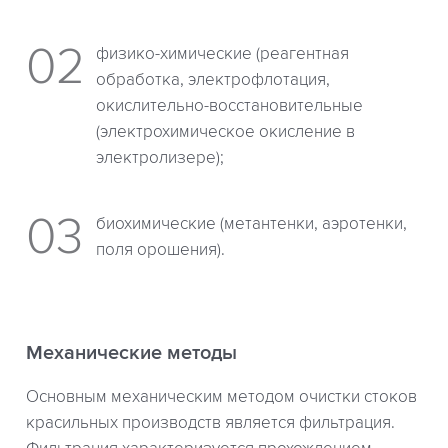
физико-химические (реагентная
обработка, электрофлотация,
окислительно-восстановительные
(электрохимическое окисление в
электролизере);
биохимические (метантенки, аэротенки,
поля орошения).
Механические методы
Основным механическим методом очистки стоков
красильных производств является фильтрация.