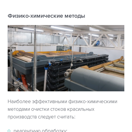
Физико-химические методы
Наиболее эффективными физико-химическими
методами очистки стоков красильных
производств следует считать:
реагентную обработку;