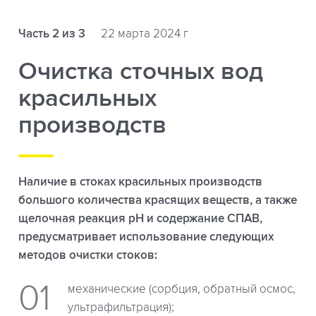
Часть 2 из 3
22 марта 2024 г
Очистка сточных вод
красильных
производств
Наличие в стоках красильных производств
большого количества красящих веществ, а также
щелочная реакция рН и содержание СПАВ,
предусматривает использование следующих
методов очистки стоков:
механические (сорбция, обратный осмос,
ультрафильтрация);