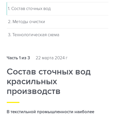
1. Состав сточных вод
2. Методы очистки
3. Технологическая схема
Часть 1 из 3
22 марта 2024 г
Состав сточных вод
красильных
производств
В текстильной промышленности наиболее