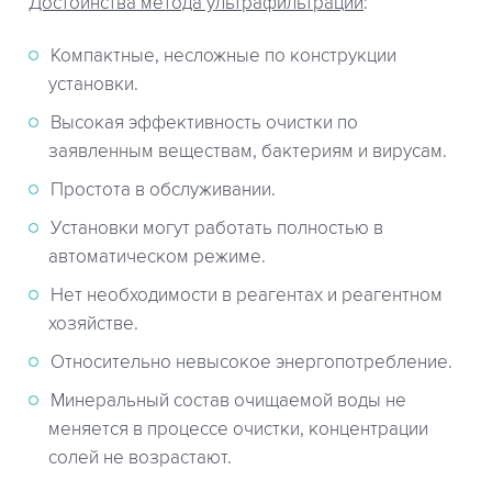
Достоинства метода ультрафильтрации
:
Компактные, несложные по конструкции
установки.
Высокая эффективность очистки по
заявленным веществам, бактериям и вирусам.
Простота в обслуживании.
Установки могут работать полностью в
автоматическом режиме.
Нет необходимости в реагентах и реагентном
хозяйстве.
Относительно невысокое энергопотребление.
Минеральный состав очищаемой воды не
меняется в процессе очистки, концентрации
солей не возрастают.