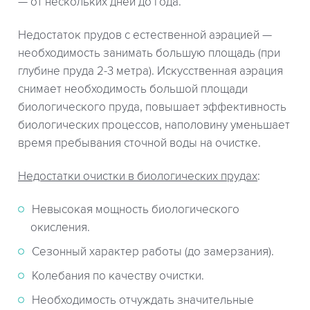
— от нескольких дней до года.
Недостаток прудов с естественной аэрацией —
необходимость занимать большую площадь (при
глубине пруда 2-3 метра). Искусственная аэрация
снимает необходимость большой площади
биологического пруда, повышает эффективность
биологических процессов, наполовину уменьшает
время пребывания сточной воды на очистке.
Недостатки очистки в биологических прудах
:
Невысокая мощность биологического
окисления.
Сезонный характер работы (до замерзания).
Колебания по качеству очистки.
Необходимость отчуждать значительные