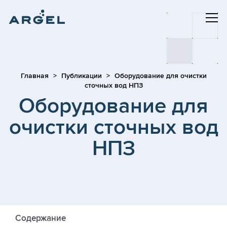
Главная
Публикации
Оборудование для очистки
сточных вод НПЗ
Оборудование для
очистки сточных вод
НПЗ
Содержание