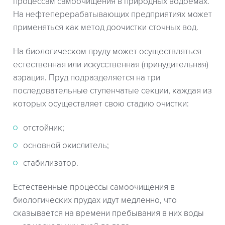
процессам самоочищения в природных водоемах.
На нефтеперерабатывающих предприятиях может
применяться как метод доочистки сточных вод.
На биологическом пруду может осуществляться
естественная или искусственная (принудительная)
аэрация. Пруд подразделяется на три
последовательные ступенчатые секции, каждая из
которых осуществляет свою стадию очистки:
отстойник;
основной окислитель;
стабилизатор.
Естественные процессы самоочищения в
биологических прудах идут медленно, что
сказывается на времени пребывания в них воды