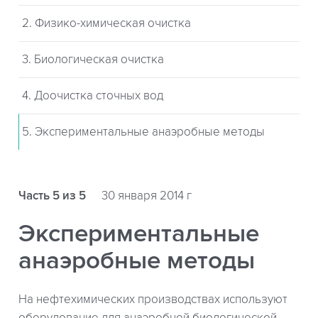
2. Физико-химическая очистка
3. Биологическая очистка
4. Доочистка сточных вод
5. Экспериментальные анаэробные методы
Часть 5 из 5
30 января 2014 г
Экспериментальные
анаэробные методы
На нефтехимических производствах используют
оборудование для анаэробной биологической