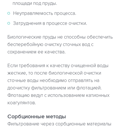
площади под пруды.
Неуправляемость процесса.
Затруднения в процессе очистки.
Биологические пруды не способны обеспечить
бесперебойную очистку сточных вод с
сохранением ее качества.
Если требования к качеству очищенной воды
жесткие, то после биологической очистки
сточные воды необходимо отправлять на
доочистку фильтрованием или флотацией.
Флотацию ведут с использованием катионных
коагулянтов.
Сорбционные методы
Фильтрование через сорбционные материалы