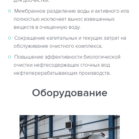
для доочистки.
Мембранное разделение воды и активного ила
полностью исключает вынос взвешенных
веществ в очищенную воду.
Сокращение капитальных и текущих затрат на
обслуживание очистного комплекса.
Повышение эффективности биологической
очистки нефтесодержащих сточных вод
нефтеперерабатывающих производств.
Оборудование