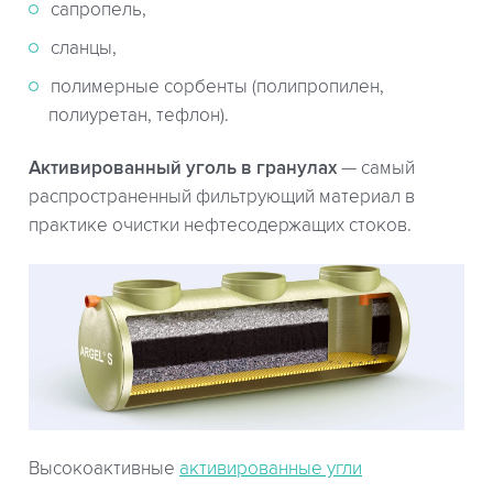
сапропель,
сланцы,
полимерные сорбенты (полипропилен,
полиуретан, тефлон).
Активированный уголь в гранулах
— самый
распространенный фильтрующий материал в
практике очистки нефтесодержащих стоков.
Высокоактивные
активированные угли