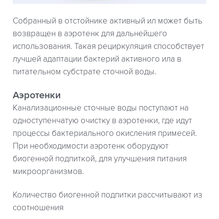
Собранный в отстойнике активный ил может быть
возвращен в аэротенк для дальнейшего
использования. Такая рециркуляция способствует
лучшей адаптации бактерий активного ила в
питательном субстрате сточной воды.
Аэротенки
Канализационные сточные воды поступают на
одноступенчатую очистку в аэротенки, где идут
процессы бактериального окисления примесей.
При необходимости аэротенк оборудуют
биогенной подпиткой, для улучшения питания
микроорганизмов.
Количество биогенной подпитки рассчитывают из
соотношения