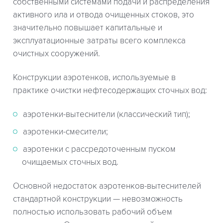
собственными системами подачи и распределения
активного ила и отвода очищенных стоков, это
значительно повышает капитальные и
эксплуатационные затраты всего комплекса
очистных сооружений.
Конструкции аэротенков, используемые в
практике очистки нефтесодержащих сточных вод:
аэротенки-вытеснители (классический тип);
аэротенки-смесители;
аэротенки с рассредоточенным пуском
очищаемых сточных вод.
Основной недостаток аэротенков-вытеснителей
стандартной конструкции — невозможность
полностью использовать рабочий объем