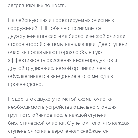
загрязняющих веществ.
На действующих и проектируемых очистных
сооружений НПП обычно принимается
двухступенчатая система биологической очистки
стоков второй системы канализации. Две ступени
очистки показывают гораздо большую
эффективность окисления нефтепродуктов и
другой трудноокисляемой органики, чем и
обуславливается внедрение этого метода в
производство.
Недостаток двухступенчатой схемы очистки —
необходимость устройства отдельно стоящих
групп отстойников после каждой ступени
биологической очистки. С учетом того, что каждая
ступень очистки в аэротенках снабжается