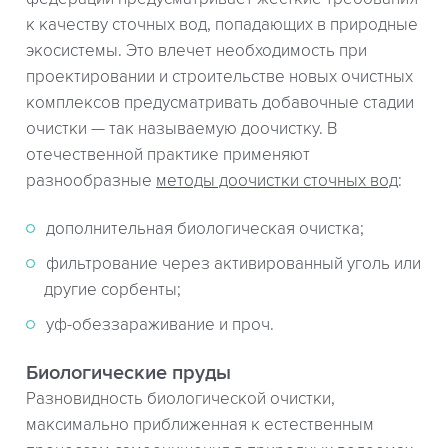
к качеству сточных вод, попадающих в природные
экосистемы. Это влечет необходимость при
проектировании и строительстве новых очистных
комплексов предусматривать добавочные стадии
очистки — так называемую доочистку. В
отечественной практике применяют
разнообразные
методы доочистки сточных вод
:
дополнительная биологическая очистка;
фильтрование через активированный уголь или
другие сорбенты;
уф-обеззараживание и проч.
Биологические пруды
Разновидность биологической очистки,
максимально приближенная к естественным