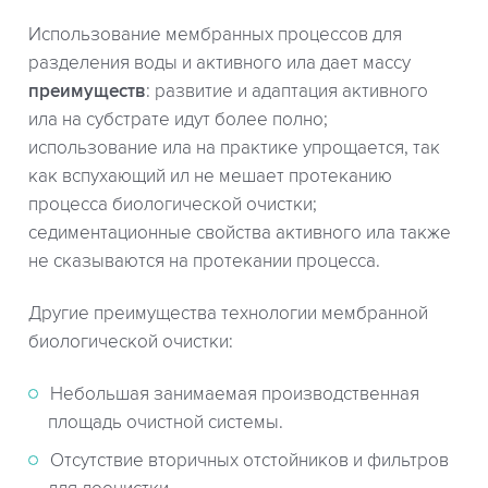
Использование мембранных процессов для
разделения воды и активного ила дает массу
преимуществ
: развитие и адаптация активного
ила на субстрате идут более полно;
использование ила на практике упрощается, так
как вспухающий ил не мешает протеканию
процесса биологической очистки;
седиментационные свойства активного ила также
не сказываются на протекании процесса.
Другие преимущества технологии мембранной
биологической очистки:
Небольшая занимаемая производственная
площадь очистной системы.
Отсутствие вторичных отстойников и фильтров