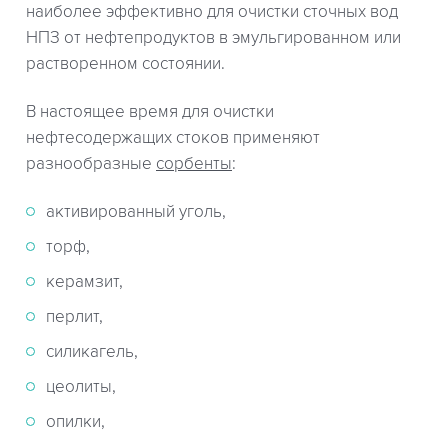
наиболее эффективно для очистки сточных вод
НПЗ от нефтепродуктов в эмульгированном или
растворенном состоянии.
В настоящее время для очистки
нефтесодержащих стоков применяют
разнообразные
сорбенты
:
активированный уголь,
торф,
керамзит,
перлит,
силикагель,
цеолиты,
опилки,