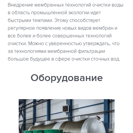
Внедрение мембранных технологий очистки воды
в область промышленной экологии идет
быстрыми темпами. Этому способствует
регулярное появление новых видов мембран и
все более и более совершенных технологий
очистки. Можно с уверенностью утверждать, что
за технологиями мембранной фильтрации
большое будущее в сфере очистки сточных вод.
Оборудование