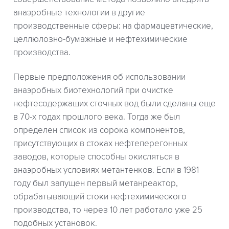
анаэробные технологии в другие
производственные сферы: на фармацевтические,
целлюлозно-бумажные и нефтехимические
производства.
Первые предположения об использовании
анаэробных биотехнологий при очистке
нефтесодержащих сточных вод были сделаны еще
в 70-х годах прошлого века. Тогда же был
определен список из сорока компонентов,
присутствующих в стоках нефтеперегонных
заводов, которые способны окисляться в
анаэробных условиях метантенков. Если в 1981
году был запущен первый метанреактор,
обрабатывающий стоки нефтехимического
производства, то через 10 лет работало уже 25
подобных установок.