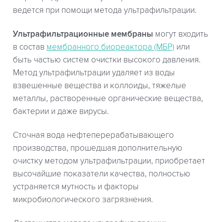
ведется при помощи метода ультрафильтрации.
Ультрафильтрационные мембраны
могут входить
в состав
мембранного биореактора (МБР)
или
быть частью систем очистки высокого давления.
Метод ультрафильтрации удаляет из воды
взвешенные вещества и коллоиды, тяжелые
металлы, растворенные органические вещества,
бактерии и даже вирусы.
Сточная вода нефтеперерабатывающего
производства, прошедшая дополнительную
очистку методом ультрафильтрации, приобретает
высочайшие показатели качества, полностью
устраняется мутность и факторы
микробиологического загрязнения.