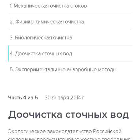
1. Механическая очистка стоков
2. Физико-химическая очистка
3. Биологическая очистка
4. Доочистка сточных вод
5. Экспериментальные анаэробные методы
Часть 4 из 5
30 января 2014 г
Доочистка сточных вод
Экологическое законодательство Российской
федерации предусматривает жесткие требования