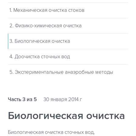
1. Механическая очистка стоков
2. Физико-химическая очистка
3. Биологическая очистка
4. Доочистка сточных вод
5. Экспериментальные анаэробные методы
Часть 3 из 5
30 января 2014 г
Биологическая очистка
Биологическая очистка сточных вод,