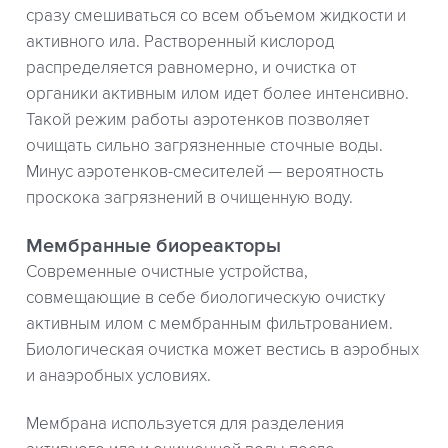
сразу смешиваться со всем объемом жидкости и
активного ила. Растворенный кислород
распределяется равномерно, и очистка от
органики активным илом идет более интенсивно.
Такой режим работы аэротенков позволяет
очищать сильно загрязненные сточные воды.
Минус аэротенков-смесителей — вероятность
проскока загрязнений в очищенную воду.
Мембранные биореакторы
Современные очистные устройства,
совмещающие в себе биологическую очистку
активным илом с мембранным фильтрованием.
Биологическая очистка может вестись в аэробных
и анаэробных условиях.
Мембрана используется для разделения