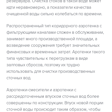
резервуара. Очистка стоков в такой воде может
идти неравномерно, а показатели качества
очищенной воды сильно колебаться по времени.
Распространенный тип коридорного аэротенка с
фильтрующими каналами сложен в обслуживании,
занимает много производственной площади, а
возведение сооружения требует значительных
финансовых и временных затрат. Аротенки такого
типа чувствительны к перегрузкам в виде
залповых сбросов, поэтому их трудно
использовать для очистки производственных
сточных вод.
Аэротенки-смесители и аэротенки с
рассредоточенным впуском сточных вод более
совершенны по конструкции. Впуск новой порции
сточной воды происходит таким образом, чтобы