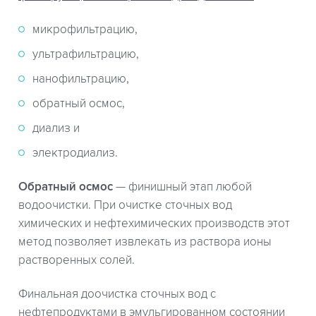
микрофильтрацию,
ультрафильтрацию,
нанофильтрацию,
обратный осмос,
диализ и
электродиализ.
Обратный осмос
— финишный этап любой
водоочистки. При очистке сточных вод
химических и нефтехимических производств этот
метод позволяет извлекать из раствора ионы
растворенных солей.
Финальная доочистка сточных вод с
нефтепродуктами в эмульгированном состоянии