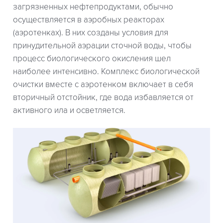
загрязненных нефтепродуктами, обычно
осуществляется в аэробных реакторах
(аэротенках). В них созданы условия для
принудительной аэрации сточной воды, чтобы
процесс биологического окисления шел
наиболее интенсивно. Комплекс биологической
очистки вместе с аэротенком включает в себя
вторичный отстойник, где вода избавляется от
активного ила и осветляется.