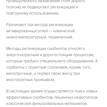
промышленного назначения стоят дорого,
поэтому их подвергают регенерации и
повторному использованию.
Различают три метода регенерации
активированных углей — химический,
низкотемпературный, термический.
Методы регенерации сорбентов относят к
энергозатратным и дорогостоящим процессам,
которые требуют специального оборудования. А
сорбенты с пористым строением, кроме того,
малопрочные, и теряют свою массу при
многократных промывках.
В настоящее время осуществляется поиск новых
эффективных сорбентов, лишенных недостатков
классических фильтровальных материалов.