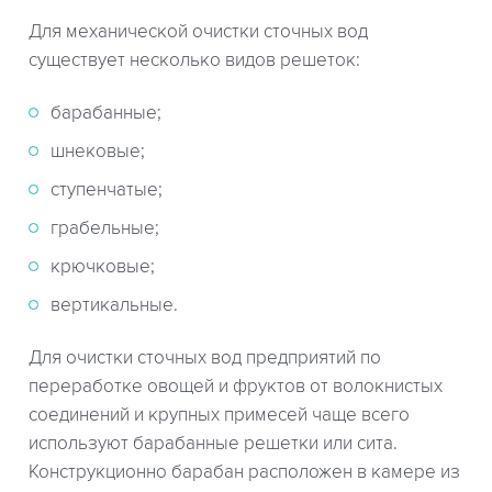
Для механической очистки сточных вод
существует несколько видов решеток:
барабанные;
шнековые;
ступенчатые;
грабельные;
крючковые;
вертикальные.
Для очистки сточных вод предприятий по
переработке овощей и фруктов от волокнистых
соединений и крупных примесей чаще всего
используют барабанные решетки или сита.
Конструкционно барабан расположен в камере из