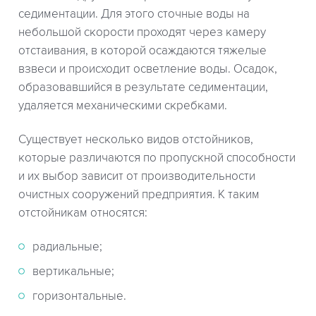
седиментации. Для этого сточные воды на
небольшой скорости проходят через камеру
отстаивания, в которой осаждаются тяжелые
взвеси и происходит осветление воды. Осадок,
образовавшийся в результате седиментации,
удаляется механическими скребками.
Существует несколько видов отстойников,
которые различаются по пропускной способности
и их выбор зависит от производительности
очистных сооружений предприятия. К таким
отстойникам относятся:
радиальные;
вертикальные;
горизонтальные.