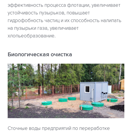
эффективность процесса флотации, увеличивает
устойчивость пузырьков, повышает
гидрофобность частиц и их способность налипать
на пузырьки газа, увеличивает
хлопьеобразование.
Биологическая очистка
Сточные воды предприятий по переработке