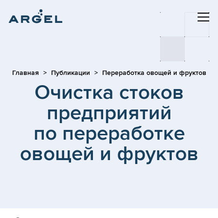
Главная
Публикации
Переработка овощей и фруктов
Очистка стоков
предприятий
по переработке
овощей и фруктов