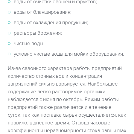
воды от очистки овощей и фруктов;
воды от бланширования;
воды от охлаждения продукции;
растворы брожения;
чистые воды;
условно чистые воды для мойки оборудования.
Из-за сезонного характера работы предприятий
количество сточных вод и концентрация
загрязнений сильно варьируется. Наибольшее
содержание легко растворимой органики
наблюдается с июня по октябрь. Режим работы
предприятий также различается и в течение
суток, так как поставка сырья осуществляется, как
правило, в дневное время. Отсюда часовые
коэффициенты неравномерности стока равны max