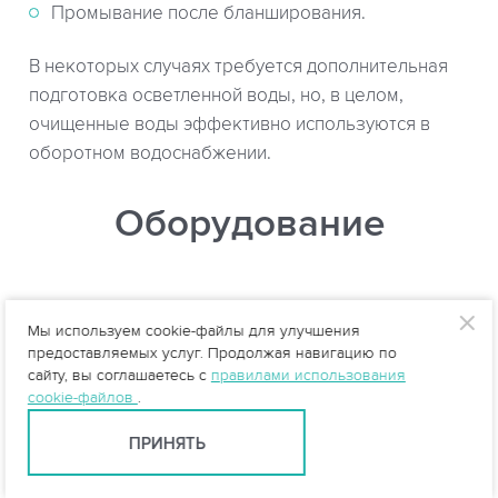
Промывание после бланширования.
В некоторых случаях требуется дополнительная
подготовка осветленной воды, но, в целом,
очищенные воды эффективно используются в
оборотном водоснабжении.
Оборудование
Мы используем cookie-файлы для улучшения
предоставляемых услуг. Продолжая навигацию по
сайту, вы соглашаетесь с
правилами использования
cookie-файлов
.
ПРИНЯТЬ