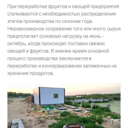
При переработке фруктов и овощей предприятия
сталкиваются с необходимостью распределения
этапов производства по сезонам года.
Неравномерное созревание того или иного сырья
предполагает основную нагрузку на июнь -
октябрь, когда происходят поставки свежих
овощей и фруктов. В зимнее время основной
процесс производства заключается в
переработке и консервировании заложенных на
хранение продуктов.