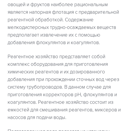
овощей и фруктов наиболее рациональным
является напорная флотация с предварительной
реагентной обработкой. Содержание
мелкодисперсных трудно-осаждаемых веществ
предполагает извлечение их с помощью
добавления флокулянтов и коагулянтов.
Реагентное хозяйство представляет собой
комплекс оборудования для приготовления
химических реагентов и их дозированного
добавления при прохождении сточных вод через
систему трубопроводов. В данном случае для
приготовления корректоров рН, флокулянтов и
коагулянтов. Реагентное хозяйство состоит из
емкостей для смешивания реагентов, миксеров и
насосов для подачи воды.