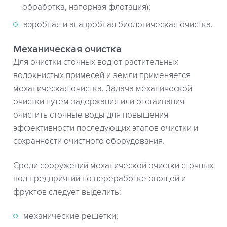
обработка, напорная флотация);
аэробная и анаэробная биологическая очистка.
Механическая очистка
Для очистки сточных вод от растительных
волокнистых примесей и земли применяется
механическая очистка. Задача механической
очистки путем задержания или отстаивания
очистить сточные воды для повышения
эффективности последующих этапов очистки и
сохранности очистного оборудования.
Среди сооружений механической очистки сточных
вод предприятий по переработке овощей и
фруктов следует выделить:
механические решетки;