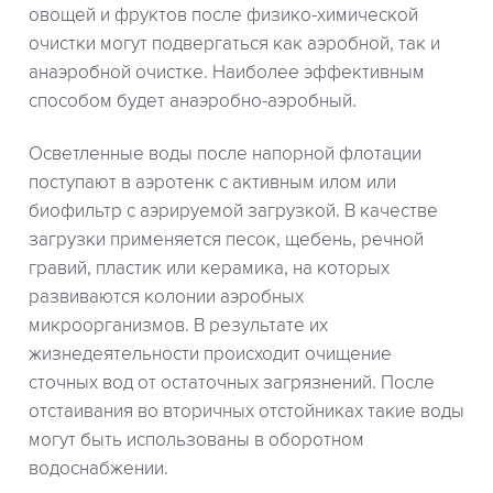
овощей и фруктов после физико-химической
очистки могут подвергаться как аэробной, так и
анаэробной очистке. Наиболее эффективным
способом будет анаэробно-аэробный.
Осветленные воды после напорной флотации
поступают в аэротенк с активным илом или
биофильтр с аэрируемой загрузкой. В качестве
загрузки применяется песок, щебень, речной
гравий, пластик или керамика, на которых
развиваются колонии аэробных
микроорганизмов. В результате их
жизнедеятельности происходит очищение
сточных вод от остаточных загрязнений. После
отстаивания во вторичных отстойниках такие воды
могут быть использованы в оборотном
водоснабжении.