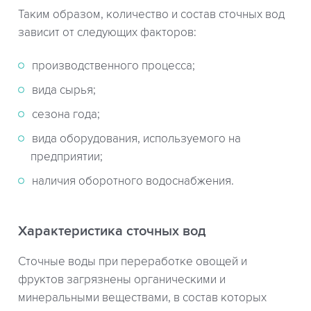
Таким образом, количество и состав сточных вод
зависит от следующих факторов:
производственного процесса;
вида сырья;
сезона года;
вида оборудования, используемого на
предприятии;
наличия оборотного водоснабжения.
Характеристика сточных вод
Сточные воды при переработке овощей и
фруктов загрязнены органическими и
минеральными веществами, в состав которых