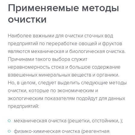
Применяемые методы
очистки
Наиболее важными для очистки сточных вод
предприятий по переработке овощей и фруктов
являются механическая и биологическая очистка.
Причинами такого выбора служит
неравномерность стока и большое содержание
взвешенных минеральных веществ и органики.
Но, в целом, следует выделить следующие методы
очистки, которые по экономическим и
экологическим показателям подойдут для данных
предприятий:
механическая очистка (решетки, отстойники, );
физико-химическая очистка (реагентная