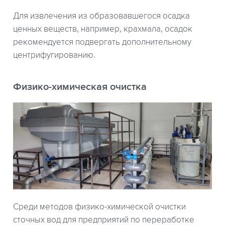
Для извлечения из образовавшегося осадка
ценных веществ, например, крахмала, осадок
рекомендуется подвергать дополнительному
центрифугированию.
Физико-химическая очистка
Среди методов физико-химической очистки
сточных вод для предприятий по переработке