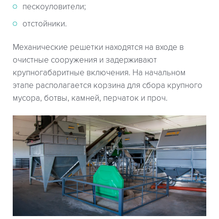
пескоуловители;
отстойники.
Механические решетки находятся на входе в
очистные сооружения и задерживают
крупногабаритные включения. На начальном
этапе располагается корзина для сбора крупного
мусора, ботвы, камней, перчаток и проч.