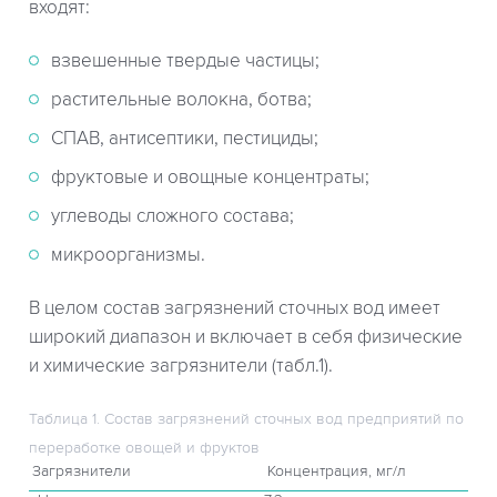
входят:
взвешенные твердые частицы;
растительные волокна, ботва;
СПАВ, антисептики, пестициды;
фруктовые и овощные концентраты;
углеводы сложного состава;
микроорганизмы.
В целом состав загрязнений сточных вод имеет
широкий диапазон и включает в себя физические
и химические загрязнители (табл.1).
Таблица 1. Состав загрязнений сточных вод предприятий по
переработке овощей и фруктов
Загрязнители
Концентрация, мг/л