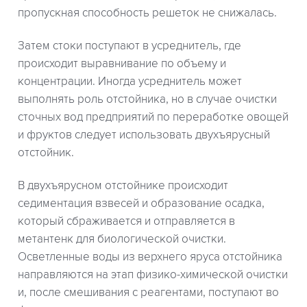
пропускная способность решеток не снижалась.
Затем стоки поступают в усреднитель, где
происходит выравнивание по объему и
концентрации. Иногда усреднитель может
выполнять роль отстойника, но в случае очистки
сточных вод предприятий по переработке овощей
и фруктов следует использовать двухъярусный
отстойник.
В двухъярусном отстойнике происходит
седиментация взвесей и образование осадка,
который сбраживается и отправляется в
метантенк для биологической очистки.
Осветленные воды из верхнего яруса отстойника
направляются на этап физико-химической очистки
и, после смешивания с реагентами, поступают во