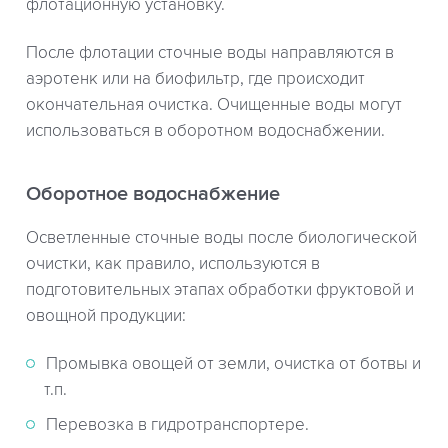
флотационную установку.
После флотации сточные воды направляются в
аэротенк или на биофильтр, где происходит
окончательная очистка. Очищенные воды могут
использоваться в оборотном водоснабжении.
Оборотное водоснабжение
Осветленные сточные воды после биологической
очистки, как правило, используются в
подготовительных этапах обработки фруктовой и
овощной продукции:
Промывка овощей от земли, очистка от ботвы и
т.п.
Перевозка в гидротранспортере.