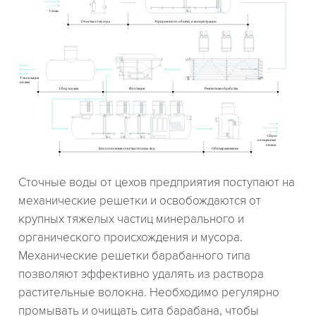
Сточные воды от цехов предприятия поступают на
механические решетки и освобождаются от
крупных тяжелых частиц минерального и
органического происхождения и мусора.
Механические решетки барабанного типа
позволяют эффективно удалять из раствора
растительные волокна. Необходимо регулярно
промывать и очищать сита барабана, чтобы