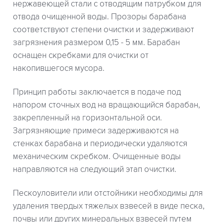
нержавеющей стали с отводящим патрубком для
отвода очищенной воды. Прозоры барабана
соответствуют степени очистки и задерживают
загрязнения размером 0,15 - 5 мм. Барабан
оснащен скребками для очистки от
накопившегося мусора.
Принцип работы заключается в подаче под
напором сточных вод на вращающийся барабан,
закрепленный на горизонтальной оси.
Загрязняющие примеси задерживаются на
стенках барабана и периодически удаляются
механическим скребком. Очищенные воды
направляются на следующий этап очистки.
Пескоуловители или отстойники необходимы для
удаления твердых тяжелых взвесей в виде песка,
почвы или других минеральных взвесей путем