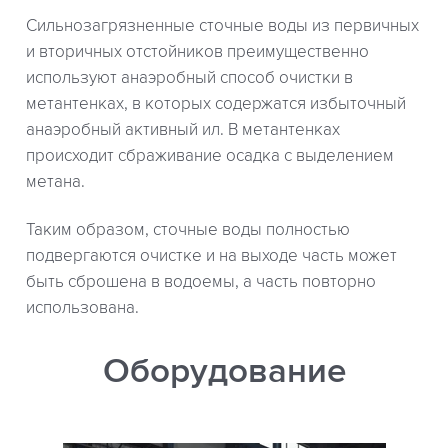
Сильнозагрязненные сточные воды из первичных
и вторичных отстойников преимущественно
используют анаэробный способ очистки в
метантенках, в которых содержатся избыточный
анаэробный активный ил. В метантенках
происходит сбраживание осадка с выделением
метана.
Таким образом, сточные воды полностью
подвергаются очистке и на выходе часть может
быть сброшена в водоемы, а часть повторно
использована.
Оборудование