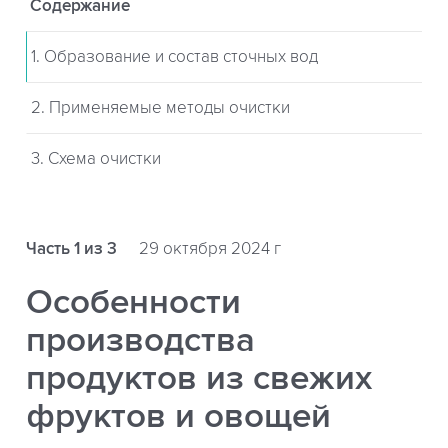
Содержание
1. Образование и состав сточных вод
2. Применяемые методы очистки
3. Cхема очистки
Часть 1 из 3
29 октября 2024 г
Особенности
производства
продуктов из свежих
фруктов и овощей