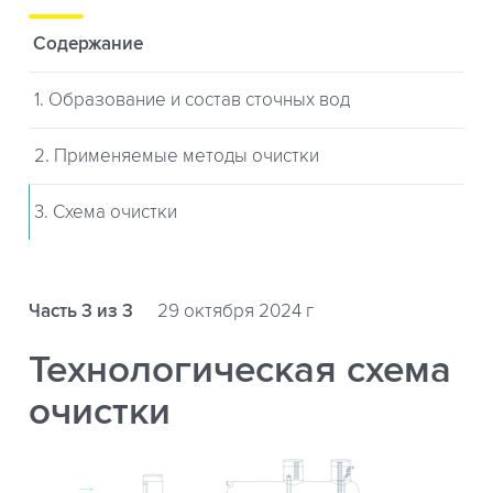
Содержание
1. Образование и состав сточных вод
2. Применяемые методы очистки
3. Cхема очистки
Часть 3 из 3
29 октября 2024 г
Технологическая схема
очистки