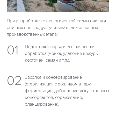
При разработке технологической схемы очистки
сточных вод следует учитывать два основных
производственных этапа:
Подготовка сырья и его начальная
обработка (мойка, удаление кожуры,
косточек, семян и т.п.).
Засолка и консервирование
(стерилизация с розливом в тару,
ферментация, добавление искусственных
консервантов, сбраживание,
бланширование).