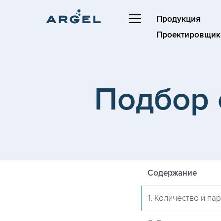
Продукция
Проектировщик
Подбор 
Содержание
1. Количество и п