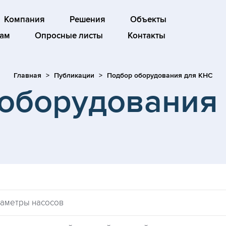
Компания
Решения
Объекты
ам
Опросные листы
Контакты
Главная
Публикации
Подбор оборудования для КНС
оборудования
араметры насосов