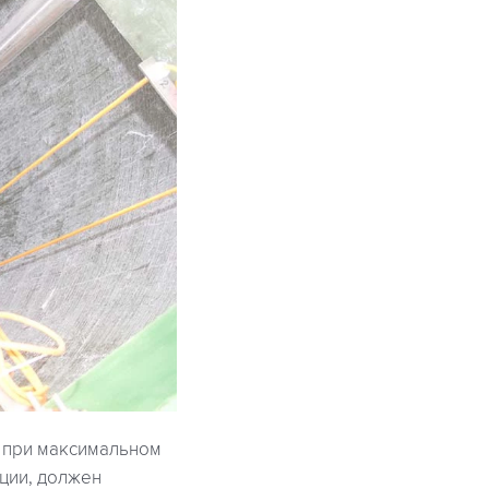
 при максимальном
ции, должен