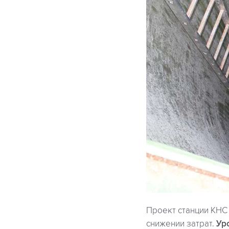
Проект станции КНС
снижении затрат.
Ур