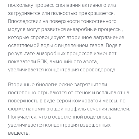
поскольку процесс сползания активного ила
затрудняется или полностью прекращается.
Впоследствии на поверхности тонкостенного
модуля могут развиться анаэробные процессы,
которые спровоцируют вторичное загрязнение
осветляемой воды с выделением газов. Вода в
результате анаэробных процессов изменяет
показатели БПК, аммонийного азота,
увеличивается концентрация сероводорода.
Вторичные биологические загрязнители
постепенно отрываются от стенок и всплывают на
поверхность в виде серой комковатой массы, по
форме напоминающей профиль сечения ламелей.
Получается, что в осветленной воде вновь
увеличивается концентрация взвешенных
веществ.