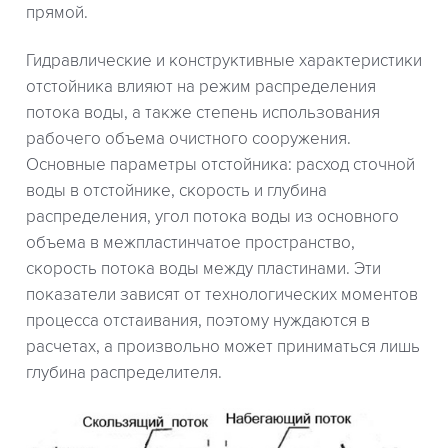
прямой.
Гидравлические и конструктивные характеристики
отстойника влияют на режим распределения
потока воды, а также степень использования
рабочего объема очистного сооружения.
Основные параметры отстойника: расход сточной
воды в отстойнике, скорость и глубина
распределения, угол потока воды из основного
объема в межпластинчатое пространство,
скорость потока воды между пластинами. Эти
показатели зависят от технологических моментов
процесса отстаивания, поэтому нуждаются в
расчетах, а произвольно может приниматься лишь
глубина распределителя.