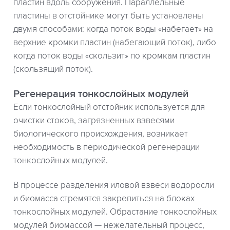
пластин вдоль сооружения. Параллельные
пластины в отстойнике могут быть установлены
двумя способами: когда поток воды «набегает» на
верхние кромки пластин (набегающий поток), либо
когда поток воды «скользит» по кромкам пластин
(скользящий поток).
Регенерация тонкослойных модулей
Если тонкослойный отстойник используется для
очистки стоков, загрязненных взвесями
биологического происхождения, возникает
необходимость в периодической регенерации
тонкослойных модулей.
В процессе разделения иловой взвеси водоросли
и биомасса стремятся закрепиться на блоках
тонкослойных модулей. Обрастание тонкослойных
модулей биомассой — нежелательный процесс,