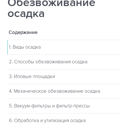
Обезвоживание
осадка
Содержание
1. Виды осадка
2. Способы обезвоживания осадка
3. Иловые площадки
4. Механическое обезвоживание осадка
5. Вакуум-фильтры и фильтр-прессы
6. Обработка и утилизация осадка