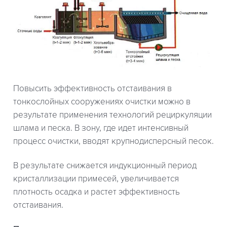
Повысить эффективность отстаивания в
тонкослойных сооружениях очистки можно в
результате применения технологий рециркуляции
шлама и песка. В зону, где идет интенсивный
процесс очистки, вводят крупнодисперсный песок.
В результате снижается индукционный период
кристаллизации примесей, увеличивается
плотность осадка и растет эффективность
отстаивания.