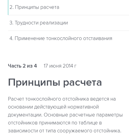
2. Принципы расчета
3. Трудности реализации
4. Применение тонкослойного отстаивания
Часть 2 из 4
17 июня 2014 г
Принципы расчета
Расчет тонкослойного отстойника ведется на
основании действующей нормативной
документации. Основные расчетные параметры
отстойников принимаются по таблице в
зависимости от типа сооружаемого отстойника.