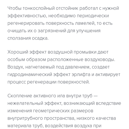
Чтобы тонкослойный отстойник работал с нужной
эффективностью, необходимо периодически
регенерировать поверхность ламелей, то есть
очищать их о загрязнений для улучшения
сползания осадка.
Хороший эффект воздушной промывки дают
особым образом расположенные воздуховоды.
Воздух, нагнетаемый под давлением, создает
гидродинамический эффект эрлифта и активирует
процесс регенерации поверхностей.
Скопление активного ила внутри труб —
нежелательный эффект, возникающий вследствие
изменения геометрических размеров
внутритрубного пространства, низкого качества
материала труб, воздействия воздуха при