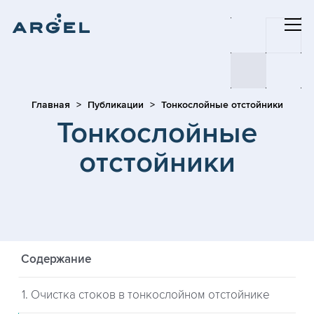
Главная
Публикации
Тонкослойные отстойники
Тонкослойные
отстойники
Содержание
1. Очистка стоков в тонкослойном отстойнике