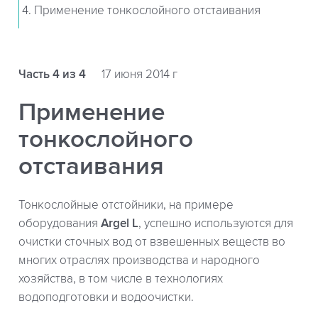
4. Применение тонкослойного отстаивания
Часть 4 из 4
17 июня 2014 г
Применение
тонкослойного
отстаивания
Тонкослойные отстойники, на примере
оборудования
Argel L
, успешно используются для
очистки сточных вод от взвешенных веществ во
многих отраслях производства и народного
хозяйства, в том числе в технологиях
водоподготовки и водоочистки.