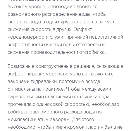
высоком уровне, необходимо добиться
равномерного распределения воды, чтобы
скорость воды в одних ярусах не росла за счет
снижения скорости в других. Эффект
неравномерности служит причиной недостаточной
эффективности очистки воды от взвесей и
снижения производительности отстойника.
Возможные конструктивные решения, снижающие
эффект неравномерности, мало согласуются с
законами гидравлики, поэтому не всегда
оптимальны на практике. Чтобы между всеми
параллельными пластинами отстойника вода
протекала с одинаковой скоростью, необходимо
добиться равномерного расхода воды по
межпластинчатым зазорам. Для этого
необходимо, чтобы линия кромок пластин была не