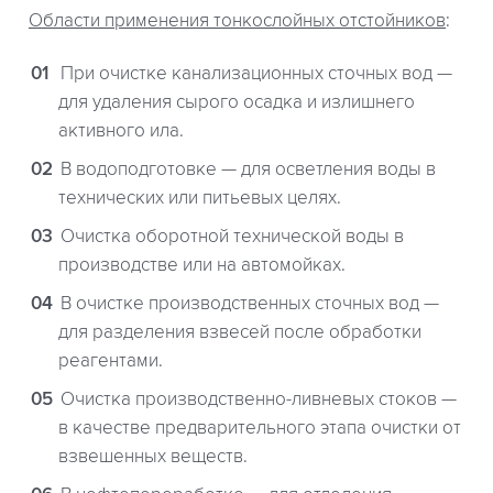
Области применения тонкослойных отстойников
:
При очистке канализационных сточных вод —
для удаления сырого осадка и излишнего
активного ила.
В водоподготовке — для осветления воды в
технических или питьевых целях.
Очистка оборотной технической воды в
производстве или на автомойках.
В очистке производственных сточных вод —
для разделения взвесей после обработки
реагентами.
Очистка производственно-ливневых стоков —
в качестве предварительного этапа очистки от
взвешенных веществ.