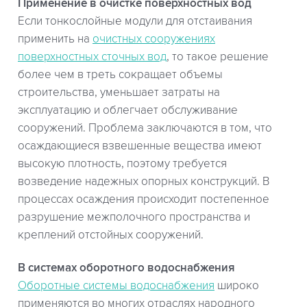
Применение в очистке поверхностных вод
Если тонкослойные модули для отстаивания
применить на
очистных сооружениях
поверхностных сточных вод
, то такое решение
более чем в треть сокращает объемы
строительства, уменьшает затраты на
эксплуатацию и облегчает обслуживание
сооружений. Проблема заключаются в том, что
осаждающиеся взвешенные вещества имеют
высокую плотность, поэтому требуется
возведение надежных опорных конструкций. В
процессах осаждения происходит постепенное
разрушение межполочного пространства и
креплений отстойных сооружений.
В системах оборотного водоснабжения
Оборотные системы водоснабжения
широко
применяются во многих отраслях народного