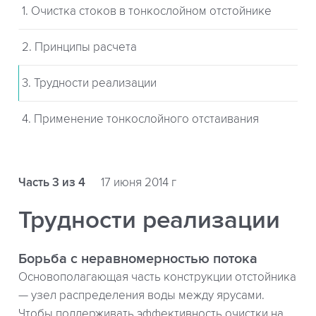
1. Очистка стоков в тонкослойном отстойнике
2. Принципы расчета
3. Трудности реализации
4. Применение тонкослойного отстаивания
Часть 3 из 4
17 июня 2014 г
Трудности реализации
Борьба с неравномерностью потока
Основополагающая часть конструкции отстойника
— узел распределения воды между ярусами.
Чтобы поддерживать эффективность очистки на