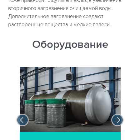
тоже привносит ощутимый вклад в увеличение
вторичного загрязнения очищаемой воды.
Дополнительное загрязнение создают
растворенные вещества и мелкие взвеси.
Оборудование