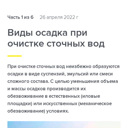
Часть 1 из 6
26 апреля 2022 г
Виды осадка при
очистке сточных вод
При очистке сточных вод неизбежно образуются
осадки в виде суспензий, эмульсий или смеси
сложного состава. С целью уменьшения объема
и массы осадков производится их
обезвоживание в естественных (иловые
площадки) или искусственных (механическое
обезвоживание) условиях.