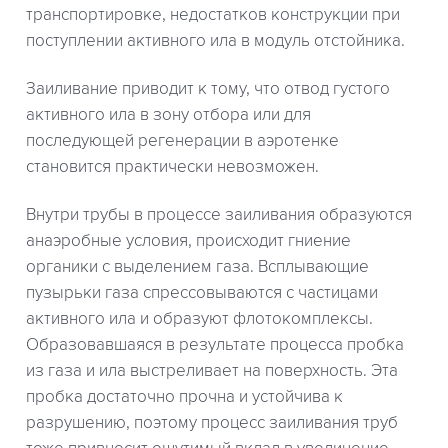
транспортировке, недостатков конструкции при
поступлении активного ила в модуль отстойника.
Заиливание приводит к тому, что отвод густого
активного ила в зону отбора или для
последующей регенерации в аэротенке
становится практически невозможен.
Внутри трубы в процессе заиливания образуются
анаэробные условия, происходит гниение
органики с выделением газа. Всплывающие
пузырьки газа спрессовываются с частицами
активного ила и образуют флотокомплексы.
Образовавшаяся в результате процесса пробка
из газа и ила выстреливает на поверхность. Эта
пробка достаточно прочна и устойчива к
разрушению, поэтому процесс заиливания труб