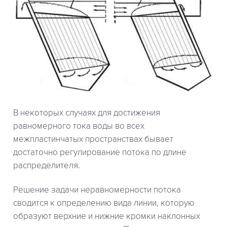
В некоторых случаях для достижения
равномерного тока воды во всех
межпластинчатых пространствах бывает
достаточно регулирование потока по длине
распределителя.
Решение задачи неравномерности потока
сводится к определению вида линии, которую
образуют верхние и нижние кромки наклонных