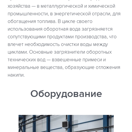
хозяйства — в металлургической и химической
промышленности, в энергетической отрасли, для
обогащения топлива. В цикле своего
использования оборотная вода загрязняется
сопутствующими продуктами производства, что
влечет необходимость очистки воды между
циклами. Основные загрязнители оборотных
технических вод — взвешенные примеси и
минеральные вещества, образующие отложения
накипи.
Оборудование