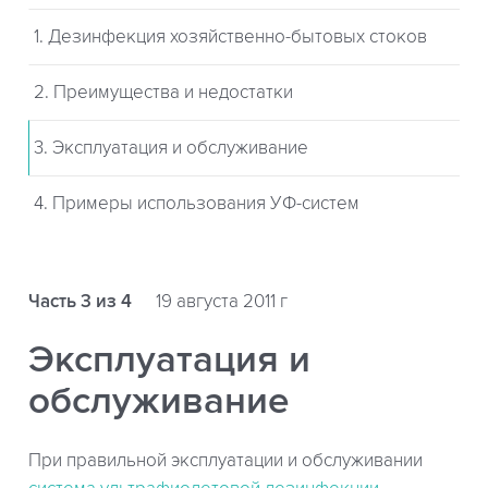
1. Дезинфекция хозяйственно-бытовых стоков
2. Преимущества и недостатки
3. Эксплуатация и обслуживание
4. Примеры использования УФ-систем
Часть 3 из 4
19 августа 2011 г
Эксплуатация и
обслуживание
При правильной эксплуатации и обслуживании