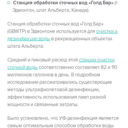
Станция обработки сточных вод «Голд Бар»
(г.
Эдмонтон, штат Альберта, Канада).
Станция обработки сточных вод «Голд Бар»
(GBWTP) в Эдмонтоне используется для
очистки и
дезинфекции воды
в рекреационных объектах
штата Альберта.
Средний и пиковый расход этой
станции очистки
сточной воды
соответственно составляет 82 и 110
миллионов галлонов в день. В подробном
исследовании рассматривались существующие
методы ультрафиолетовой дезинфекции,
эффективность использования ламп разной
мощности и связанные затраты.
Было установлено, что УФ-дезинфекция является
самым оптимальным способом обработки воды