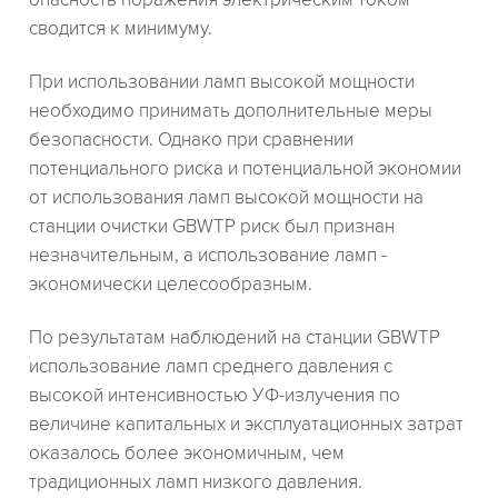
опасность поражения электрическим током
сводится к минимуму.
При использовании ламп высокой мощности
необходимо принимать дополнительные меры
безопасности. Однако при сравнении
потенциального риска и потенциальной экономии
от использования ламп высокой мощности на
станции очистки GBWTP риск был признан
незначительным, а использование ламп -
экономически целесообразным.
По результатам наблюдений на станции GBWTP
использование ламп среднего давления с
высокой интенсивностью УФ-излучения по
величине капитальных и эксплуатационных затрат
оказалось более экономичным, чем
традиционных ламп низкого давления.