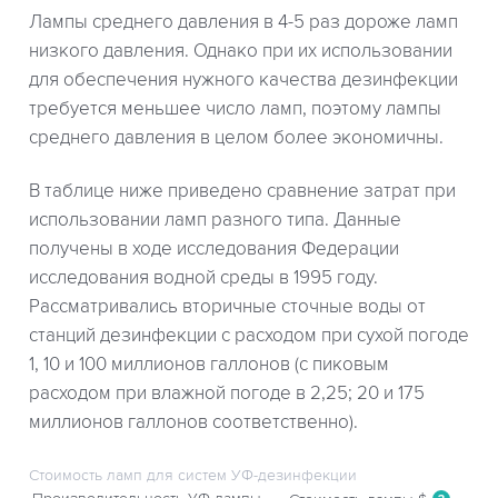
Лампы среднего давления в 4-5 раз дороже ламп
низкого давления. Однако при их использовании
для обеспечения нужного качества дезинфекции
требуется меньшее число ламп, поэтому лампы
среднего давления в целом более экономичны.
В таблице ниже приведено сравнение затрат при
использовании ламп разного типа. Данные
получены в ходе исследования Федерации
исследования водной среды в 1995 году.
Рассматривались вторичные сточные воды от
станций дезинфекции с расходом при сухой погоде
1, 10 и 100 миллионов галлонов (с пиковым
расходом при влажной погоде в 2,25; 20 и 175
миллионов галлонов соответственно).
Стоимость ламп для систем УФ-дезинфекции