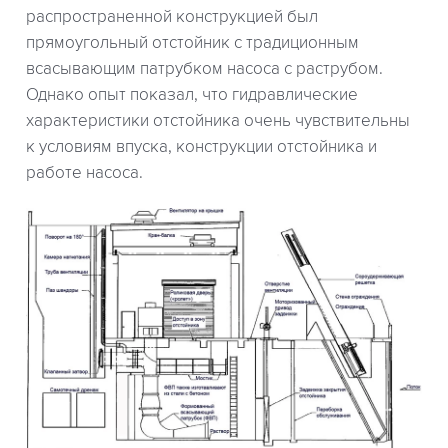
распространенной конструкцией был
прямоугольный отстойник с традиционным
всасывающим патрубком насоса с раструбом.
Однако опыт показал, что гидравлические
характеристики отстойника очень чувствительны
к условиям впуска, конструкции отстойника и
работе насоса.