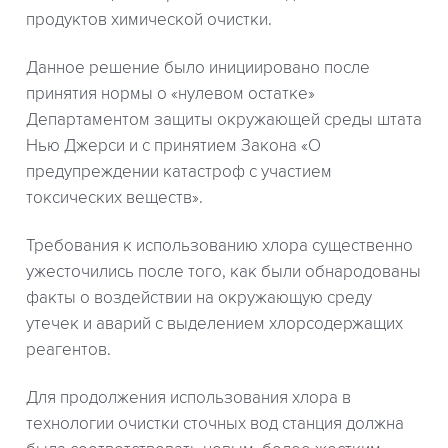
продуктов химической очистки.
Данное решение было инициировано после
принятия нормы о «нулевом остатке»
Департаментом защиты окружающей среды штата
Нью Джерси и с принятием Закона «О
предупреждении катастроф с участием
токсических веществ».
Требования к использованию хлора существенно
ужесточились после того, как были обнародованы
факты о воздействии на окружающую среду
утечек и аварий с выделением хлорсодержащих
реагентов.
Для продолжения использования хлора в
технологии очистки сточных вод станция должна