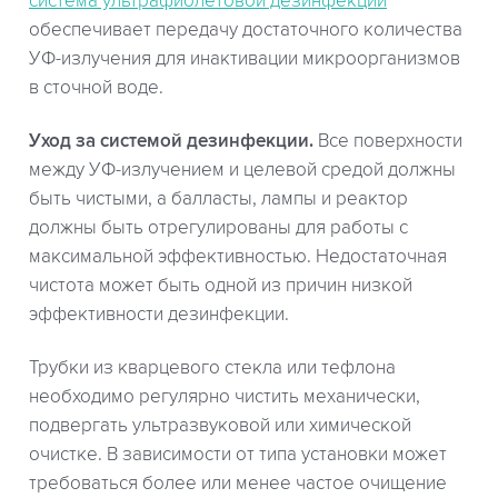
система ультрафиолетовой дезинфекции
обеспечивает передачу достаточного количества
УФ-излучения для инактивации микроорганизмов
в сточной воде.
Уход за системой дезинфекции.
Все поверхности
между УФ-излучением и целевой средой должны
быть чистыми, а балласты, лампы и реактор
должны быть отрегулированы для работы с
максимальной эффективностью. Недостаточная
чистота может быть одной из причин низкой
эффективности дезинфекции.
Трубки из кварцевого стекла или тефлона
необходимо регулярно чистить механически,
подвергать ультразвуковой или химической
очистке. В зависимости от типа установки может
требоваться более или менее частое очищение