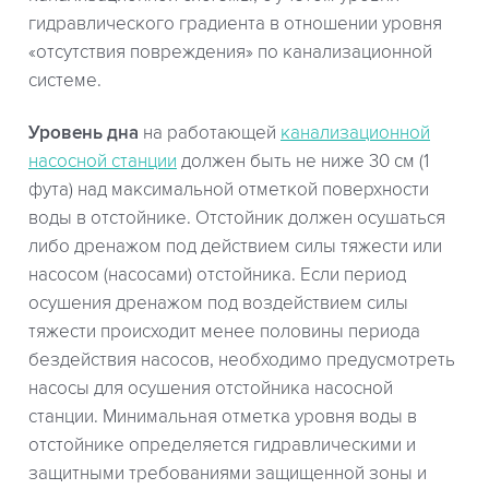
гидравлического градиента в отношении уровня
«отсутствия повреждения» по канализационной
системе.
Уровень дна
на работающей
канализационной
насосной станции
должен быть не ниже 30 см (1
фута) над максимальной отметкой поверхности
воды в отстойнике. Отстойник должен осушаться
либо дренажом под действием силы тяжести или
насосом (насосами) отстойника. Если период
осушения дренажом под воздействием силы
тяжести происходит менее половины периода
бездействия насосов, необходимо предусмотреть
насосы для осушения отстойника насосной
станции. Минимальная отметка уровня воды в
отстойнике определяется гидравлическими и
защитными требованиями защищенной зоны и