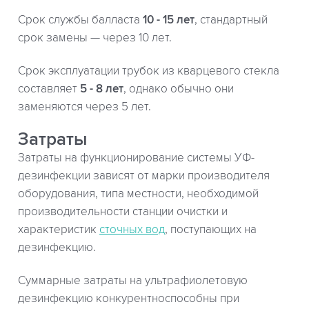
Срок службы балласта
10 - 15 лет
, стандартный
срок замены — через 10 лет.
Срок эксплуатации трубок из кварцевого стекла
составляет
5 - 8 лет
, однако обычно они
заменяются через 5 лет.
Затраты
Затраты на функционирование системы УФ-
дезинфекции зависят от марки производителя
оборудования, типа местности, необходимой
производительности станции очистки и
характеристик
сточных вод
, поступающих на
дезинфекцию.
Суммарные затраты на ультрафиолетовую
дезинфекцию конкурентноспособны при