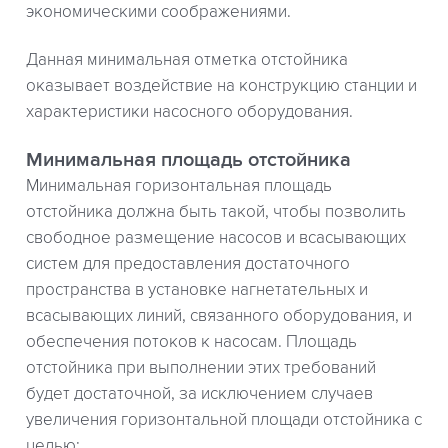
экономическими соображениями.
Данная минимальная отметка отстойника
оказывает воздействие на конструкцию станции и
характеристики насосного оборудования.
Минимальная площадь отстойника
Минимальная горизонтальная площадь
отстойника должна быть такой, чтобы позволить
свободное размещение насосов и всасывающих
систем для предоставления достаточного
пространства в установке нагнетательных и
всасывающих линий, связанного оборудования, и
обеспечения потоков к насосам. Площадь
отстойника при выполнении этих требований
будет достаточной, за исключением случаев
увеличения горизонтальной площади отстойника с
целью: