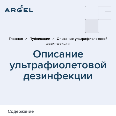
Главная
Публикации
Описание ультрафиолетовой
дезинфекции
Описание
ультрафиолетовой
дезинфекции
Содержание