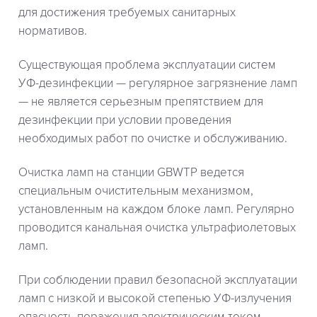
для достижения требуемых санитарных
нормативов.
Существующая проблема эксплуатации систем
УФ-дезинфекции — регулярное загрязнение ламп
— не является серьезным препятствием для
дезинфекции при условии проведения
необходимых работ по очистке и обслуживанию.
Очистка ламп на станции GBWTP ведется
специальным очистительным механизмом,
установленным на каждом блоке ламп. Регулярно
проводится канальная очистка ультрафиолетовых
ламп.
При соблюдении правил безопасной эксплуатации
ламп с низкой и высокой степенью УФ-излучения