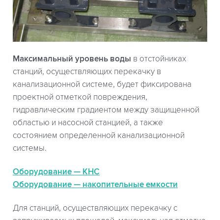
Максимальный уровень воды
в отстойниках
станций, осуществляющих перекачку в
канализационной системе, будет фиксирована
проектной отметкой повреждения,
гидравлическим градиентом между защищенной
областью и насосной станцией, а также
состоянием определенной канализационной
системы.
Оборудование — КНС
Оборудование — накопительные емкости
Для станций, осуществляющих перекачку с