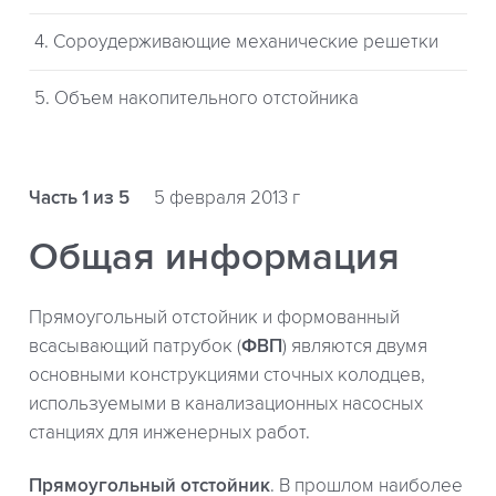
4. Сороудерживающие механические решетки
5. Объем накопительного отстойника
Часть 1 из 5
5 февраля 2013 г
Общая информация
Прямоугольный отстойник и формованный
всасывающий патрубок (
ФВП
) являются двумя
основными конструкциями сточных колодцев,
используемыми в канализационных насосных
станциях для инженерных работ.
Прямоугольный отстойник
. В прошлом наиболее