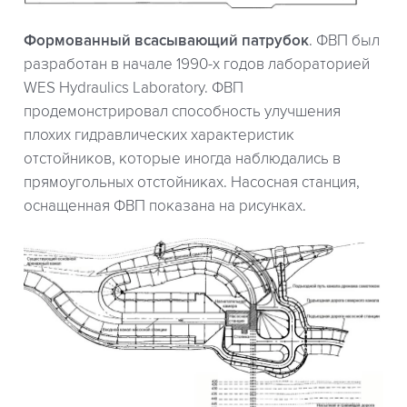
Формованный всасывающий патрубок
. ФВП был
разработан в начале 1990-х годов лабораторией
WES Hydraulics Laboratory. ФВП
продемонстрировал способность улучшения
плохих гидравлических характеристик
отстойников, которые иногда наблюдались в
прямоугольных отстойниках. Насосная станция,
оснащенная ФВП показана на рисунках.