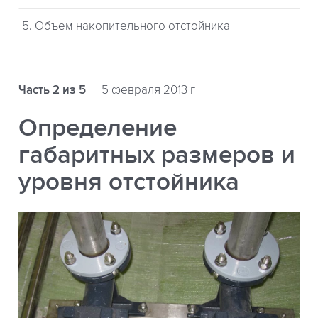
5. Объем накопительного отстойника
Часть 2 из 5
5 февраля 2013 г
Определение
габаритных размеров и
уровня отстойника