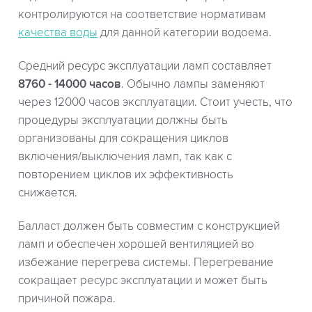
контролируются на соответствие нормативам
качества воды
для данной категории водоема.
Средний ресурс эксплуатации ламп составляет
8760 - 14000 часов
. Обычно лампы заменяют
через 12000 часов эксплуатации. Стоит учесть, что
процедуры эксплуатации должны быть
организованы для сокращения циклов
включения/выключения ламп, так как с
повторением циклов их эффективность
снижается.
Балласт должен быть совместим с конструкцией
ламп и обеспечен хорошей вентиляцией во
избежание перегрева системы. Перегревание
сокращает ресурс эксплуатации и может быть
причиной пожара.