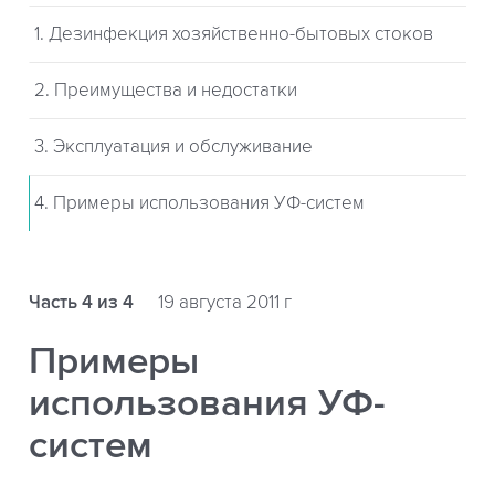
1. Дезинфекция хозяйственно-бытовых стоков
2. Преимущества и недостатки
3. Эксплуатация и обслуживание
4. Примеры использования УФ-систем
Часть 4 из 4
19 августа 2011 г
Примеры
использования УФ-
систем