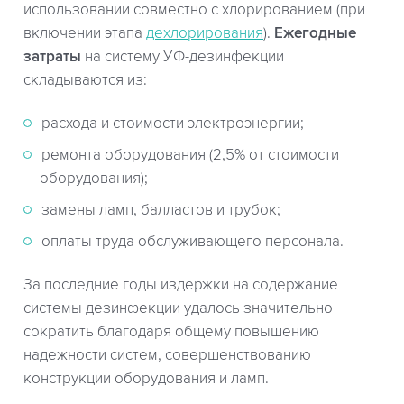
использовании совместно с хлорированием (при
включении этапа
дехлорирования
).
Ежегодные
затраты
на систему УФ-дезинфекции
складываются из:
расхода и стоимости электроэнергии;
ремонта оборудования (2,5% от стоимости
оборудования);
замены ламп, балластов и трубок;
оплаты труда обслуживающего персонала.
За последние годы издержки на содержание
системы дезинфекции удалось значительно
сократить благодаря общему повышению
надежности систем, совершенствованию
конструкции оборудования и ламп.