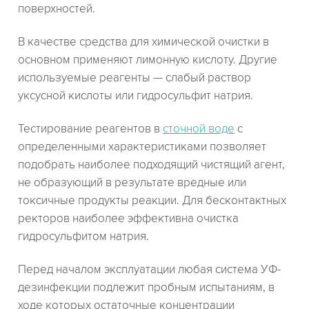
поверхностей.
В качестве средства для химической очистки в
основном применяют лимонную кислоту. Другие
используемые реагенты — слабый раствор
уксусной кислоты или гидросульфит натрия.
Тестирование реагентов в
сточной воде
с
определенными характеристиками позволяет
подобрать наиболее подходящий чистящий агент,
не образующий в результате вредные или
токсичные продукты реакции. Для бесконтактных
ректоров наиболее эффективна очистка
гидросульфитом натрия.
Перед началом эксплуатации любая система УФ-
дезинфекции подлежит пробным испытаниям, в
ходе которых остаточные концентрации