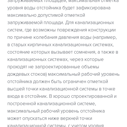
запруживаемых площадей, максимальная отметка
уровня воды отстойника будет зафиксирована
максимально допустимой отметкой
запруживаемой площади. Для канализационных
систем, где возможны повреждения конструкции
по причине колебания давления воды (например,
в старых кирпичных канализационных системах,
состояние которых вызывает сомнения, а также в
канализационных системах, через которые
проходят не запроектированные объемы
дождевых стоков) максимальный рабочий уровень
отстойника должен быть ограничен отметкой
высшей точки канализационной системы в точке
входа в отстойник. В хорошо спроектированной и
построенной канализационной системе,
максимальный рабочий уровень отстойника
может опускаться ниже верхней точки
канализационной системы, с учетом уровня