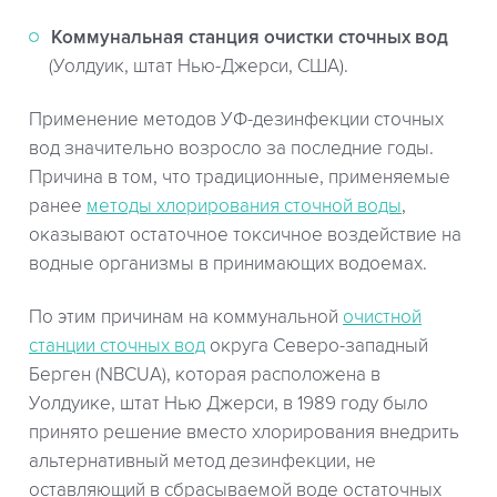
Коммунальная станция очистки сточных вод
(Уолдуик, штат Нью-Джерси, США).
Применение методов УФ-дезинфекции сточных
вод значительно возросло за последние годы.
Причина в том, что традиционные, применяемые
ранее
методы хлорирования сточной воды
,
оказывают остаточное токсичное воздействие на
водные организмы в принимающих водоемах.
По этим причинам на коммунальной
очистной
станции сточных вод
округа Северо-западный
Берген (NBCUA), которая расположена в
Уолдуике, штат Нью Джерси, в 1989 году было
принято решение вместо хлорирования внедрить
альтернативный метод дезинфекции, не
оставляющий в сбрасываемой воде остаточных