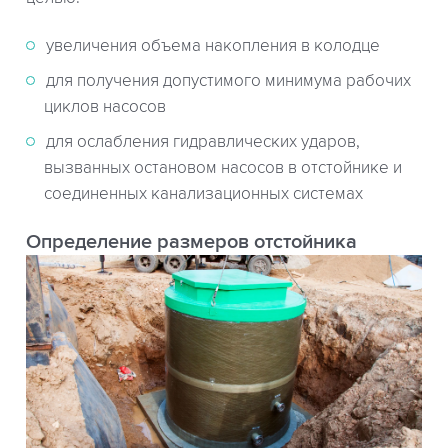
увеличения объема накопления в колодце
для получения допустимого минимума рабочих
циклов насосов
для ослабления гидравлических ударов,
вызванных остановом насосов в отстойнике и
соединенных канализационных системах
Определение размеров отстойника