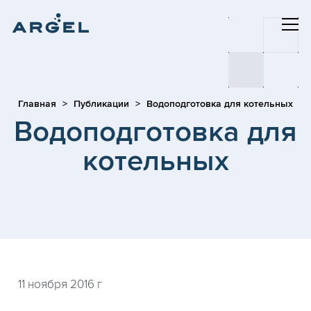
Главная
Публикации
Водоподготовка для котельных
Водоподготовка для
котельных
11 ноября 2016 г