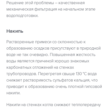
Решение этой проблемы – качественная
механическая фильтрация на начальном этапе
водоподготовки.
Накипь
Растворенные примеси со склонностью к
образованию осадков присутствуют в природной
воде не так очевидно. Повышенная жесткость
воды является причиной хорошо знакомых
карбонатных отложений на стенках
трубопроводов. Перегретая свыше 130 °С вода
снижает растворимость сульфатов кальция, что
приводит к образованию очень плотной гипсовой
накипи.
Накипи на стенках котла снижают теплопередачу