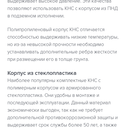
выдерживает высокое давление. Эти качества
позволяют использовать КНС с корпусом из ПНД
в подземном исполнении.
Полипропиленовый корпус КНС отличается
способностью выдерживать низкие температуры,
но из-за невысокой прочности необходимо
устанавливать дополнительные ребра жесткости
при размещении его в толще грунта.
Корпус из стеклопластика
Наиболее популярны комплектные КНС с
полимерным корпусом из армированного
стеклопластика. Они удобны в монтаже и
последующей эксплуатации. Данный материал
экономически выгоден, так как не требует
дополнительной противокоррозионной защиты и
выдерживает срок службы более 50 лет, а также