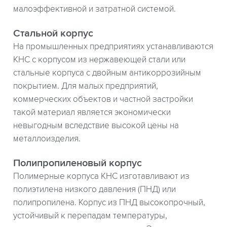
малоэффективной и затратной системой.
Стальной корпус
На промышленных предприятиях устанавливаются
КНС с корпусом из нержавеющей стали или
стальные корпуса с двойным антикоррозийным
покрытием. Для малых предприятий,
коммерческих объектов и частной застройки
такой материал является экономически
невыгодным вследствие высокой цены на
металлоизделия.
Полипропиленовый корпус
Полимерные корпуса КНС изготавливают из
полиэтилена низкого давления (ПНД) или
полипропилена. Корпус из ПНД высокопрочный,
устойчивый к перепадам температуры,