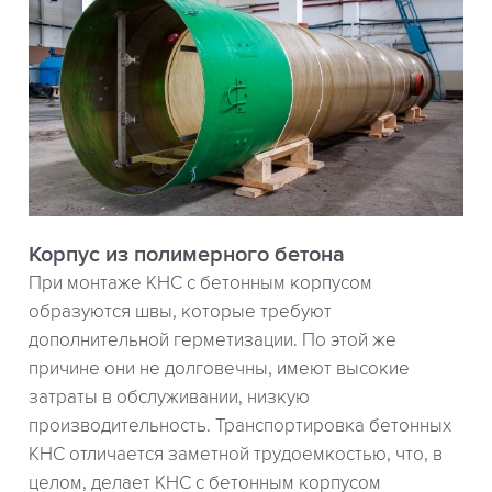
Корпус из полимерного бетона
При монтаже КНС с бетонным корпусом
образуются швы, которые требуют
дополнительной герметизации. По этой же
причине они не долговечны, имеют высокие
затраты в обслуживании, низкую
производительность. Транспортировка бетонных
КНС отличается заметной трудоемкостью, что, в
целом, делает КНС с бетонным корпусом