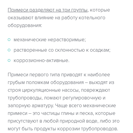
Примеси разделяют на три группы
, которые
оказывают влияние на работу котельного
оборудования:
механические нерастворимые;
растворенные со склонностью к осадкам;
коррозионно-активные.
Примеси первого типа приводят к наиболее
грубым поломкам оборудования – выходят из
строя циркуляционные насосы, повреждают
трубопроводы, ломают регулировочную и
запорную арматуру. Чаще всего механические
примеси – это частицы глины и песка, которые
присутствуют в любой природной воде, либо это
могут быть продукты коррозии трубопроводов.