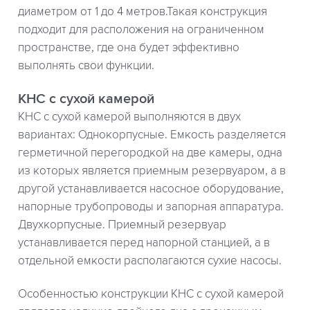
диаметром от 1 до 4 метров.Такая конструкция
подходит для расположения на ограниченном
пространстве, где она будет эффективно
выполнять свои функции.
КНС с сухой камерой
КНС с сухой камерой выполняются в двух
вариантах: Однокорпусные. Емкость разделяется
герметичной перегородкой на две камеры, одна
из которых является приемным резервуаром, а в
другой устанавливается насосное оборудование,
напорные трубопроводы и запорная аппаратура.
Двухкорпусные. Приемный резервуар
устанавливается перед напорной станцией, а в
отдельной емкости располагаются сухие насосы.
Особенностью конструкции КНС с сухой камерой