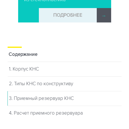
→
ПОДРОБНЕЕ
→
Содержание
1. Корпус КНС
2. Типы КНС по конструктиву
3. Приемный резервуар КНС
4. Расчет приемного резервуара