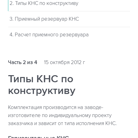
2. Типы КНС по конструктиву
3. Приемный резервуар КНС
4. Расчет приемного резервуара
Часть 2 из 4
15 октября 2012 г
Типы КНС по
конструктиву
Комплектация производится на заводе-
изготовителе по индивидуальному проекту
заказчика и зависит от типа исполнения КНС.