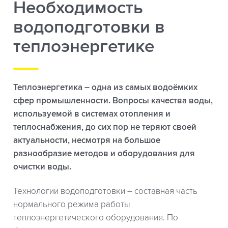
Необходимость
водоподготовки в
теплоэнергетике
Теплоэнергетика – одна из самых водоёмких
сфер промышленности. Вопросы качества воды,
используемой в системах отопления и
теплоснабжения, до сих пор не теряют своей
актуальности, несмотря на большое
разнообразие методов и оборудования для
очистки воды.
Технологии водоподготовки – составная часть
нормального режима работы
теплоэнергетического оборудования. По