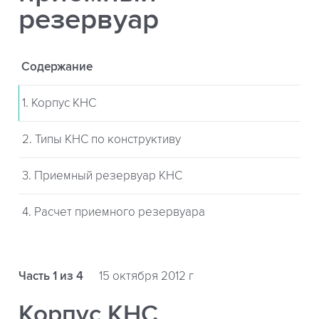
резервуар
Содержание
1. Корпус КНС
2. Типы КНС по конструктиву
3. Приемный резервуар КНС
4. Расчет приемного резервуара
Часть 1 из 4
15 октября 2012 г
Корпус КНС