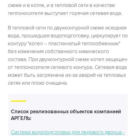
схеме и в котле, и в тепловой сети в качестве
теплоносителя выступает горячая сетевая вода.
В тепловой сети по двухконтурной схеме исходная
вода, прошедшая водоподготовку, циркулирует по
контуру "котел – пластинчатый теплообменник"
без изменения собственного химического
состава. При двухконтурной схеме котел защищен
от теплоносителя сетевого контура. Сетевая вода
может быть загрязнена из-за аварий на тепловых
сетях или плохо очищена.
Список реализованных объектов компанией
АРГЕЛЬ:
Система водоподготовки для ледового дворца -