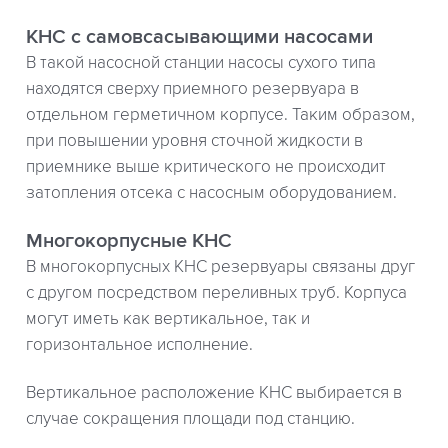
КНС с самовсасывающими насосами
В такой насосной станции насосы сухого типа
находятся сверху приемного резервуара в
отдельном герметичном корпусе. Таким образом,
при повышении уровня сточной жидкости в
приемнике выше критического не происходит
затопления отсека с насосным оборудованием.
Многокорпусные КНС
В многокорпусных КНС резервуары связаны друг
с другом посредством переливных труб. Корпуса
могут иметь как вертикальное, так и
горизонтальное исполнение.
Вертикальное расположение КНС выбирается в
случае сокращения площади под станцию.