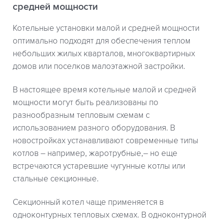
средней мощности
Котельные установки малой и средней мощности
оптимально подходят для обеспечения теплом
небольших жилых кварталов, многоквартирных
домов или поселков малоэтажной застройки.
В настоящее время котельные малой и средней
мощности могут быть реализованы по
разнообразным тепловым схемам с
использованием разного оборудования. В
новостройках устанавливают современные типы
котлов – например, жаротрубные,– но еще
встречаются устаревшие чугунные котлы или
стальные секционные.
Секционный котел чаще применяется в
одноконтурных тепловых схемах. В одноконтурной