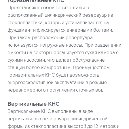
Горизонтальные КНС
Представляют собой горизонтально
расположенный цилиндрический резервуар из
стеклопластика, который устанавливается на
фундамент и фиксируется анкерными болтами.
При таком расположении резервуара
используются погружные насосы. При разделении
емкости на секторы организуется сухая камера с
сухими насосами, что делает обслуживание
станции более комфортным. Преимуществом
горизонтальных КНС будет возможность
энергоэффективной эксплуатации в режиме
неравномерного поступления сточных вод.
Вертикальные КНС
Вертикальные КНС выполнены в виде
вертикального резервуара цилиндрической
формы из стеклопластика высотой до 12 метров и