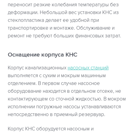
переносит резкие колебания температуры без
деформации. Небольшой вес установки КНС из
стеклопластика делает ее удобной при
транспортировке и монтаже. Обслуживание и
ремонт не требуют больших финансовых затрат.
Оснащение корпуса КНС
Корпус канализационных
насосных станций
выполняется с сухим и мокрым машинным
отделением. В первом случае насосное
оборудование находится в отдельном отсеке, не
контактирующем со сточной жидкостью. В мокром
исполнении погружные насосы устанавливаются
непосредственно в приемный резервуар.
Корпус КНС оборудуется насосным и