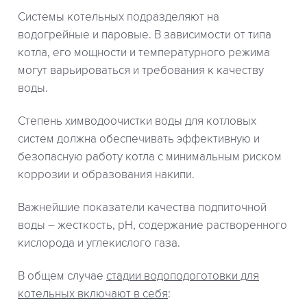
Системы котельных подразделяют на
водогрейные и паровые. В зависимости от типа
котла, его мощности и температурного режима
могут варьироваться и требования к качеству
воды.
Степень химводоочистки воды для котловых
систем должна обеспечивать эффективную и
безопасную работу котла с минимальным риском
коррозии и образования накипи.
Важнейшие показатели качества подпиточной
воды – жесткость, pH, содержание растворенного
кислорода и углекислого газа.
В общем случае
стадии водоподоготовки для
котельных включают в себя
: