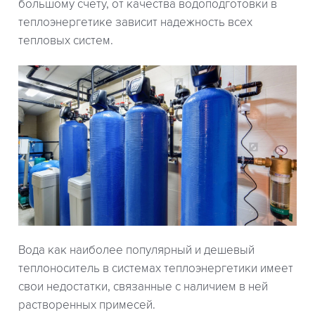
большому счету, от качества водоподготовки в
теплоэнергетике зависит надежность всех
тепловых систем.
Вода как наиболее популярный и дешевый
теплоноситель в системах теплоэнергетики имеет
свои недостатки, связанные с наличием в ней
растворенных примесей.