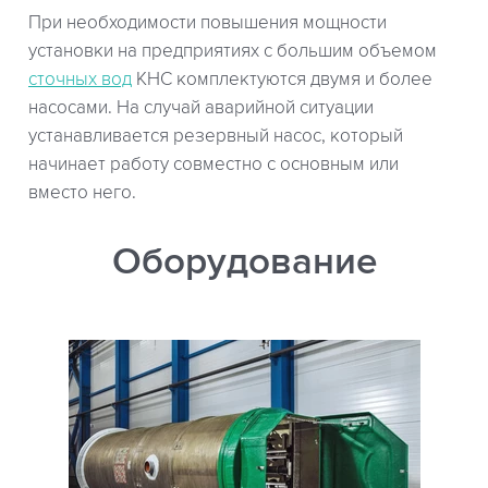
При необходимости повышения мощности
установки на предприятиях с большим объемом
сточных вод
КНС комплектуются двумя и более
насосами. На случай аварийной ситуации
устанавливается резервный насос, который
начинает работу совместно с основным или
вместо него.
Оборудование