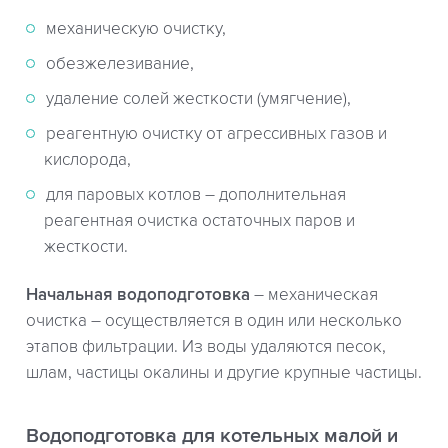
механическую очистку,
обезжелезивание,
удаление солей жесткости (умягчение),
реагентную очистку от агрессивных газов и
кислорода,
для паровых котлов – дополнительная
реагентная очистка остаточных паров и
жесткости.
Начальная водоподготовка
– механическая
очистка – осуществляется в один или несколько
этапов фильтрации. Из воды удаляются песок,
шлам, частицы окалины и другие крупные частицы.
Водоподготовка для котельных малой и