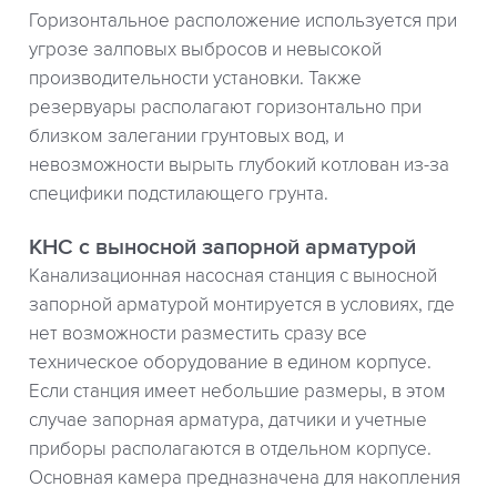
Горизонтальное расположение используется при
угрозе залповых выбросов и невысокой
производительности установки. Также
резервуары располагают горизонтально при
близком залегании грунтовых вод, и
невозможности вырыть глубокий котлован из-за
специфики подстилающего грунта.
КНС с выносной запорной арматурой
Канализационная насосная станция с выносной
запорной арматурой монтируется в условиях, где
нет возможности разместить сразу все
техническое оборудование в едином корпусе.
Если станция имеет небольшие размеры, в этом
случае запорная арматура, датчики и учетные
приборы располагаются в отдельном корпусе.
Основная камера предназначена для накопления