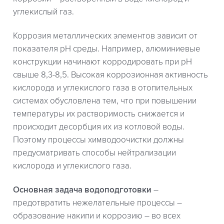
углекислый газ.
Коррозия металлических элементов зависит от
показателя pH среды. Например, алюминиевые
конструкции начинают корродировать при рН
свыше 8,3-8,5. Высокая коррозионная активность
кислорода и углекислого газа в отопительных
системах обусловлена тем, что при повышении
температуры их растворимость снижается и
происходит десорбция их из котловой воды.
Поэтому процессы химводоочистки должны
предусматривать способы нейтрализации
кислорода и углекислого газа.
Основная задача водоподготовки
–
предотвратить нежелательные процессы –
образование накипи и коррозию – во всех