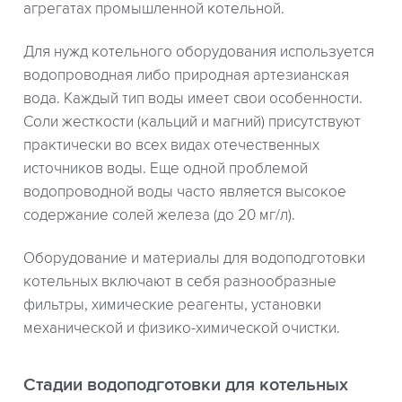
агрегатах промышленной котельной.
Для нужд котельного оборудования используется
водопроводная либо природная артезианская
вода. Каждый тип воды имеет свои особенности.
Соли жесткости (кальций и магний) присутствуют
практически во всех видах отечественных
источников воды. Еще одной проблемой
водопроводной воды часто является высокое
содержание солей железа (до 20 мг/л).
Оборудование и материалы для водоподготовки
котельных включают в себя разнообразные
фильтры, химические реагенты, установки
механической и физико-химической очистки.
Стадии водоподготовки для котельных