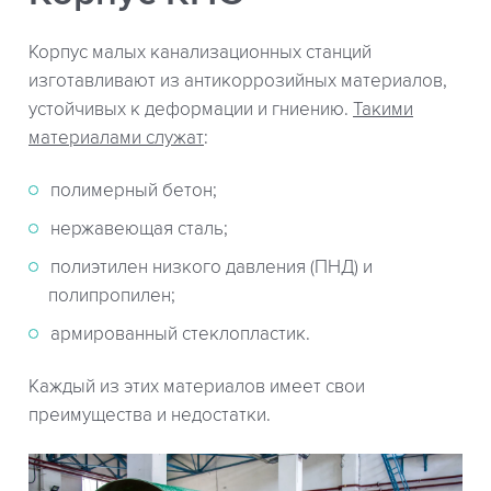
Корпус малых канализационных станций
изготавливают из антикоррозийных материалов,
устойчивых к деформации и гниению.
Такими
материалами служат
:
полимерный бетон;
нержавеющая сталь;
полиэтилен низкого давления (ПНД) и
полипропилен;
армированный стеклопластик.
Каждый из этих материалов имеет свои
преимущества и недостатки.