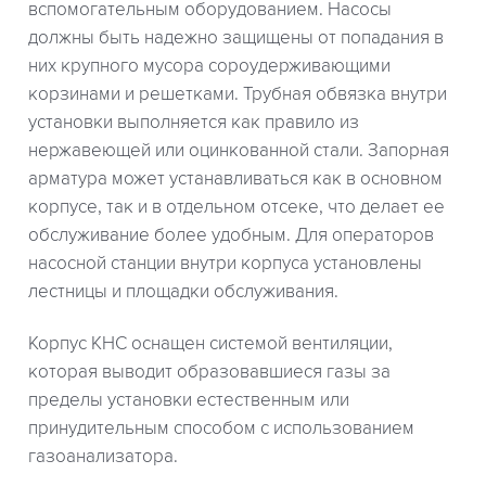
вспомогательным оборудованием. Насосы
должны быть надежно защищены от попадания в
них крупного мусора сороудерживающими
корзинами и решетками. Трубная обвязка внутри
установки выполняется как правило из
нержавеющей или оцинкованной стали. Запорная
арматура может устанавливаться как в основном
корпусе, так и в отдельном отсеке, что делает ее
обслуживание более удобным. Для операторов
насосной станции внутри корпуса установлены
лестницы и площадки обслуживания.
Корпус КНС оснащен системой вентиляции,
которая выводит образовавшиеся газы за
пределы установки естественным или
принудительным способом с использованием
газоанализатора.