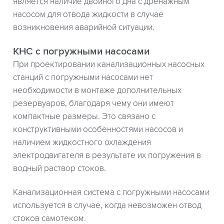
является наличие двойного дна с дренажным
насосом для отвода жидкости в случае
возникновения аварийной ситуации.
КНС с погружными насосами
При проектировании канализационных насосных
станций с погружными насосами нет
необходимости в монтаже дополнительных
резервуаров, благодаря чему они имеют
компактные размеры. Это связано с
конструктивными особенностями насосов и
наличием жидкостного охлаждения
электродвигателя в результате их погружения в
водный раствор стоков.
Канализационная система с погружными насосами
используется в случае, когда невозможен отвод
стоков самотеком.