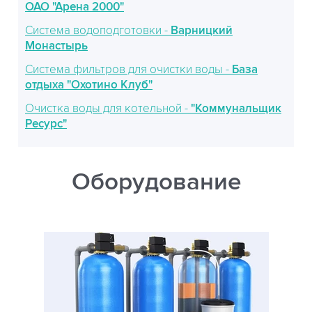
ОАО "Арена 2000"
Система водоподготовки -
Варницкий
Монастырь
Система фильтров для очистки воды -
База
отдыха "Охотино Клуб"
Очистка воды для котельной -
"Коммунальщик
Ресурс"
Оборудование