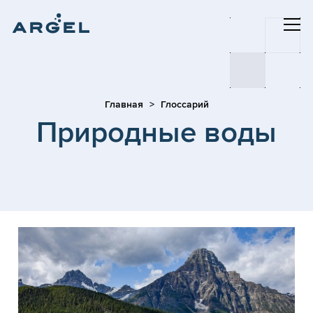
Главная
Глоссарий
Природные воды