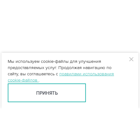
Мы используем cookie-файлы для улучшения
предоставляемых услуг. Продолжая навигацию по
сайту, вы соглашаетесь с
правилами использования
cookie-файлов
.
ПРИНЯТЬ