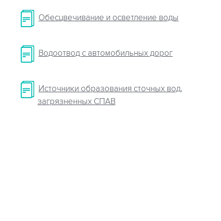
Обесцвечивание и осветление воды
Водоотвод с автомобильных дорог
Источники образования сточных вод,
загрязненных СПАВ