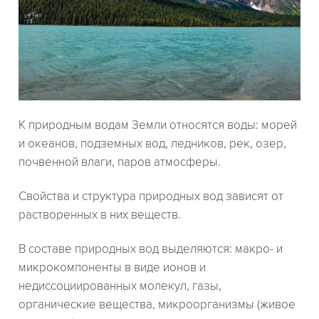
К природным водам Земли относятся воды: морей
и океанов, подземных вод, ледников, рек, озер,
почвенной влаги, паров атмосферы.
Свойства и структура природных вод зависят от
растворенных в них веществ.
В составе природных вод выделяются: макро- и
микрокомпоненты в виде ионов и
недиссоциированных молекул, газы,
органические вещества, микроорганизмы (живое