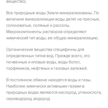
вещество).
Все природные воды Земли минерализованы. По
величине минерализации воды делят на пресные,
солоноватые, соляные и рассолы.
Макрокомпоненты растворов определяют
химический тип воды, ее общую минерализацию.
Органические вещества специфичны для
определенных типов вод. Прежде всего, это
почвенные и иловые воды, воды болот,
торфяников, нефтяных и газовых залежей.
В постоянном обмене находятся воды и газы.
Наиболее химически активными газами в
природных водах являются кислород, углекислота,
сероводород, водород.