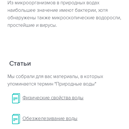
Из микроорганизмов в природных водах
наибольшее значение имеют бактерии, хотя
обнаружены также микроскопические водоросли,
простейшие и вирусы.
Статьи
Мы собрали для вас материалы, в которых
упоминается термин "Природные воды"
Физические свойства воды
Обезжелезивание воды