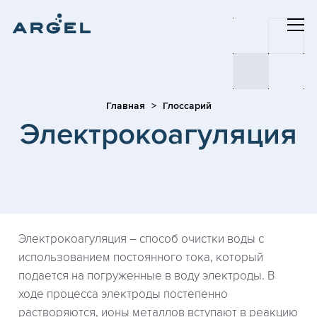
Главная
Глоссарий
Электрокоагуляция
Электрокоагуляция – способ очистки воды с
использованием постоянного тока, который
подается на погруженные в воду электроды. В
ходе процесса электроды постепенно
растворяются, ионы металлов вступают в реакцию