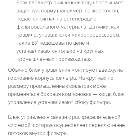
Если параметр очищенной воды превышает
заданную норму (например, по жесткости),
подается сигнал на регенерацию
фильтровального материала. Датчики, как
правило, управляются микропроцессором.
Такие БУ недешевы по цене и
устанавливаются только на крупных
промышленных производствах.
Обычно блок управления монтируют вверху, на
горловине корпуса фильтра. На крупных по
размеру промышленных фильтрах может
применяться боковая компоновка — когда блок
управления устанавливают сбоку фильтра.
Блок управления связан с распределительной
системой, которая осуществляет переключение
потоков внутри фильтра.