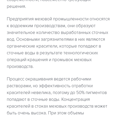
решения.
Предприятия меховой промышленности относятся
к водоемким производствам, они образуют
значительное количество выработанных сточных
вод. Основными загрязнителями в них являются
органические красители, которые попадают в
сточные воды в результате технологических
операций крашения и промывок меховых
производств.
Процесс окрашивания ведется рабочими
растворами, но эффективность отработки
красителей невелика, поэтому до 50% пигментов
попадают в сточные воды. Концентрация
красителей в стоках меховых производств может
быть очень высока. При этом объемы