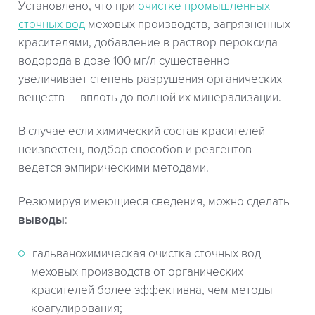
Установлено, что при
очистке промышленных
сточных вод
меховых производств, загрязненных
красителями, добавление в раствор пероксида
водорода в дозе 100 мг/л существенно
увеличивает степень разрушения органических
веществ — вплоть до полной их минерализации.
В случае если химический состав красителей
неизвестен, подбор способов и реагентов
ведется эмпирическими методами.
Резюмируя имеющиеся сведения, можно сделать
выводы
:
гальванохимическая очистка сточных вод
меховых производств от органических
красителей более эффективна, чем методы
коагулирования;