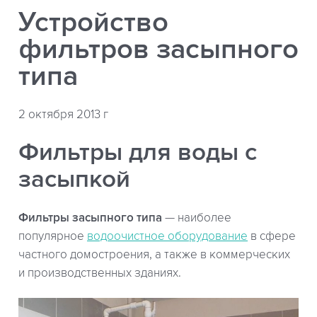
Устройство
фильтров засыпного
типа
2 октября 2013 г
Фильтры для воды с
засыпкой
Фильтры засыпного типа
— наиболее
популярное
водоочистное оборудование
в сфере
частного домостроения, а также в коммерческих
и производственных зданиях.