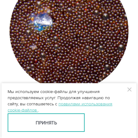
Мы используем cookie-файлы для улучшения
предоставляемых услуг. Продолжая навигацию по
сайту, вы соглашаетесь с
правилами использования
cookie-файлов
.
ПРИНЯТЬ