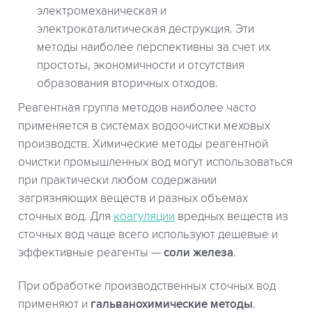
электромеханическая и
электрокаталитическая деструкция. Эти
методы наиболее перспективны за счет их
простоты, экономичности и отсутствия
образования вторичных отходов.
Реагентная группа методов наиболее часто
применяется в системах водоочистки меховых
производств. Химические методы реагентной
очистки промышленных вод могут использоваться
при практически любом содержании
загрязняющих веществ и разных объемах
сточных вод. Для
коагуляции
вредных веществ из
сточных вод чаще всего используют дешевые и
эффективные реагенты —
соли железа
.
При обработке производственных сточных вод
применяют и
гальванохимические методы
.