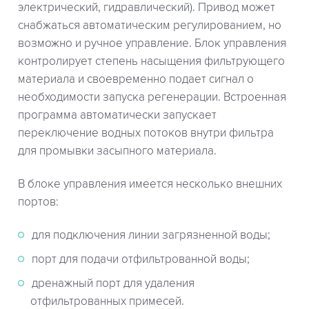
электрический, гидравлический). Привод может
снабжаться автоматическим регулированием, но
возможно и ручное управление. Блок управления
контролирует степень насыщения фильтрующего
материала и своевременно подает сигнал о
необходимости запуска регенерации. Встроенная
программа автоматически запускает
переключение водных потоков внутри фильтра
для промывки засыпного материала.
В блоке управления имеется несколько внешних
портов:
для подключения линии загрязненной воды;
порт для подачи отфильтрованной воды;
дренажный порт для удаления
отфильтрованных примесей.