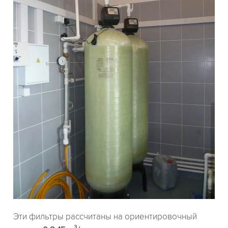
Эти фильтры рассчитаны на ориентировочный