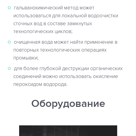
гальванохимический метод может
использоваться для локальной водоочистки
сточных вод в составе замкнутых
технологических циклов;
очищенная вода может найти применение в
повторных технологических операциях
промывки;
для более глубокой деструкции органических
соединений можно использовать окисление
пероксидом водорода.
Оборудование