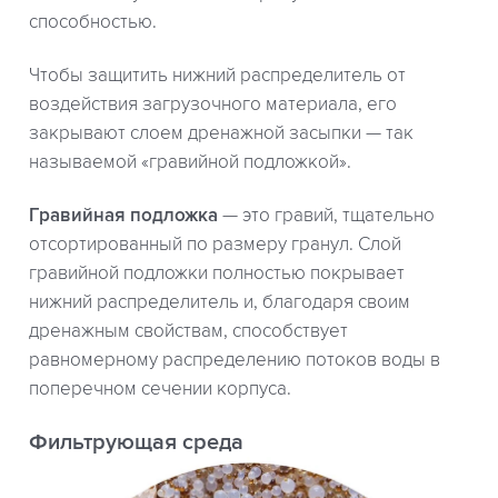
способностью.
Чтобы защитить нижний распределитель от
воздействия загрузочного материала, его
закрывают слоем дренажной засыпки — так
называемой «гравийной подложкой».
Гравийная подложка
— это гравий, тщательно
отсортированный по размеру гранул. Слой
гравийной подложки полностью покрывает
нижний распределитель и, благодаря своим
дренажным свойствам, способствует
равномерному распределению потоков воды в
поперечном сечении корпуса.
Фильтрующая среда