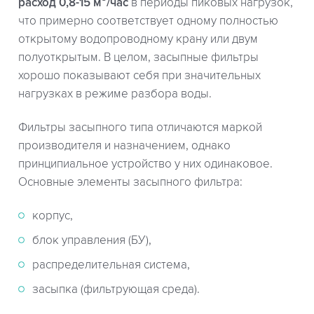
расход 0,8-15 м³/час
в периоды пиковых нагрузок,
что примерно соответствует одному полностью
открытому водопроводному крану или двум
полуоткрытым. В целом, засыпные фильтры
хорошо показывают себя при значительных
нагрузках в режиме разбора воды.
Фильтры засыпного типа отличаются маркой
производителя и назначением, однако
принципиальное устройство у них одинаковое.
Основные элементы засыпного фильтра:
корпус,
блок управления (БУ),
распределительная система,
засыпка (фильтрующая среда).