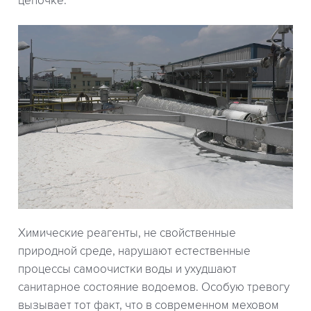
цепочке.
Химические реагенты, не свойственные
природной среде, нарушают естественные
процессы самоочистки воды и ухудшают
санитарное состояние водоемов. Особую тревогу
вызывает тот факт, что в современном меховом