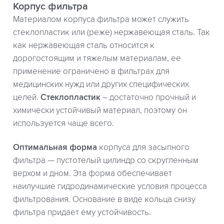
Корпус фильтра
Материалом корпуса фильтра может служить
стеклопластик или (реже) нержавеющая сталь. Так
как нержавеющая сталь относится к
дорогостоящим и тяжелым материалам, ее
применение ограничено в фильтрах для
медицинских нужд или других специфических
целей.
Стеклопластик
– достаточно прочный и
химически устойчивый материал, поэтому он
используется чаще всего.
Оптимальная форма
корпуса для засыпного
фильтра — пустотелый цилиндр со скругленным
верхом и дном. Эта форма обеспечивает
наилучшие гидродинамические условия процесса
фильтрования. Основание в виде кольца снизу
фильтра придает ему устойчивость.