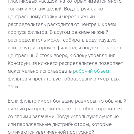
пластиковых насадок, на которых имеется много
тонких и мелких щелей. Вода струится по
центральному стояку и через нижний
распределитель расходится от центра к краям
корпуса фильтра. В другом режиме нижний
распределитель может собирать воду, идущую
вниз внутри корпуса фильтра, и подает ее через
центральный стояк вверх, к блоку управления.
Конструкция нижнего распределителя позволяет
максимально использовать
рабочий объем
фильтра и препятствует образованию «мертвых
зон».
Если фильтр имеет большие размеры, то обычный
нижний распределитель не способен справиться
со своими задачами. Тогда используют лучевые
или параллельные дистрибьюторы, которые
отличаются увеличенной пропускной