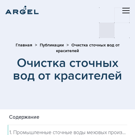
Главная
Публикации
Очистка сточных вод от
красителей
Очистка сточных
вод от красителей
Содержание
1. Промышленные сточные воды меховых производств