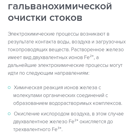
гальванохимической
очистки стоков
Электрохимические процессы возникают в
результате контакта воды, воздуха и загрузочных
токопроводящих веществ. Растворенное железо
имеет вид двухвалентных ионов Fe²⁺, а
дальнейшие электрохимические процессы могут
идти по следующим направлениям:
Химическая реакция ионов железа с
молекулами органических соединений с
образованием водорастворимых комплексов.
Окисление кислородом воздуха, в этом случае
двухвалентное железо Fe²⁺ окисляется до
трехвалентного Fe³⁺.