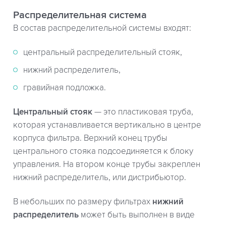
Распределительная система
В состав распределительной системы входят:
центральный распределительный стояк,
нижний распределитель,
гравийная подложка.
Центральный стояк
— это пластиковая труба,
которая устанавливается вертикально в центре
корпуса фильтра. Верхний конец трубы
центрального стояка подсоединяется к блоку
управления. На втором конце трубы закреплен
нижний распределитель, или дистрибьютор.
В небольших по размеру фильтрах
нижний
распределитель
может быть выполнен в виде