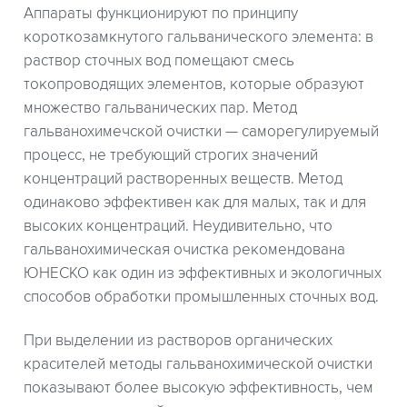
Аппараты функционируют по принципу
короткозамкнутого гальванического элемента: в
раствор сточных вод помещают смесь
токопроводящих элементов, которые образуют
множество гальванических пар. Метод
гальванохимечской очистки — саморегулируемый
процесс, не требующий строгих значений
концентраций растворенных веществ. Метод
одинаково эффективен как для малых, так и для
высоких концентраций. Неудивительно, что
гальванохимическая очистка рекомендована
ЮНЕСКО как один из эффективных и экологичных
способов обработки промышленных сточных вод.
При выделении из растворов органических
красителей методы гальванохимической очистки
показывают более высокую эффективность, чем