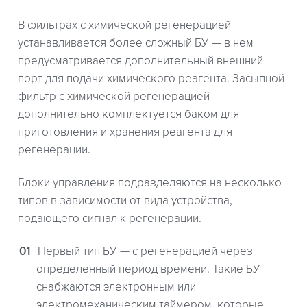
В фильтрах с химической регенерацией
устанавливается более сложный БУ — в нем
предусматривается дополнительный внешний
порт для подачи химического реагента. Засыпной
фильтр с химической регенерацией
дополнительно комплектуется баком для
приготовления и хранения реагента для
регенерации.
Блоки управления подразделяются на несколько
типов в зависимости от вида устройства,
подающего сигнал к регенерации.
Первый тип БУ — с регенерацией через
определенный период времени. Такие БУ
снабжаются электронным или
электромеханическим таймером, которые