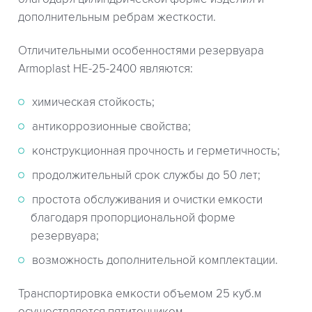
дополнительным ребрам жесткости.
Отличительными особенностями резервуара
Armoplast HE-25-2400 являются:
химическая стойкость;
антикоррозионные свойства;
конструкционная прочность и герметичность;
продолжительный срок службы до 50 лет;
простота обслуживания и очистки емкости
благодаря пропорциональной форме
резервуара;
возможность дополнительной комплектации.
Транспортировка емкости объемом 25 куб.м