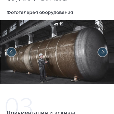
осуществляется пятитонником.
Фотогалерея оборудования
1 из 19
Документация и эскизы