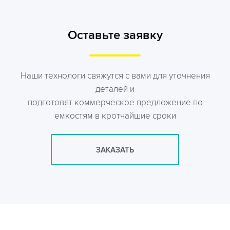
Оставьте заявку
Наши технологи свяжутся с вами для уточнения
деталей и
подготовят коммерческое предложение по
емкостям в кротчайшие сроки
ЗАКАЗАТЬ