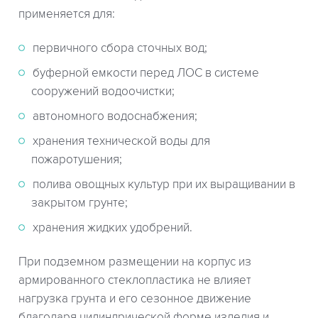
применяется для:
первичного сбора сточных вод;
буферной емкости перед ЛОС в системе
сооружений водоочистки;
автономного водоснабжения;
хранения технической воды для
пожаротушения;
полива овощных культур при их выращивании в
закрытом грунте;
хранения жидких удобрений.
При подземном размещении на корпус из
армированного стеклопластика не влияет
нагрузка грунта и его сезонное движение
благодаря цилиндрической форме изделия и