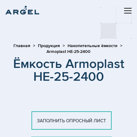
Главная
Продукция
Накопительные ёмкости
Armoplast HE-25-2400
Ёмкость Armoplast
HE-25-2400
ЗАПОЛНИТЬ ОПРОСНЫЙ ЛИСТ