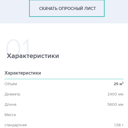
СКАЧАТЬ ОПРОСНЫЙ ЛИСТ
Характеристики
Характеристики
Объём
25 м
3
Диаметр
2400 мм
Длина
5600 мм
Масса
стандартная
1,56 т