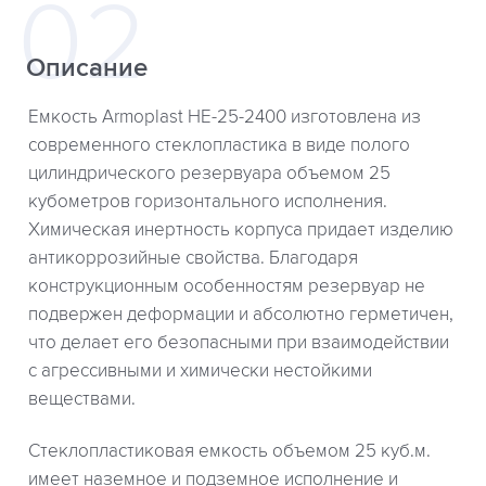
Описание
Емкость Armoplast HE-25-2400 изготовлена из
современного стеклопластика в виде полого
цилиндрического резервуара объемом 25
кубометров горизонтального исполнения.
Химическая инертность корпуса придает изделию
антикоррозийные свойства. Благодаря
конструкционным особенностям резервуар не
подвержен деформации и абсолютно герметичен,
что делает его безопасными при взаимодействии
с агрессивными и химически нестойкими
веществами.
Стеклопластиковая емкость объемом 25 куб.м.
имеет наземное и подземное исполнение и