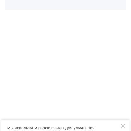
Мы используем cookie-файлы для улучшения