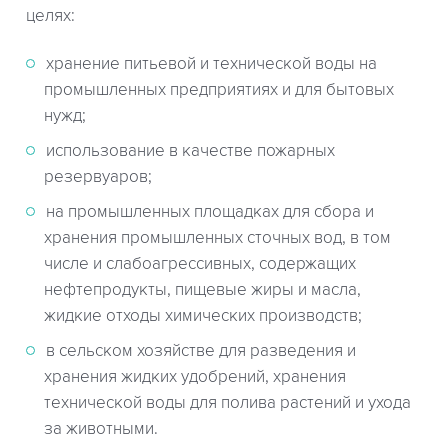
целях:
хранение питьевой и технической воды на
промышленных предприятиях и для бытовых
нужд;
использование в качестве пожарных
резервуаров;
на промышленных площадках для сбора и
хранения промышленных сточных вод, в том
числе и слабоагрессивных, содержащих
нефтепродукты, пищевые жиры и масла,
жидкие отходы химических производств;
в сельском хозяйстве для разведения и
хранения жидких удобрений, хранения
технической воды для полива растений и ухода
за животными.