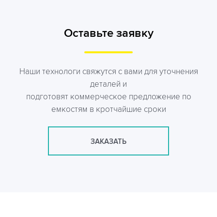
Оставьте заявку
Наши технологи свяжутся с вами для уточнения
деталей и
подготовят коммерческое предложение по
емкостям в кротчайшие сроки
ЗАКАЗАТЬ