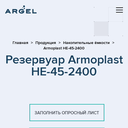
Главная
Продукция
Накопительные ёмкости
Armoplast HE-45-2400
Резервуар Armoplast
HE-45-2400
ЗАПОЛНИТЬ ОПРОСНЫЙ ЛИСТ