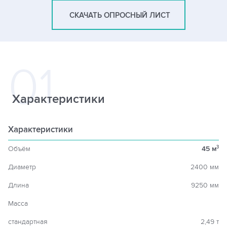
СКАЧАТЬ ОПРОСНЫЙ ЛИСТ
Характеристики
Характеристики
Объём
45 м
3
Диаметр
2400 мм
Длина
9250 мм
Масса
стандартная
2,49 т