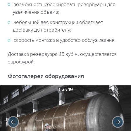
возможность сблокировать резервуары для
увеличения объема;
небольшой вес конструкции облегчает
доставку до потребителя;
скорость монтажа и удобство обслуживания.
Доставка резервуара 45 куб.м. осуществляется
еврофурой.
Фотогалерея оборудования
1 из 19