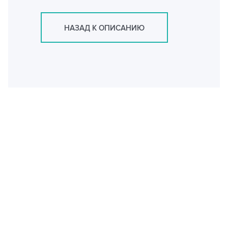
НАЗАД К ОПИСАНИЮ