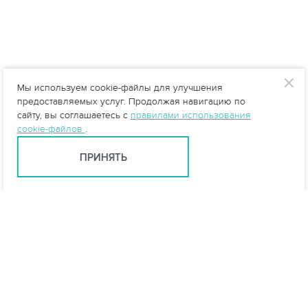
Мы используем cookie-файлы для улучшения
предоставляемых услуг. Продолжая навигацию по
сайту, вы соглашаетесь с
правилами использования
cookie-файлов
.
ПРИНЯТЬ
info@vo-da.ru