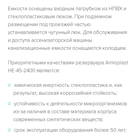
Емкости оснащены входным патрубком из НПВХ и
стеклопластиковым люком. При подземном
размещении под проезжей частью
устанавливается чугунный люк. Для обслуживания
и доступа ассенизаторской машины
канализационные емкости оснащаются колодцем.
Приоритетными качествами резервуара Armoplast
HE-45-2400 являются:
химическая инертность стеклопластика и, как
результат, высокая коррозийная стойкость;
устойчивость к деятельности микроорганизмов
из-за наличия в составе материала корпуса
современных синтетических веществ;
срок эксплуатации оборудования более 50 лет;