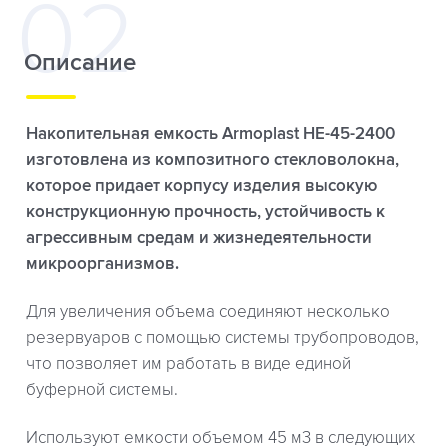
Описание
Накопительная емкость Armoplast HE-45-2400
изготовлена из композитного стекловолокна,
которое придает корпусу изделия высокую
конструкционную прочность, устойчивость к
агрессивным средам и жизнедеятельности
микроорганизмов.
Для увеличения объема соединяют несколько
резервуаров с помощью системы трубопроводов,
что позволяет им работать в виде единой
буферной системы.
Используют емкости объемом 45 м3 в следующих