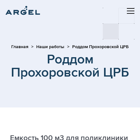
Главная
Наши работы
Роддом Прохоровской ЦРБ
Роддом
Прохоровской ЦРБ
Емкость 100 м3 для поликлиники