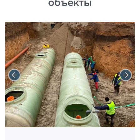
объекты