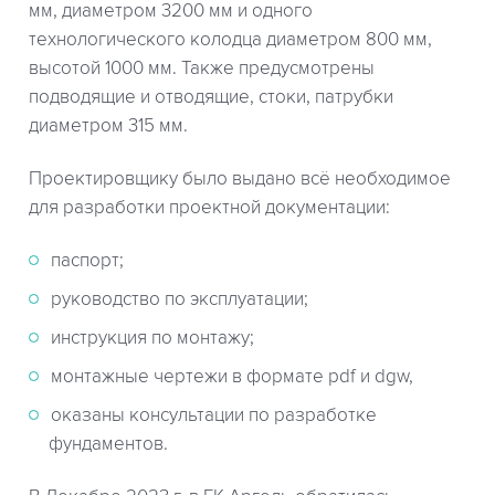
мм, диаметром 3200 мм и одного
технологического колодца диаметром 800 мм,
высотой 1000 мм. Также предусмотрены
подводящие и отводящие, стоки, патрубки
диаметром 315 мм.
Проектировщику было выдано всё необходимое
для разработки проектной документации:
паспорт;
руководство по эксплуатации;
инструкция по монтажу;
монтажные чертежи в формате pdf и dgw,
оказаны консультации по разработке
фундаментов.