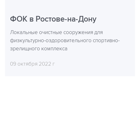
ФОК в Ростове-на-Дону
Локальные очистные сооружения для
физкультурно-оздоровительного спортивно-
зрелищного комплекса
09 октября 2022 г