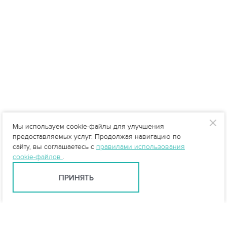
Мы используем cookie-файлы для улучшения
предоставляемых услуг. Продолжая навигацию по
сайту, вы соглашаетесь с
правилами использования
cookie-файлов
.
ПРИНЯТЬ