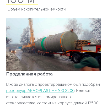
Объем накопительной емкости
Проделанная работа
В ходе диалога с проектировщиком был подобран
резервуар ARMOPLAST НЕ-100-3200
. Емкость
изготавливается из армированного
стеклопластика, состоит из корпуса длиной 12500