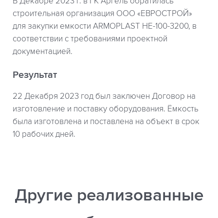
В Декабре 2023 г. в ГК Аргель обратилась
строительная организация ООО «ЕВРОСТРОЙ»
для закупки емкости ARMOPLAST НЕ-100-3200, в
соответствии с требованиями проектной
документацией.
Результат
22 Декабря 2023 год был заключен Договор на
изготовление и поставку оборудования. Ёмкость
была изготовлена и поставлена на объект в срок
10 рабочих дней.
Другие реализованные