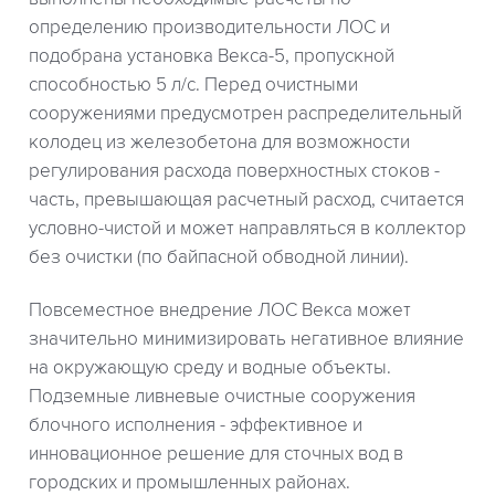
определению производительности ЛОС и
подобрана установка Векса-5, пропускной
способностью 5 л/с. Перед очистными
сооружениями предусмотрен распределительный
колодец из железобетона для возможности
регулирования расхода поверхностных стоков -
часть, превышающая расчетный расход, считается
условно-чистой и может направляться в коллектор
без очистки (по байпасной обводной линии).
Повсеместное внедрение ЛОС Векса может
значительно минимизировать негативное влияние
на окружающую среду и водные объекты.
Подземные ливневые очистные сооружения
блочного исполнения - эффективное и
инновационное решение для сточных вод в
городских и промышленных районах.