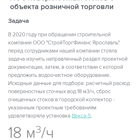
объекта розничной торговли
Задача
В 2020 году при обращении строительной
компании ООО "СтройТоргФинанс Ярославль"
перед сотрудниками нашей компании стояла
задача изучить направленный раздел проектной
документации, затем, в соответствии с которой
предложить водоочистное оборудование.
Исходные данные для подбора: расчетный расход
поверхностных сточных вод 18 м3/ч, сброс
очищенных стоков в городской коллектор -
указанным проектным требованиям
удовлетворяла установка
Векса-5
.
3
18 м
/ч