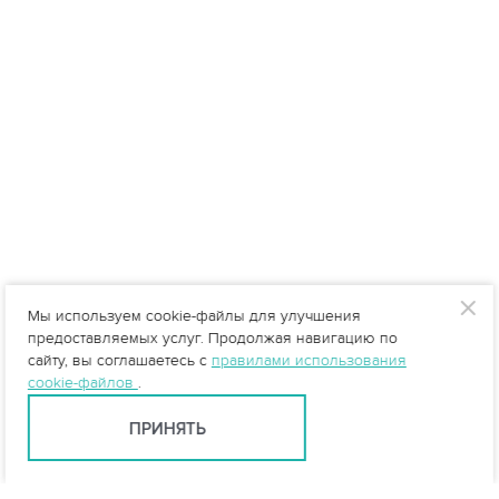
Мы используем cookie-файлы для улучшения
предоставляемых услуг. Продолжая навигацию по
сайту, вы соглашаетесь с
правилами использования
cookie-файлов
.
ПРИНЯТЬ