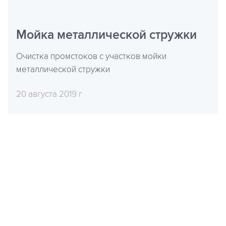
Мойка металлической стружки
Очистка промстоков с участков мойки
металлической стружки
20 августа 2019 г