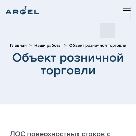
Главная
Наши работы
Объект розничной торговли
Объект розничной
торговли
ЛОС поверхностных стоков с