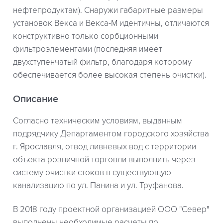
нефтепродуктам). Снаружи габаритные размеры
установок Векса и Векса-М идентичны, отличаются
конструктивно только сорбционными
фильтроэлементами (последняя имеет
двухступенчатый фильтр, благодаря которому
обеспечивается более высокая степень очистки).
Описание
Согласно техническим условиям, выданным
подрядчику Департаментом городского хозяйства
г. Ярославля, отвод ливневых вод с территории
объекта розничной торговли выполнить через
систему очистки стоков в существующую
канализацию по ул. Панина и ул. Труфанова.
В 2018 году проектной организацией ООО "Север"
выполнены необходимые расчеты по