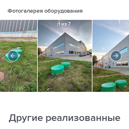
Фотогалерея оборудования
1 из 7
Другие реализованные