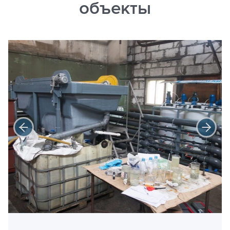
объекты