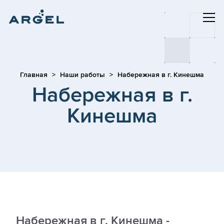
Главная
Наши работы
Набережная в г. Кинешма
Набережная в г.
Кинешма
Набережная в г. Кинешма -