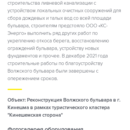
строительства ливневой канализации с
устройством локальных очистных сооружений для
сбора дождевых и талых вод со всей площади
бульвара, строителям предстояло ООО «КС-
Энерго» выполнить ряд других работ по
укреплению откоса берега, восстановлению
ограждений бульвара, устройству новых
фундаментов и прочее. В декабре 2021 года
строительные работы по благоустройству
Волжского бульвара были завершены с
опережением сроков.
Объект: Реконструкция Волжского бульвара в г.
Кинешма в рамках туристического кластера
"Кинешемская сторона"
Фотогалерея оборудования