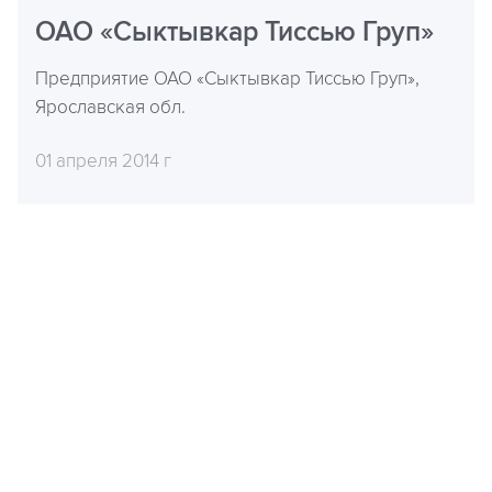
ОАО «Сыктывкар Тиссью Груп»
Предприятие ОАО «Сыктывкар Тиссью Груп»,
Ярославская обл.
01 апреля 2014 г