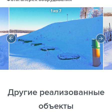
1 из 7
Другие реализованные
объекты