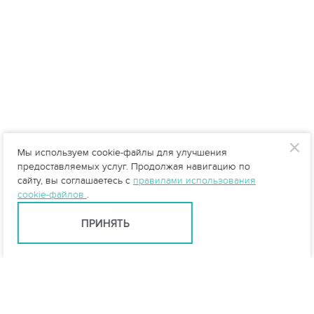
Мы используем cookie-файлы для улучшения
предоставляемых услуг. Продолжая навигацию по
сайту, вы соглашаетесь с
правилами использования
cookie-файлов
.
ПРИНЯТЬ