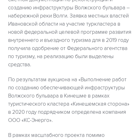
созданию инфраструктуры Волжского бульвара –
набережной реки Волги. Заявка местных властей
Ивановской области на участие туркластера в
новой федеральной целевой программе развития
внутреннего и въездного туризма для в 2019 году
получила одобрение от Федерального агентства
по туризму, на реализацию были выделены
средства.
По результатам аукциона на «Выполнение работ
по созданию обеспечивающей инфраструктуры
Волжского бульвара в Кинешме в рамках
туристического кластера «Кинешемская сторона»
в 2020 году подрядчиком определена компания
ООО «КС-Энерго».
В рамках масштабного проекта помимо