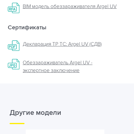
BIM модель обеззараживателя Argel UV
Сертификаты
Декларация ТР ТС: Argel UV (СДВ)
Обеззараживатель Argel UV -
экспертное заключение
Другие модели