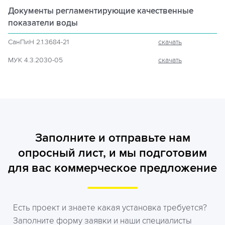
Документы регламентирующие
качественные
показатели воды
СанПиН 2.1.3684-21
скачать
МУК 4.3.2030-05
скачать
Заполните и отправьте нам
опросный лист, и мы подготовим
для вас коммерческое предложение
Есть проект и знаете какая установка требуется?
Заполните форму заявки и наши специалисты