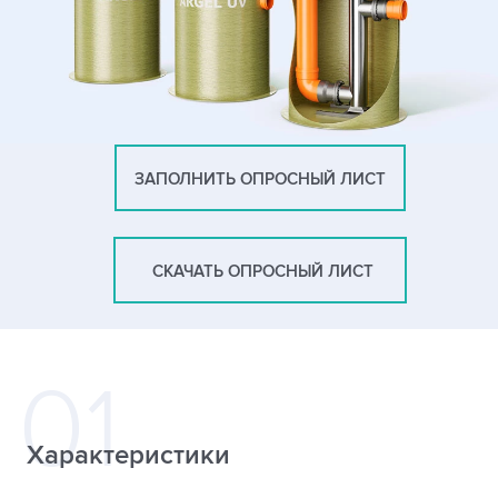
ЗАПОЛНИТЬ ОПРОСНЫЙ ЛИСТ
СКАЧАТЬ ОПРОСНЫЙ ЛИСТ
Характеристики