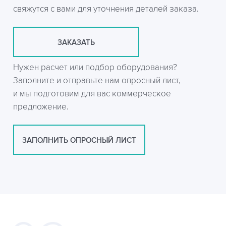
свяжутся с вами для уточнения деталей заказа.
ЗАКАЗАТЬ
Нужен расчет или подбор оборудования?
Заполните и отправьте нам опросный лист,
и мы подготовим для вас коммерческое
предложение.
ЗАПОЛНИТЬ ОПРОСНЫЙ ЛИСТ