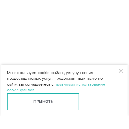
Мы используем cookie-файлы для улучшения
предоставляемых услуг. Продолжая навигацию по
сайту, вы соглашаетесь с
правилами использования
cookie-файлов
.
ПРИНЯТЬ