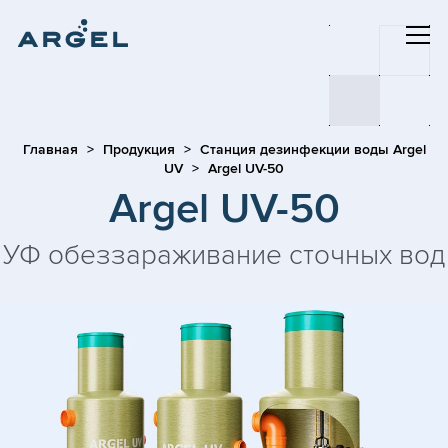
Главная
Продукция
Станция дезинфекции воды Argel
UV
Argel UV-50
Argel UV-50
УФ обеззараживание сточных вод