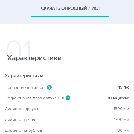
СКАЧАТЬ ОПРОСНЫЙ ЛИСТ
Характеристики
Характеристики
15 л/c
Производительность
?
Эффективная доза облучения
30 мДж/см
2
?
Диаметр корпуса
1500 мм
Диаметр днища
1700 мм
Диаметр патрубков
160 мм