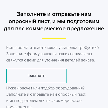
Заполните и отправьте нам
опросный лист, и мы подготовим
для вас коммерческое предложение
Есть проект и знаете какая установка требуется?
Заполните форму заявки и наши специалисты
свяжутся с вами для уточнения деталей заказа.
ЗАКАЗАТЬ
Нужен расчет или подбор оборудования?
Заполните и отправьте нам опросный лист,
и мы подготовим для вас коммерческое
предложение.