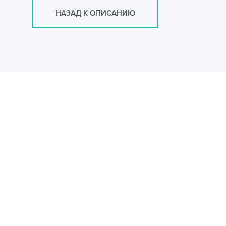
НАЗАД К ОПИСАНИЮ