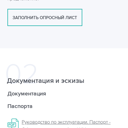
ЗАПОЛНИТЬ ОПРОСНЫЙ ЛИСТ
Документация и эскизы
Документация
Паспорта
Руководство по эксплуатации. Паспорт -