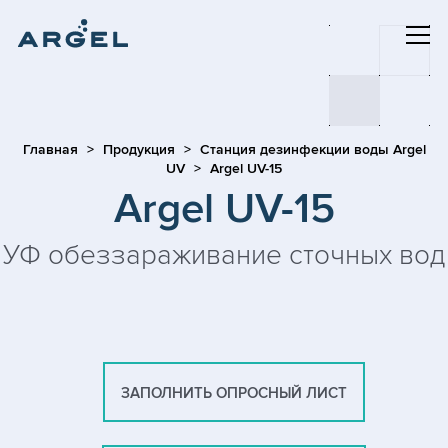
Главная
Продукция
Станция дезинфекции воды Argel
UV
Argel UV-15
Argel UV-15
УФ обеззараживание сточных вод
ЗАПОЛНИТЬ ОПРОСНЫЙ ЛИСТ