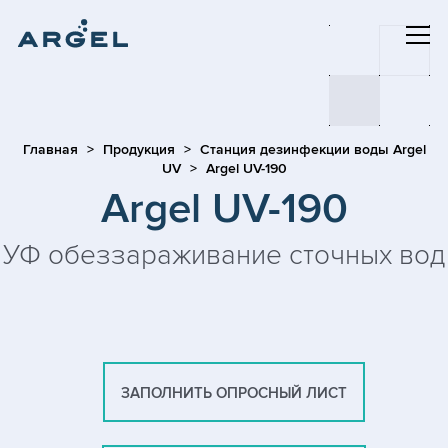
Главная
Продукция
Станция дезинфекции воды Argel
UV
Argel UV-190
Argel UV-190
УФ обеззараживание сточных вод
ЗАПОЛНИТЬ ОПРОСНЫЙ ЛИСТ