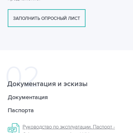
ЗАПОЛНИТЬ ОПРОСНЫЙ ЛИСТ
Документация и эскизы
Документация
Паспорта
Руководство по эксплуатации. Паспорт -