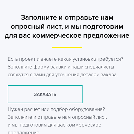
Заполните и отправьте нам
опросный лист, и мы подготовим
для вас коммерческое предложение
Есть проект и знаете какая установка требуется?
Заполните форму заявки и наши специалисты
свяжутся с вами для уточнения деталей заказа.
ЗАКАЗАТЬ
Нужен расчет или подбор оборудования?
Заполните и отправьте нам опросный лист,
и мы подготовим для вас коммерческое
предложение.