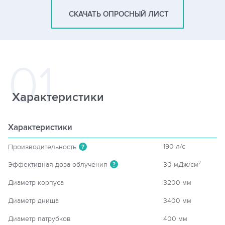
СКАЧАТЬ ОПРОСНЫЙ ЛИСТ
Характеристики
Характеристики
190 л/c
Производительность
?
Эффективная доза облучения
30 мДж/см
2
?
Диаметр корпуса
3200 мм
Диаметр днища
3400 мм
Диаметр патрубков
400 мм