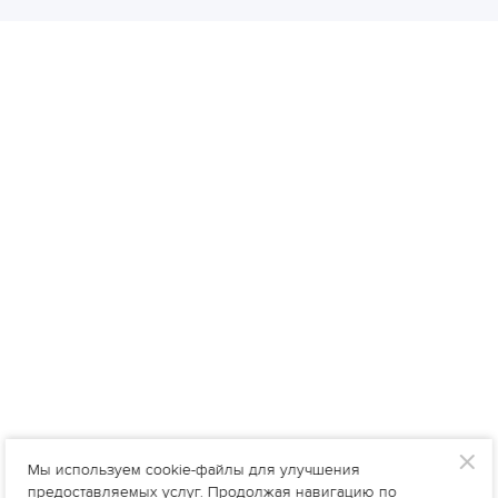
Мы используем cookie-файлы для улучшения
предоставляемых услуг. Продолжая навигацию по