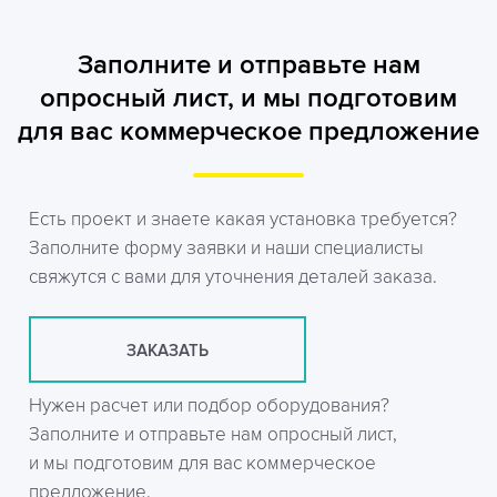
Заполните и отправьте нам
опросный лист, и мы подготовим
для вас коммерческое предложение
Есть проект и знаете какая установка требуется?
Заполните форму заявки и наши специалисты
свяжутся с вами для уточнения деталей заказа.
ЗАКАЗАТЬ
Нужен расчет или подбор оборудования?
Заполните и отправьте нам опросный лист,
и мы подготовим для вас коммерческое
предложение.