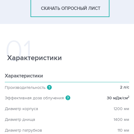
СКАЧАТЬ ОПРОСНЫЙ ЛИСТ
Характеристики
Характеристики
2 л/c
Производительность
?
Эффективная доза облучения
30 мДж/см
2
?
Диаметр корпуса
1200 мм
Диаметр днища
1400 мм
Диаметр патрубков
110 мм