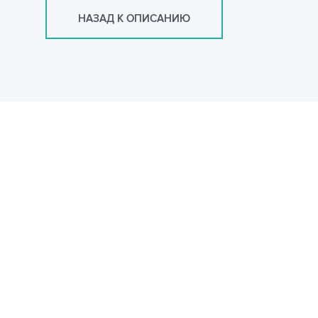
НАЗАД К ОПИСАНИЮ