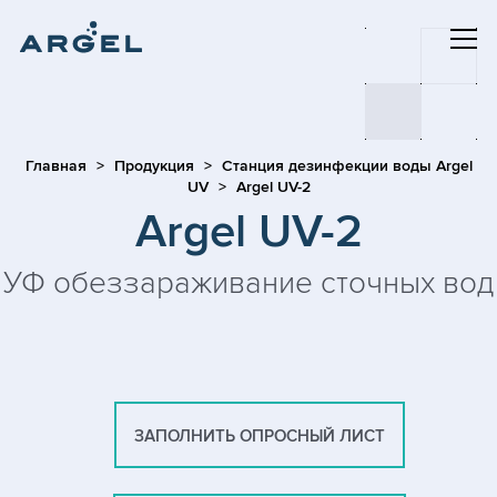
Главная
Продукция
Станция дезинфекции воды Argel
UV
Argel UV-2
Argel UV-2
УФ обеззараживание сточных вод
ЗАПОЛНИТЬ ОПРОСНЫЙ ЛИСТ