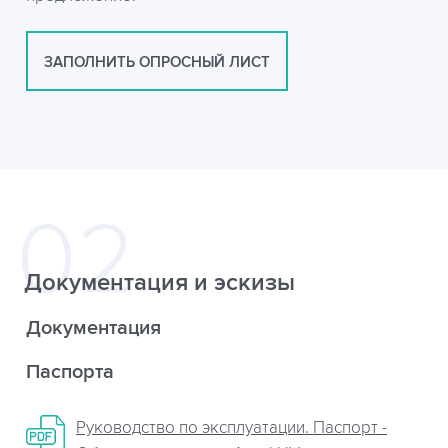
ЗАПОЛНИТЬ ОПРОСНЫЙ ЛИСТ
Документация и эскизы
Документация
Паспорта
Руководство по эксплуатации. Паспорт -