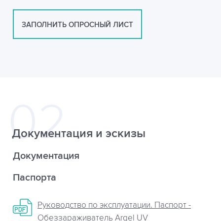
ЗАПОЛНИТЬ ОПРОСНЫЙ ЛИСТ
Документация и эскизы
Документация
Паспорта
Руководство по эксплуатации. Паспорт -
Обеззараживатель Argel UV