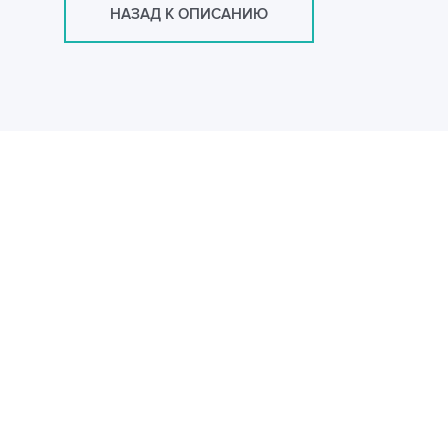
НАЗАД К ОПИСАНИЮ