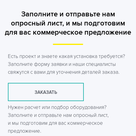
Заполните и отправьте нам
опросный лист, и мы подготовим
для вас коммерческое предложение
Есть проект и знаете какая установка требуется?
Заполните форму заявки и наши специалисты
свяжутся с вами для уточнения деталей заказа.
ЗАКАЗАТЬ
Нужен расчет или подбор оборудования?
Заполните и отправьте нам опросный лист,
и мы подготовим для вас коммерческое
предложение.