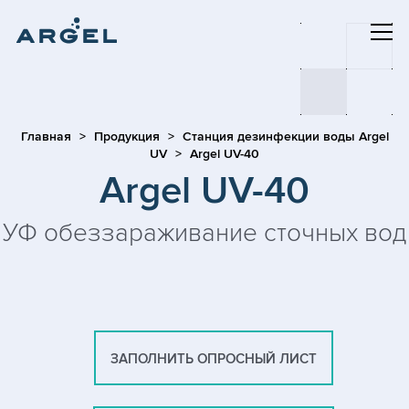
Главная
Продукция
Станция дезинфекции воды Argel
UV
Argel UV-40
Argel UV-40
УФ обеззараживание сточных вод
ЗАПОЛНИТЬ ОПРОСНЫЙ ЛИСТ