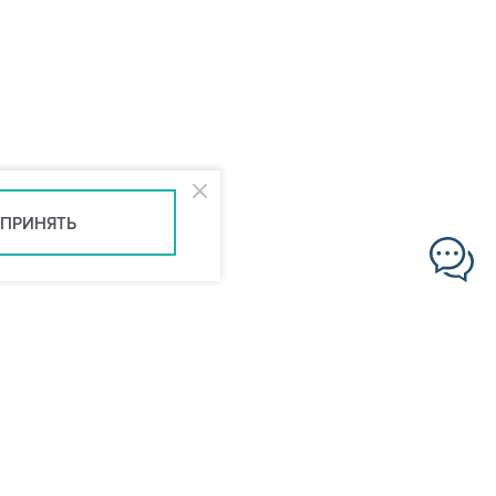
ПРИНЯТЬ