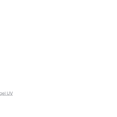
gel UV