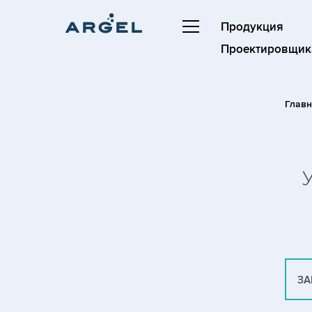
Продукция
Проектировщик
Главн
ЗА