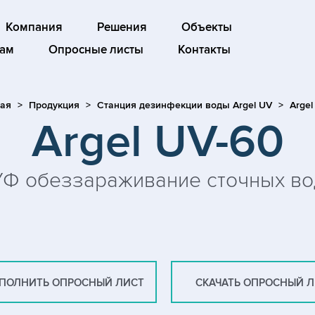
Компания
Решения
Объекты
ам
Опросные листы
Контакты
ая
Продукция
Станция дезинфекции воды Argel UV
Argel
Argel UV-60
УФ обеззараживание сточных во
ПОЛНИТЬ ОПРОСНЫЙ ЛИСТ
СКАЧАТЬ ОПРОСНЫЙ 