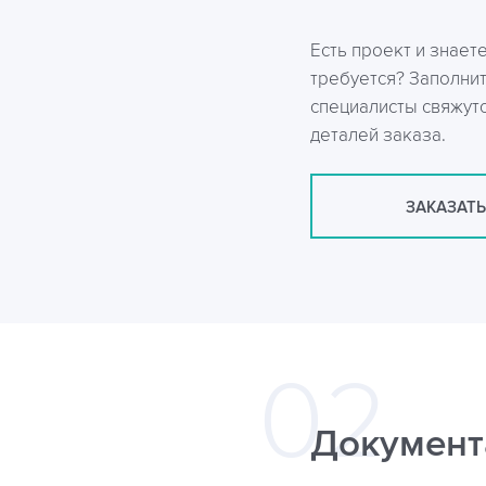
Есть проект и знает
требуется? Заполни
специалисты свяжутс
деталей заказа.
ЗАКАЗАТЬ
Документ