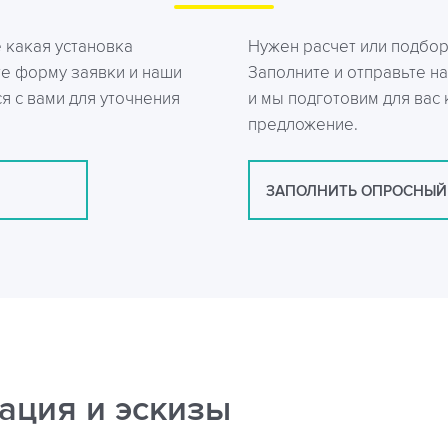
е какая установка
Нужен расчет или подбо
те форму заявки и наши
Заполните и отправьте на
я с вами для уточнения
и мы подготовим для вас
предложение.
ЗАПОЛНИТЬ ОПРОСНЫЙ
ация и эскизы