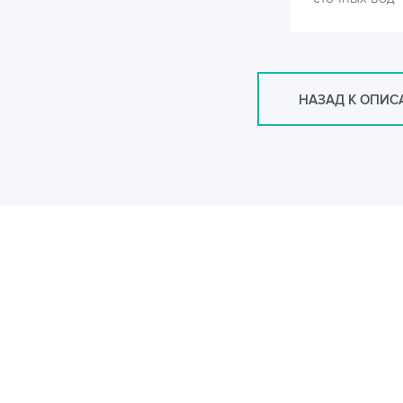
НАЗАД К ОПИ