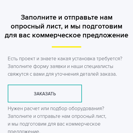
Заполните и отправьте нам
опросный лист, и мы подготовим
для вас коммерческое предложение
Есть проект и знаете какая установка требуется?
Заполните форму заявки и наши специалисты
свяжутся с вами для уточнения деталей заказа.
ЗАКАЗАТЬ
Нужен расчет или подбор оборудования?
Заполните и отправьте нам опросный лист,
и мы подготовим для вас коммерческое
предложение.