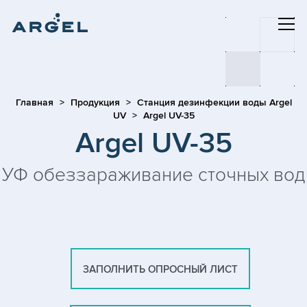
Главная
Продукция
Станция дезинфекции воды Argel
UV
Argel UV-35
Argel UV-35
УФ обеззараживание сточных вод
ЗАПОЛНИТЬ ОПРОСНЫЙ ЛИСТ