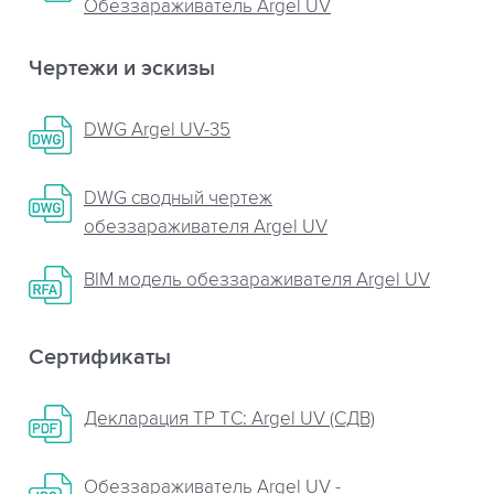
Обеззараживатель Argel UV
Чертежи и эскизы
DWG Argel UV-35
DWG сводный чертеж
обеззараживателя Argel UV
BIM модель обеззараживателя Argel UV
Сертификаты
Декларация ТР ТС: Argel UV (СДВ)
Обеззараживатель Argel UV -