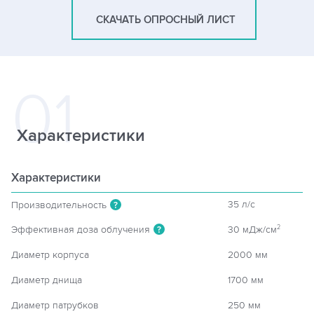
СКАЧАТЬ ОПРОСНЫЙ ЛИСТ
Характеристики
Характеристики
35 л/c
Производительность
?
Эффективная доза облучения
30 мДж/см
2
?
Диаметр корпуса
2000 мм
Диаметр днища
1700 мм
Диаметр патрубков
250 мм