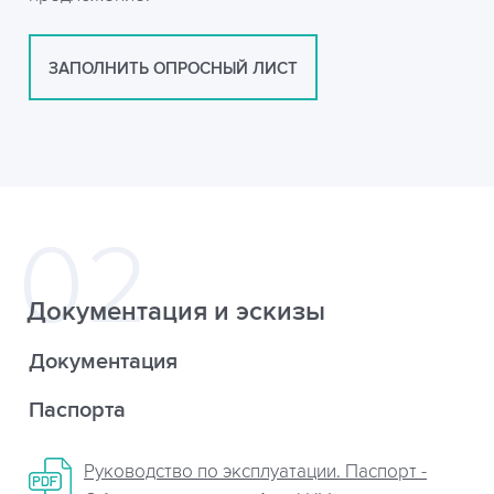
ЗАПОЛНИТЬ ОПРОСНЫЙ ЛИСТ
Документация и эскизы
Документация
Паспорта
Руководство по эксплуатации. Паспорт -