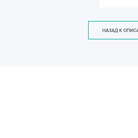
НАЗАД К ОПИ