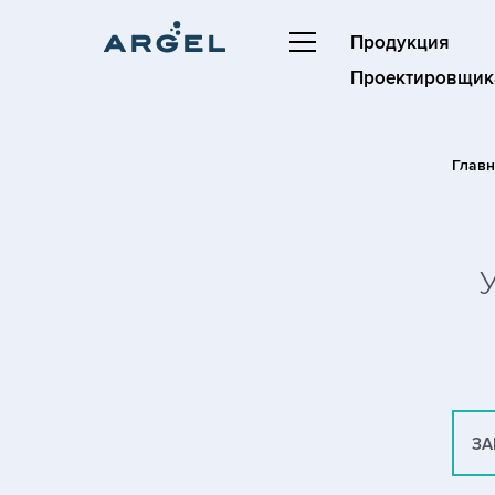
Продукция
Проектировщик
Глав
ЗА