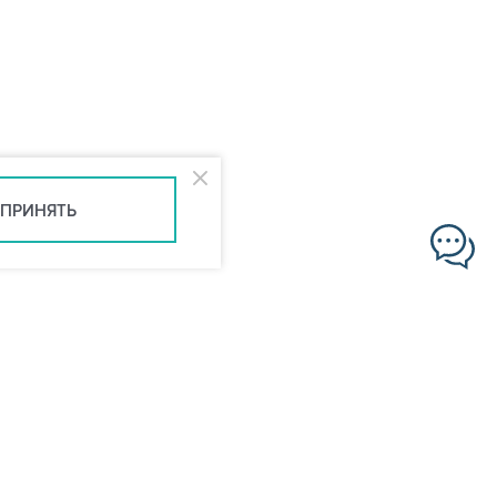
ПРИНЯТЬ