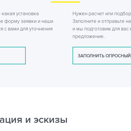
е какая установка
Нужен расчет или подбо
те форму заявки и наши
Заполните и отправьте на
я с вами для уточнения
и мы подготовим для вас
предложение.
ЗАПОЛНИТЬ ОПРОСНЫЙ
ация и эскизы