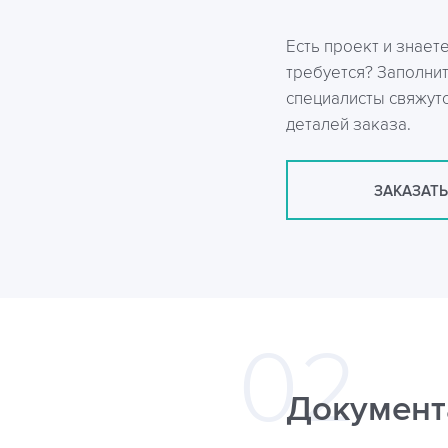
Есть проект и знает
требуется? Заполни
специалисты свяжутс
деталей заказа.
ЗАКАЗАТЬ
Документ