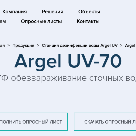
Компания
Решения
Объекты
ам
Опросные листы
Контакты
ная
Продукция
Станция дезинфекции воды Argel UV
Argel
Argel UV-70
УФ обеззараживание сточных во
ПОЛНИТЬ ОПРОСНЫЙ ЛИСТ
СКАЧАТЬ ОПРОСНЫЙ 