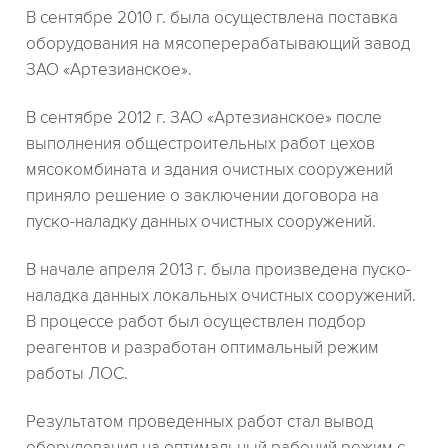
В сентябре 2010 г. была осуществлена поставка
оборудования на мясоперерабатывающий завод
ЗАО «Артезианское».
В сентябре 2012 г. ЗАО «Артезианское» после
выполнения общестроительных работ цехов
мясокомбината и здания очистных сооружений
приняло решение о заключении договора на
пуско-наладку данных очистных сооружений.
В начале апреля 2013 г. была произведена пуско-
наладка данных локальных очистных сооружений.
В процессе работ был осуществлен подбор
реагентов и разработан оптимальный режим
работы ЛОС.
Результатом проведенных работ стал вывод