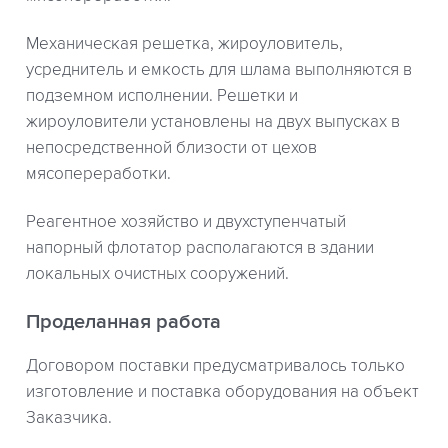
Механическая решетка, жироуловитель,
усреднитель и емкость для шлама выполняются в
подземном исполнении. Решетки и
жироуловители установлены на двух выпусках в
непосредственной близости от цехов
мясопереработки.
Реагентное хозяйство и двухступенчатый
напорный флотатор располагаются в здании
локальных очистных сооружений.
Проделанная работа
Договором поставки предусматривалось только
изготовление и поставка оборудования на объект
Заказчика.