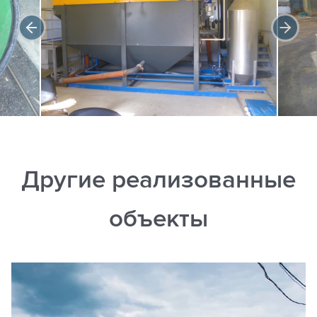
Другие реализованные
объекты