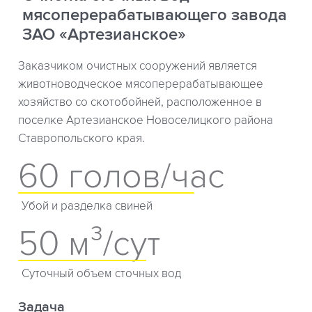
мясоперерабатывающего завода
ЗАО «Артезианское»
Заказчиком очистных сооружений является
животноводческое мясоперерабатывающее
хозяйство со скотобойней, расположенное в
поселке Артезианское Новоселицкого района
Ставропольского края.
60 голов/час
Убой и разделка свиней
50 м³/сут
Суточный объем сточных вод
Задача