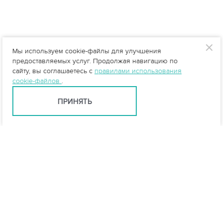
Мы используем cookie-файлы для улучшения
предоставляемых услуг. Продолжая навигацию по
сайту, вы соглашаетесь с
правилами использования
cookie-файлов
.
ПРИНЯТЬ
info@vo-da.ru