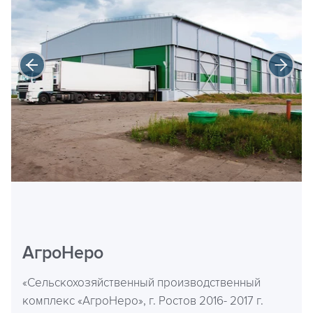
АгроНеро
«Сельскохозяйственный производственный
комплекс «АгроНеро», г. Ростов 2016- 2017 г.