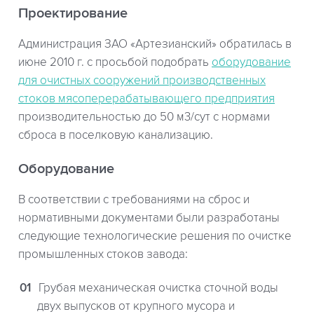
Проектирование
Администрация ЗАО «Артезианский» обратилась в
июне 2010 г. с просьбой подобрать
оборудование
для очистных сооружений производственных
стоков мясоперерабатывающего предприятия
производительностью до 50 м3/сут с нормами
сброса в поселковую канализацию.
Оборудование
В соответствии с требованиями на сброс и
нормативными документами были разработаны
следующие технологические решения по очистке
промышленных стоков завода:
Грубая механическая очистка сточной воды
двух выпусков от крупного мусора и