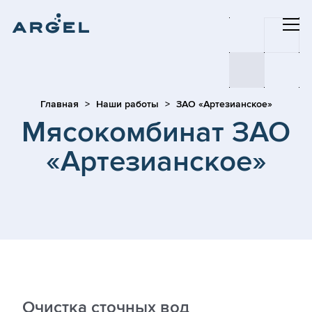
Главная
Наши работы
ЗАО «Артезианское»
Мясокомбинат ЗАО
«Артезианское»
Очистка сточных вод