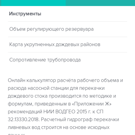
Инструменты
Объем регулирующего резервуара
Карта укрупненных дождевых районов
Сопротивление трубопровода
Онлайн калькулятор расчёта рабочего объема и
расхода насосной станции для перекачки
дождевого стока производится по методике и
формулам, приведенным в «Приложении Ж»
рекомендаций НИИ ВОДГЕО 2015 г. к СП
32.13330.2018. Расчетный гидрограф перекачки
ливневых вод строится на основе исходных