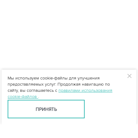
Мы используем cookie-файлы для улучшения
предоставляемых услуг. Продолжая навигацию по
сайту, вы соглашаетесь с
правилами использования
cookie-файлов
.
ПРИНЯТЬ